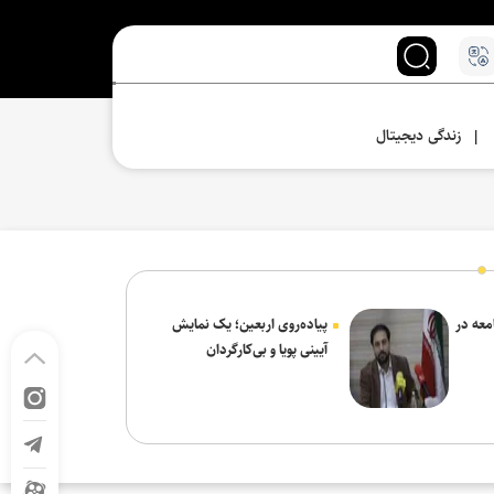
زندگی دیجیتال
|
معه در
پیاده‌روی اربعین؛ یک نمایش
آیینی پویا و بی‌کارگردان