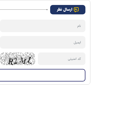
ارسال نظر