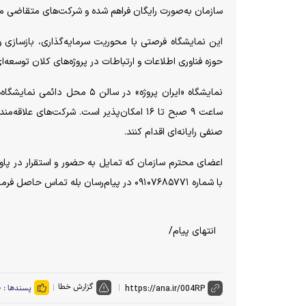
سازمان به‌صورت رایگان فراهم شده و شرکت‌های متقاضی می‌توانند حداکثر تا ۷ خردادماه نسبت به ثبت‌نام و
این نمایشگاه فرصتی با محوریت سرمایه‌گذاری، بازسازی 
حوزه فناوری اطلاعات و ارتباطات در پروژه‌های کلان توسعه‌ا
ساعت ۹ صبح تا ۱۶ امکان‌پذیر است. شرکت‌ها
صنفی رایانه‌ای اقدام کنند.
اعضای محترم سازمان که تمایل به حضور و استقرار در پاو
با شماره ۰۹۱۰۷۶۸۵۷۷۱ در پیام‌رسان بله تماس حاصل فرمایند.
انتهای پیام/
گزارش خطا
پسندها :
۰