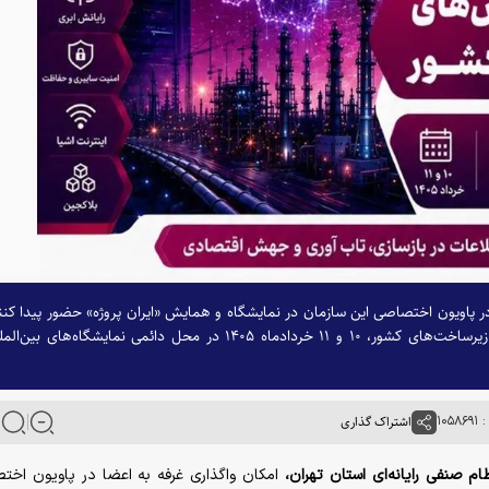
در پاویون اختصاصی این سازمان در نمایشگاه و همایش «ایران پروژه» حضور پیدا کنن
رویدادی که با محوریت سرمایه‌گذاری، بازسازی و توسعه زیرساخت‌های کشور، ۱۰ و ۱۱ خردادماه ۱۴۰۵ در محل دائمی نمایشگاه‌های بی
۱۰۵
اشتراک گذاری
ام صنفی رایانه‌ای استان تهران،
امکان واگذاری غرفه به اعضا در پاویون اخ