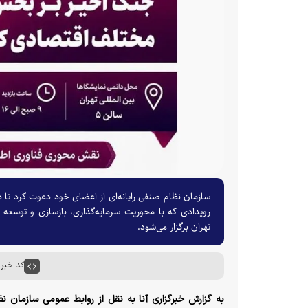
سازمان نظام صنفی رایانه‌ای از اعضای خود دعوت کرد تا 
تهران برگزار می‌شود.
کد خبر : ۸۶۹۱
به گزارش خبرگزاری آنا به نقل از روابط عمومی سازمان نظ