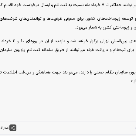
 ارسال درخواست خود اقدام کنند.
و توسعه زیرساخت‌های کشور، برای معرفی ظرفیت‌ها و توانمندی‌های شرکت‌های
ی و زیرساختی کشور به شمار می‌رود.
نمایشگاه «ایران پروژه» در سالن ۵ محل دائمی نمایشگاه‌های بین‌المللی تهران بر
ی علاقه‌مند برای ثبت‌نام و دریافت غرفه می‌توانند از طریق سامانه ثبت‌نام پاویون سازما
یون سازمان نظام صنفی را دارند، می‌توانند جهت هماهنگی و دریافت اطلاعات ت
اشتراک