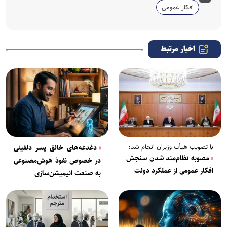
افکار عمومی
اخبار مرتبط
با تصویب هیأت وزیران انجام شد؛
دغدغه‌های خالق پسر دلفینی
مصوبه نظام‌مند شدن سنجش
در خصوص نفوذ هوش‌مصنوعی
افکار عمومی از عملکرد دولت
به صنعت انیمیشن‌سازی