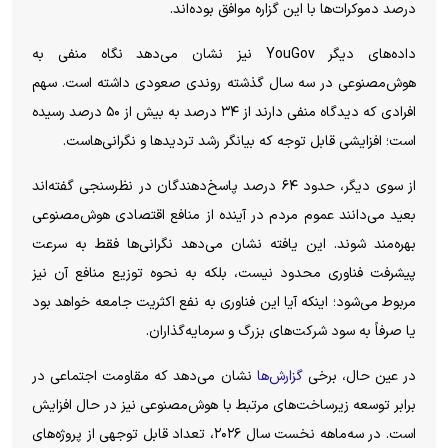
درصد دموکرات‌ها با این گزاره موافق بوده‌اند.
داده‌های دیگر YouGov نیز نشان می‌دهد نگاه منفی به
هوش‌مصنوعی در سه سال گذشته روندی صعودی داشته است. سهم
افرادی که دیدگاه منفی دارند از ۳۴ درصد به بیش از ۵۰ درصد رسیده
است؛ افزایشی قابل توجه که بیانگر رشد تردید‌ها و نگرانی‌هاست.
از سوی دیگر، حدود ۶۴ درصد پاسخ‌دهندگان در نظرسنجی گفته‌اند
بعید می‌دانند عموم مردم در آینده از منافع اقتصادی هوش‌مصنوعی
بهره‌مند شوند. این یافته نشان می‌دهد نگرانی‌ها فقط به سرعت
پیشرفت فناوری محدود نیست، بلکه به نحوه توزیع منافع آن نیز
مربوط می‌شود؛ اینکه آیا این فناوری به نفع اکثریت جامعه خواهد بود
یا صرفاً به سود شرکت‌های بزرگ و سرمایه‌گذاران.
در عین حال، برخی
گزارش‌ها
نشان می‌دهد که مقاومت اجتماعی در
برابر توسعه زیرساخت‌های مرتبط با هوش‌مصنوعی نیز در حال افزایش
است. در سه‌ماهه نخست سال ۲۰۲۶، تعداد قابل توجهی از پروژه‌های