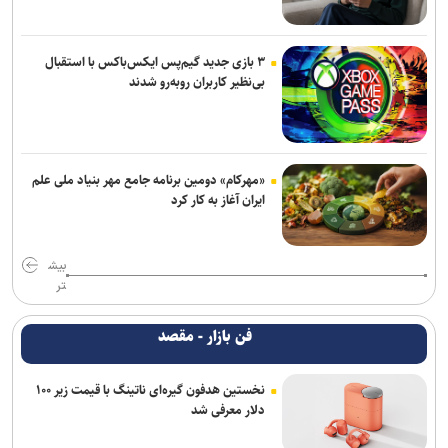
۳ بازی جدید گیم‌پس ایکس‌باکس با استقبال
بی‌نظیر کاربران روبه‌رو شدند
«مهرکام» دومین برنامه جامع مهر بنیاد ملی علم
ایران آغاز به کار کرد
بیش
تر
فن بازار - مقصد
نخستین هدفون گیره‌ای ناتینگ با قیمت زیر ۱۰۰
دلار معرفی شد