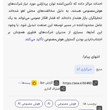
احداث مراکز داده که تأمین‌کننده توان پردازشی مورد نیاز شرکت‌های
هوش‌مصنوعی هستند، به دلیل مخالفت‌های محلی لغو شده‌اند.
تحلیلگران بازار هشدار داده‌اند که فشار افکار عمومی می‌تواند به یک
عامل محدودکننده در مسیر توسعه این صنعت تبدیل شود. با وجود
این آمارها، بسیاری از مدیران شرکت‌های فناوری همچنان بر
اجتناب‌ناپذیر بودن گسترش هوش‌مصنوعی
تأکید می‌کنند
انتهای پیام/
منبع:
خبرگزاری آنا
گزارش خطا
پسندها :
۰
اشتراک گذاری
برچسب ها:
هوش مصنوعی
AI
هوش مصنوعی AI