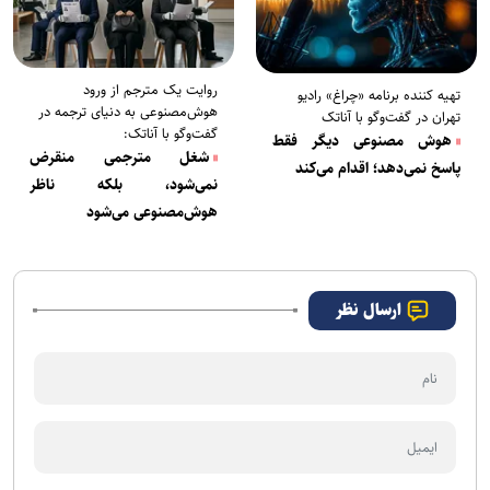
روایت یک مترجم از ورود
تهیه کننده برنامه «چراغ» رادیو
هوش‌مصنوعی به دنیای ترجمه در
تهران در گفت‌و‌گو با آناتک
گفت‌وگو با آناتک:
هوش مصنوعی دیگر فقط
شغل مترجمی منقرض
پاسخ نمی‌دهد؛ اقدام می‌کند
نمی‌شود، بلکه ناظر
هوش‌مصنوعی می‌شود
ارسال نظر