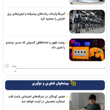
آمریکا واردات ربات‌های پیشرفته و اینورترهای برق
خارجی را محدود کرد
روایت ظهور و خداحافظی کنسولی که مسیر نینتندو
را تغییر داد
بیش
تر
پیشخوان فناوری و نوآوری
حضور کودکان در شبکه‌های اجتماعی باعث افت
عملکرد تحصیلی در آینده خواهد شد