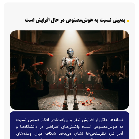
بدبینی نسبت به هوش‌مصنوعی در حال افزایش است
نشانه‌ها حاکی از افزایش تنفر و بی‌اعتمادی افکار عمومی نسبت
به هوش‌مصنوعی است؛ واکنش‌های اعتراضی در دانشگاه‌ها و
آمار تازه نظرسنجی‌ها نشان می‌دهد شکاف میان وعده‌های