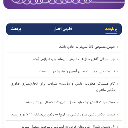
پربازدید
آخرین اخبار
پربحث
هوش‌مصنوعی ذاتاً نمی‌تواند خلاق باشد
چرا سرطان گاهی سال‌ها خاموش می‌ماند و بعد بازمی‌گردد
قابلیت کپی و پیست میان آیفون و ویندوز در راه است
گام مشترک معاونت علمی و مؤسسه شیلات برای تجاری‌سازی فناوری
تکثیر ماهیان
بستر دولت الکترونیک باید محل مدیریت داده‌‌های ورزشی باشد
قیمت ایکس‌باکس سری ایکس در اروپا به رکورد بی‌سابقه ۷۹۹ یورو رسید
۶ روستای شمال آذربایجان غربی به اینترنت پرسرعت متصل شدند