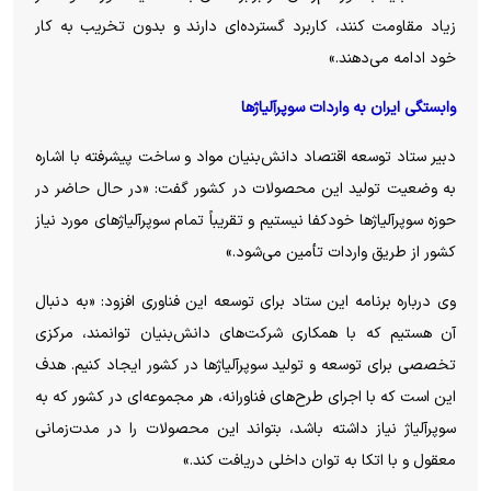
زیاد مقاومت کنند، کاربرد گسترده‌ای دارند و بدون تخریب به کار
خود ادامه می‌دهند.»
وابستگی ایران به واردات سوپرآلیاژ‌ها
دبیر ستاد توسعه اقتصاد دانش‌بنیان مواد و ساخت پیشرفته با اشاره
به وضعیت تولید این محصولات در کشور گفت: «در حال حاضر در
حوزه سوپرآلیاژ‌ها خودکفا نیستیم و تقریباً تمام سوپرآلیاژ‌های مورد نیاز
کشور از طریق واردات تأمین می‌شود.»
وی درباره برنامه این ستاد برای توسعه این فناوری افزود: «به دنبال
آن هستیم که با همکاری شرکت‌های دانش‌بنیان توانمند، مرکزی
تخصصی برای توسعه و تولید سوپرآلیاژ‌ها در کشور ایجاد کنیم. هدف
این است که با اجرای طرح‌های فناورانه، هر مجموعه‌ای در کشور که به
سوپرآلیاژ نیاز داشته باشد، بتواند این محصولات را در مدت‌زمانی
معقول و با اتکا به توان داخلی دریافت کند.»