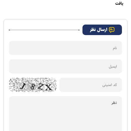
یافت
ارسال نظر