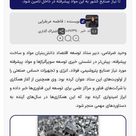
تا نیاز صنایع کشور به این مواد پیشرفته در داخل تأمین شود.
نویسنده : فاطمه عربقرایی
کد خبر : ۱۰۶۷۴۹۱
اشتراک گذاری
وحید ضرغامی، دبیر ستاد توسعه اقتصاد دانش‌بنیان مواد و ساخت
پیشرفته، پیش‌تر در نشستی خبری توسعه سوپرآلیاژ‌ها و مواد پیشرفته
مورد نیاز صنایع پتروشیمی، فولاد، انرژی و تجهیزات حساس صنعتی را
از اولویت‌های این ستاد عنوان کرده بود. وی همچنین از آغاز همکاری
با شرکت‌های فناور و مراکز علمی برای توسعه این فناوری‌ها خبر داده و
ابراز امیدواری کرده بود که این همکاری‌ها در سال‌های آینده به
دستاورد‌های مهمی منجر شود.