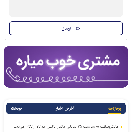
پربازدید
آخرین اخبار
پربحث
مایکروسافت به مناسبت ۲۵ سالگی ایکس باکس هدایای رایگان می‌دهد