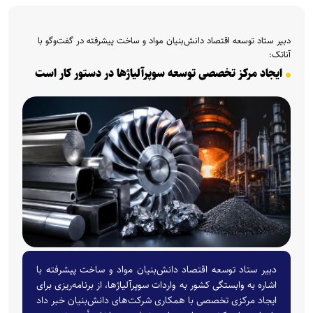
دبیر ستاد توسعه اقتصاد دانش‌بنیان مواد و ساخت پیشرفته در گفت‌و‌گو با
آناتک:
ایجاد مرکز تخصصی توسعه سوپرآلیاژ‌ها در دستور کار است
دبیر ستاد توسعه اقتصاد دانش‌بنیان مواد و ساخت پیشرفته با
اشاره به وابستگی کشور به واردات سوپرآلیاژها، از برنامه‌ریزی برای
ایجاد مرکزی تخصصی با همکاری شرکت‌های دانش‌بنیان خبر داد