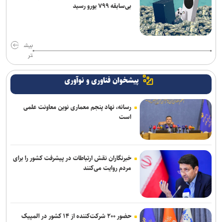
بی‌سابقه ۷۹۹ یورو رسید
بیش
تر
پیشخوان فناوری و نوآوری
رسانه، نهاد پنجم معماری نوین معاونت علمی
است
خبرنگاران نقش ارتباطات در پیشرفت کشور را برای
مردم روایت می‌کنند
حضور ۲۰۰ شرکت‌کننده از ۱۴ کشور در المپیک