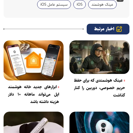
عینک هوشمند
iOS
سیستم عامل iOS
اخبار مرتبط
عینک هوشمندی که برای حفظ
ابزار‌های جدید خانه هوشمند
حریم خصوصی، دوربین را کنار
اپل می‌تواند ماهانه ۱۰ دلار
گذاشت
هزینه داشته باشد