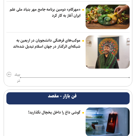
«مهرکام» دومین برنامه جامع مهر بنیاد ملی علم
ایران آغاز به کار کرد
موکب‌های فرهنگی دانشجویان در اربعین به
شبکه‌ای اثرگذار در جهان اسلام تبدیل شده‌اند
بیش
تر
فن بازار - مقصد
گوشی داغ را داخل یخچال نگذارید!