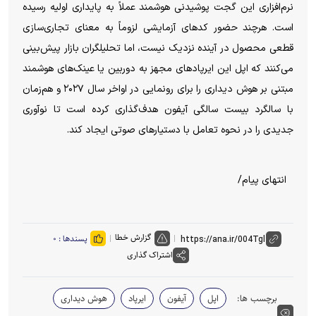
نرم‌افزاری این گجت پوشیدنی هوشمند عملاً به پایداری اولیه رسیده
است. هرچند حضور کد‌های آزمایشی لزوماً به معنای تجاری‌سازی
قطعی محصول در آینده نزدیک نیست، اما تحلیلگران بازار پیش‌بینی
می‌کنند که اپل این ایرپاد‌های مجهز به دوربین یا عینک‌های هوشمند
مبتنی بر هوش دیداری را برای رونمایی در اواخر سال ۲۰۲۷ و هم‌زمان
با سالگرد بیست سالگی آیفون هدف‌گذاری کرده است تا نوآوری
جدیدی را در نحوه تعامل با دستیار‌های صوتی ایجاد کند.
انتهای پیام/
گزارش خطا
پسندها :
۰
اشتراک گذاری
برچسب ها:
اپل
آیفون
ایرپاد
هوش دیداری