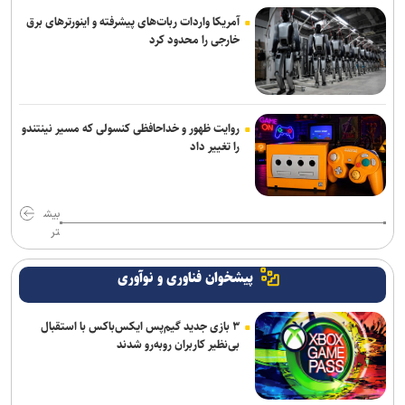
آمریکا واردات ربات‌های پیشرفته و اینورترهای برق
خارجی را محدود کرد
روایت ظهور و خداحافظی کنسولی که مسیر نینتندو
را تغییر داد
بیش
تر
پیشخوان فناوری و نوآوری
۳ بازی جدید گیم‌پس ایکس‌باکس با استقبال
بی‌نظیر کاربران روبه‌رو شدند