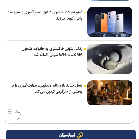
آیکو نئو ۱۱S با باتری ۹ هزار میلی‌آمپری و شارژ ۱۰۰
واتی رکورد می‌زند
رنگ زیتونی خاکستری به خانواده هدفون
WH-۱۰۰۰XM۶ سونی اضافه شد
نسل جدید بازی‌های ویدئویی، مهارت‌آموزی را به
بخشی از سرگرمی تبدیل می‌کند
بیش
تر
لینکستان