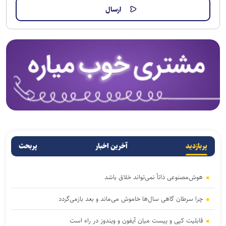
پربازدید
آخرین اخبار
پربحث
هوش‌مصنوعی ذاتاً نمی‌تواند خلاق باشد
چرا سرطان گاهی سال‌ها خاموش می‌ماند و بعد بازمی‌گردد
قابلیت کپی و پیست میان آیفون و ویندوز در راه است