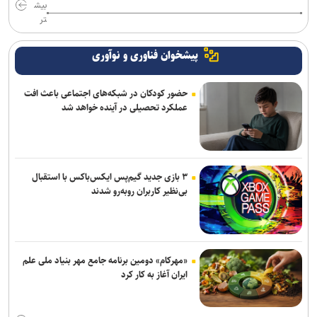
بیش
تر
پیشخوان فناوری و نوآوری
حضور کودکان در شبکه‌های اجتماعی باعث افت
عملکرد تحصیلی در آینده خواهد شد
۳ بازی جدید گیم‌پس ایکس‌باکس با استقبال
بی‌نظیر کاربران روبه‌رو شدند
«مهرکام» دومین برنامه جامع مهر بنیاد ملی علم
ایران آغاز به کار کرد