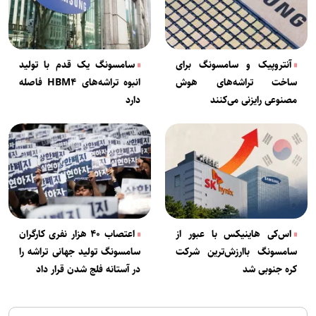
آنتروپیک و سامسونگ برای
سامسونگ یک قدم با تولید
ساخت تراشه‌های هوش
انبوه تراشه‌های HBM۴ فاصله
مصنوعی رایزنی می‌کنند
دارد
اس‌کی هاینیکس با عبور از
اعتصاب ۴۰ هزار نفری کارگران
سامسونگ باارزش‌ترین شرکت
سامسونگ تولید جهانی تراشه را
کره جنوبی شد
در آستانه فلج شدن قرار داد