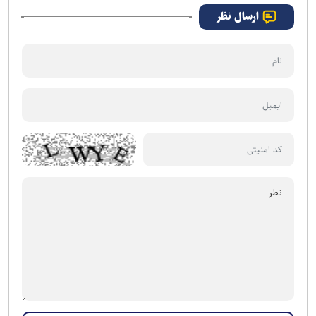
ارسال نظر