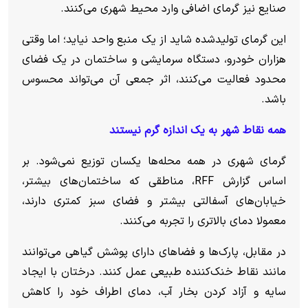
صنایع نیز گرمای اضافی وارد محیط شهری می‌کنند.
این گرمای تولیدشده شاید از یک منبع واحد نیاید؛ اما وقتی
هزاران خودرو، دستگاه سرمایشی و ساختمان در یک فضای
محدود فعالیت می‌کنند، اثر جمعی آن می‌تواند محسوس
باشد.
همه نقاط شهر به یک اندازه گرم نیستند
گرمای شهری در همه محله‌ها یکسان توزیع نمی‌شود. بر
اساس گزارش RFF، مناطقی که ساختمان‌های بیشتر،
خیابان‌های آسفالتی بیشتر و فضای سبز کمتری دارند،
معمولا دمای بالاتری را تجربه می‌کنند.
در مقابل، پارک‌ها و فضا‌های دارای پوشش گیاهی می‌توانند
مانند نقاط خنک‌کننده طبیعی عمل کنند. درختان با ایجاد
سایه و آزاد کردن بخار آب، دمای اطراف خود را کاهش