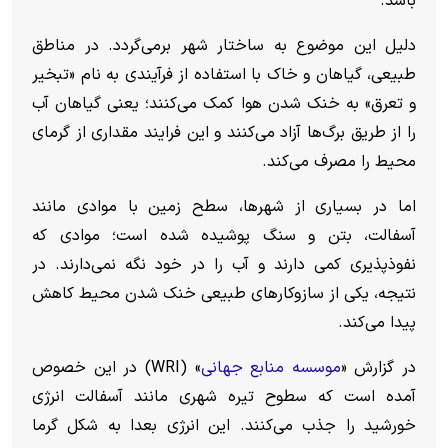
باشد.
دلیل این موضوع به ساختار شهر برمی‌گردد. در مناطق
طبیعی، گیاهان و خاک با استفاده از فرآیندی به نام «تبخیر
و تعرق» به خنک شدن هوا کمک می‌کنند؛ یعنی گیاهان آب
را از طریق برگ‌ها آزاد می‌کنند و این فرایند مقداری از گرمای
محیط را مصرف می‌کند.
اما در بسیاری از شهرها، سطح زمین با موادی مانند
آسفالت، بتن و سنگ پوشیده شده است؛ موادی که
نفوذپذیری کمی دارند و آب را در خود نگه نمی‌دارند. در
نتیجه، یکی از سازوکار‌های طبیعی خنک شدن محیط کاهش
پیدا می‌کند.
در گزارش «
موسسه منابع جهانی
» (WRI) در این خصوص
آمده است که سطوح تیره شهری مانند آسفالت انرژی
خورشید را جذب می‌کنند. این انرژی بعدا به شکل گرما