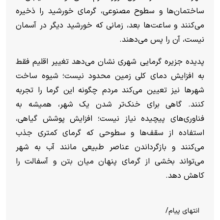
ساختمان‌ها و سطوح مصنوعی، گرمای خورشید را ذخیره
می‌کنند و ساعت‌ها بعد، زمانی که خورشید دیگر در آسمان
نیست، آن را پس می‌دهند.
پدیده جزیره گرمایی شهری نشان می‌دهد تغییر اقلیم فقط
به افزایش دمای کلی زمین محدود نیست؛ شیوه ساخت
شهر‌ها نیز تعیین می‌کند مردم چگونه این گرما را تجربه
کنند.
گاهی برای خنک‌تر شدن یک شهر، همیشه به
فناوری‌های پیچیده نیاز نیست؛ افزایش پوشش گیاهی،
استفاده از سقف‌ها و سطوحی که گرمای کمتری جذب
می‌کنند و بازگرداندن عناصر طبیعی مانند آب به شهر
می‌تواند بخشی از گرمای پنهان میان بتن و آسفالت را
کاهش دهد.
انتهای پیام/