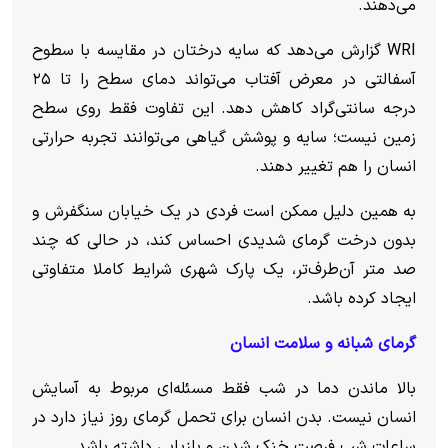
می‌دهند.
WRI گزارش می‌دهد که سایه درختان در مقایسه با سطوح
آسفالتی در معرض آفتاب می‌تواند دمای سطح را تا ۲۵
درجه سانتی‌گراد کاهش دهد. این تفاوت فقط روی سطح
زمین نیست؛ سایه و پوشش گیاهی می‌توانند تجربه حرارتی
انسان را هم تغییر دهند.
به همین دلیل ممکن است فردی در یک خیابان سنگفرش و
بدون درخت گرمای شدیدی احساس کند، در حالی که چند
صد متر آن‌طرف‌تر، یک پارک شهری شرایط کاملا متفاوتی
ایجاد کرده باشد.
گرمای شبانه و سلامت انسان
بالا ماندن دما در شب فقط مسئله‌ای مربوط به آسایش
انسان نیست. بدن انسان برای تحمل گرمای روز نیاز دارد در
ساعات شب فرصت خنک شدن و بازیابی داشته باشد.