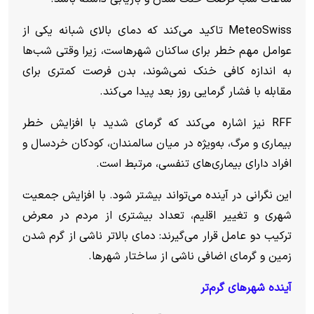
MeteoSwiss تاکید می‌کند که دمای بالای شبانه یکی از
عوامل مهم خطر برای ساکنان شهرهاست، زیرا وقتی شب‌ها
به اندازه کافی خنک نمی‌شوند، بدن فرصت کمتری برای
مقابله با فشار گرمایی روز بعد پیدا می‌کند.
RFF نیز اشاره می‌کند که گرمای شدید با افزایش خطر
بیماری و مرگ، به‌ویژه در میان سالمندان، کودکان خردسال و
افراد دارای بیماری‌های تنفسی، مرتبط است.
این نگرانی در آینده می‌تواند بیشتر شود. با افزایش جمعیت
شهری و تغییر اقلیم، تعداد بیشتری از مردم در معرض
ترکیب دو عامل قرار می‌گیرند: دمای بالاتر ناشی از گرم شدن
زمین و گرمای اضافی ناشی از ساختار شهرها.
آینده شهر‌های گرم‌تر