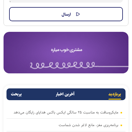
پربازدید
آخرین اخبار
پربحث
مایکروسافت به مناسبت ۲۵ سالگی ایکس باکس هدایای رایگان می‌دهد
برنامه‌ریزی مغز، مانع لاغر شدن‌ شماست