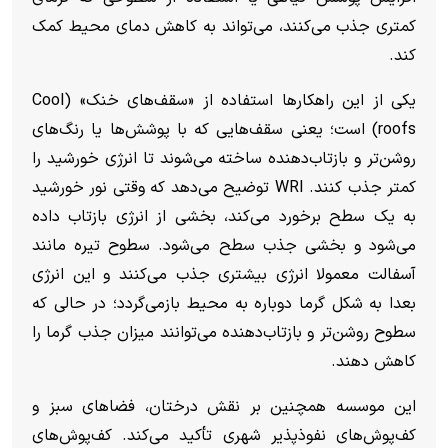
کمتری جذب می‌کنند، می‌تواند به کاهش دمای محیط کمک
کند.
یکی از این راهکار‌ها استفاده از «سقف‌های خنک» (Cool
roofs) است؛ یعنی سقف‌هایی که با پوشش‌ها یا رنگ‌های
روشن‌تر و بازتاب‌دهنده ساخته می‌شوند تا انرژی خورشید را
کمتر جذب کنند. WRI توضیح می‌دهد که وقتی نور خورشید
به یک سطح برخورد می‌کند، بخشی از انرژی بازتاب داده
می‌شود و بخشی جذب سطح می‌شود. سطوح تیره مانند
آسفالت معمولا انرژی بیشتری جذب می‌کنند و این انرژی
بعدا به شکل گرما دوباره به محیط بازمی‌گردد؛ در حالی که
سطوح روشن‌تر و بازتاب‌دهنده می‌توانند میزان جذب گرما را
کاهش دهند.
این موسسه همچنین بر نقش درختان، فضا‌های سبز و
کف‌پوش‌های نفوذپذیر شهری تأکید می‌کند. کف‌پوش‌های