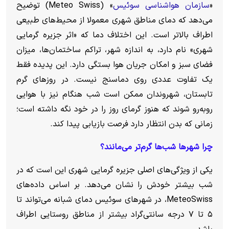
«
سازمان هواشناسی سوئیس
» (Meteo Swiss) توضیح
می‌دهد که دمای مناطق شهری معمولا از محیط‌های طبیعی
اطراف بالاتر است. این اختلاف دما که «اثر جزیره گرمایی
شهری» نام دارد، به اندازه شهر، تراکم ساختمان‌ها، میزان
فضای سبز و امکان جریان هوا بستگی دارد.
این پدیده فقط
یک تفاوت عددی روی دماسنج نیست. در روز‌های گرم
تابستان، شهروندان ممکن است شب هنگام نیز با هوایی
روبه‌رو شوند که هنوز گرمای روز را در خود نگه داشته است؛
زمانی که بدن انتظار دارد فرصت بازیابی پیدا کند.
چرا شهر‌ها شب‌ها گرم‌تر می‌مانند؟
یکی از ویژگی‌های اصلی جزیره گرمایی شهری این است که در
شب بیشتر خودش را نشان می‌دهد. بر اساس داده‌های
MeteoSwiss، در شهر‌های سوئیس دمای شبانه می‌تواند تا
۵ تا ۷ درجه سانتی‌گراد بیشتر از مناطق روستایی اطراف