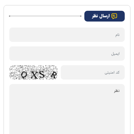
ارسال نظر