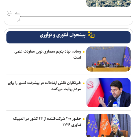
بیش
تر
پیشخوان فناوری و نوآوری
رسانه، نهاد پنجم معماری نوین معاونت علمی
است
خبرنگاران نقش ارتباطات در پیشرفت کشور را برای
مردم روایت می‌کنند
حضور ۲۰۰ شرکت‌کننده از ۱۴ کشور در المپیک
فناوری ۲۰۲۶