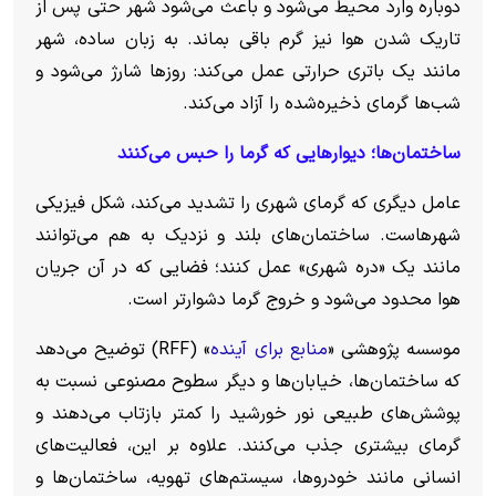
دوباره وارد محیط می‌شود و باعث می‌شود شهر حتی پس از
تاریک شدن هوا نیز گرم باقی بماند. به زبان ساده، شهر
مانند یک باتری حرارتی عمل می‌کند: روز‌ها شارژ می‌شود و
شب‌ها گرمای ذخیره‌شده را آزاد می‌کند.
ساختمان‌ها؛ دیوار‌هایی که گرما را حبس می‌کنند
عامل دیگری که گرمای شهری را تشدید می‌کند، شکل فیزیکی
شهرهاست. ساختمان‌های بلند و نزدیک به هم می‌توانند
مانند یک «دره شهری» عمل کنند؛ فضایی که در آن جریان
هوا محدود می‌شود و خروج گرما دشوارتر است.
موسسه پژوهشی «
منابع برای آینده
» (RFF) توضیح می‌دهد
که ساختمان‌ها، خیابان‌ها و دیگر سطوح مصنوعی نسبت به
پوشش‌های طبیعی نور خورشید را کمتر بازتاب می‌دهند و
گرمای بیشتری جذب می‌کنند. علاوه بر این، فعالیت‌های
انسانی مانند خودروها، سیستم‌های تهویه، ساختمان‌ها و