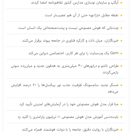
آیگپ و سازمان نوسازی مدارس کشور تفاهم‌نامه امضا کردند
نقطه مقابل «دِژا-وو» حتی از آن هم عجیب‌تر است
چت‌باتی که هوش مصنوعی نیست و پشت‌صحنه‌اش یک انسان است
خبرنگاران، میان ذات و کارکرد فناوری در جامعه پیوند برقرار می‌کنند
Gem یک وب‌سایت را برای هر کاربر، اختصاصی دیزاین می‌کند
طراحی تاشو و درایورهای ۴۰ میلی‌متری به هدفون جدید و میان‌رده سونی
بازمی‌گردند
حسگر جدید سامسونگ ظرفیت جذب نور پیکسل‌ها را ۶۰ درصد افزایش
می‌دهد
متا فرار مدل هوش مصنوعی خود را در آزمایش‌های امنیتی تأیید کرد
بایت‌دنس آموزش مدل هوش مصنوعی ۱۰ تریلیون پارامتری را کلید زد
خبرنگاران با روایت دقیق، جامعه را با دولت هوشمند همراه می‌کنند