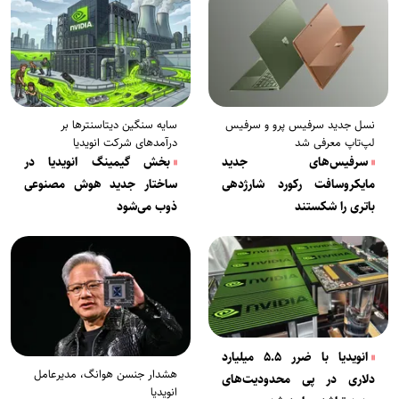
نسل جدید سرفیس پرو و سرفیس
سایه سنگین دیتاسنترها بر
لپ‌تاپ معرفی شد
درآمدهای شرکت انویدیا
سرفیس‌های جدید
بخش گیمینگ انویدیا در
مایکروسافت رکورد شارژدهی
ساختار جدید هوش مصنوعی
باتری را شکستند
ذوب می‌شود
انویدیا با ضرر ۵.۵ میلیارد
هشدار جنسن هوانگ، مدیرعامل
دلاری در پی محدودیت‌های
انویدیا