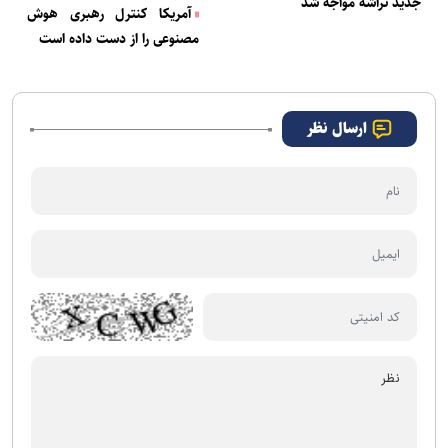
جدید تراشه مواجه شد
آمریکا کنترل رهبری هوش
مصنوعی را از دست داده است
ارسال نظر