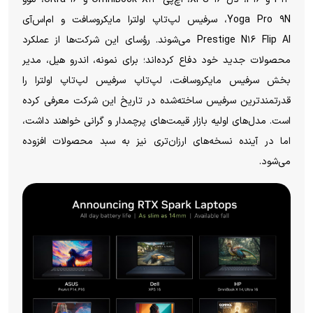
Yoga Pro ۹N، سرفیس لپ‌تاپ اولترا مایکروسافت و‌ ام‌اس‌آی
Prestige N۱۶ Flip AI می‌شوند. رؤسای این شرکت‌ها از عملکرد
محصولات جدید خود دفاع کرده‌اند؛ برای نمونه، اندرو هیل، مدیر
بخش سرفیس مایکروسافت، لپ‌تاپ سرفیس لپ‌تاپ اولترا را
قدرتمندترین سرفیس ساخته‌شده در تاریخ این شرکت معرفی کرده
است. مدل‌های اولیه بازار قیمت‌های پرچمدار و گرانی خواهند داشت،
اما در آینده نسخه‌های ارزان‌تری نیز به سبد محصولات افزوده
می‌شود.