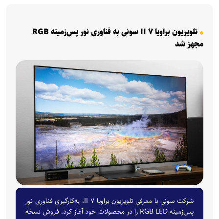
تلویزیون براویا ۷ II سونی به فناوری نور پس‌زمینه RGB
مجهز شد
شرکت سونی با معرفی تلویزیون براویا ۷ II، به‌کارگیری فناوری نور
پس‌زمینه RGB LED را در محصولات خود آغاز کرد. فروش نسخه