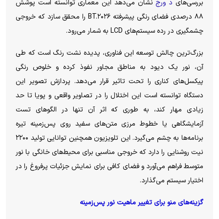
بررسی‌های
د ورج
نشان می‌دهد این معماری توانسته است پوشش
۸۸ درصدی فضای رنگی پیشرفته BT.۲۰۲۶ را محقق سازد که خروجی
چشمگیری در رده سیستم‌های LCD به شمار می‌رود.
بزرگ‌ترین چالش توسعه این فناوری، پدیده نشت رنگ است که طی
آن، نور یک دیود به مناطق مجاور نفوذ کرده و خلوص رنگی
پیکسل‌های کناری را تحت تاثیر قرار می‌دهد. پردازش تصویر این
دستگاه توانسته است این اختلال را در تصاویر واقعی و پویا تا حد
زیادی مهار کند، به طوری که اثر آن تنها در الگو‌های تست
آزمایشگاهی یا خطوط مرزی متن‌های سفید روی پس‌زمینه تیره
برنامه‌ها به چشم می‌گیرد. این تلویزیون همچنین توانایی تولید ۲۲۰۰
نیت روشنایی را دارد که خروجی مناسبی برای محیط‌های خانگی با نور
متوسط فراهم می‌آورد و فضای کافی برای نمایش جزئیات پرفروغ را در
اختیار سیستم می‌گذارد.
گزینه‌های منو برای تغییر ماهیت نور پس‌زمینه