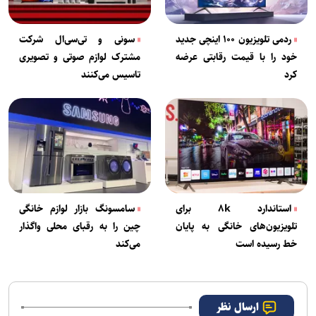
ردمی تلویزیون ۱۰۰ اینچی جدید
سونی و تی‌سی‌ال شرکت
خود را با قیمت رقابتی عرضه
مشترک لوازم صوتی و تصویری
کرد
تاسیس می‌کنند
استاندارد ۸k برای
سامسونگ بازار لوازم خانگی
تلویزیون‌های خانگی به پایان
چین را به رقبای محلی واگذار
خط رسیده است
می‌کند
ارسال نظر