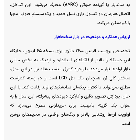
به ساندبار یا گیرنده صوتی (eARC) مصرف می‌شود. این تداخل،
اتصال هم‌زمان دو کنسول بازی نسل جدید و یک سیستم صوتی مجزا
را غیرممکن می‌کند.
ارزیابی عملکرد و موقعیت در بازار سخت‌افزار
تخصیص برچسب قیمتی ۲۶۰۰ دلاری برای نسخه ۶۵ اینچی، جایگاه
این دستگاه را بالاتر از LCDهای استاندارد و نزدیک به بخش میانی
بازار اولد‌ها قرار می‌دهد. با وجود کنترل مناسب هاله نور در این مدل،
ساختار کلی آن همچنان یک پنل LCD است و در زمینه کنتراست
مطلق نمی‌تواند با کنترل پیکسلی نمایشگر‌های اولد رقابت کند. با این
حال، پردازش تصویر دقیق و کارکرد دیود‌های پیشرفته، این مدل را به
عنوان یک گزینه باکیفیت برای خریدارانی مطرح می‌سازد که
اولویت آن‌ها روشنایی بالاتر و رنگ‌های واقعی در محیط‌های روشن
است.