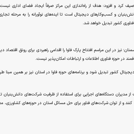
یف کرد و افزود: هدف از راه‌اندازی این مرکز صرفاً ایجاد فضای اداری نیست،
ش‌بنیان و کسب‌وکار‌های دیجیتال است تا ایده‌های نوآورانه را به مرحله تجاری
ر فناوری کشور تبدیل خواهد شد.
ن؛ نیز در این مراسم افتتاح پارک فاوا را اقدامی راهبردی برای رونق اقتصاد دی
د در حوزه فناوری اطلاعات و ارتباطات امکان‌پذیر نیست.
یجیتال کشور تبدیل شود و برنامه‌های حوزه فاوا در استان نیز بر همین مبنا طر
 از مدیران دستگاه‌های اجرایی برای استفاده از ظرفیت شرکت‌های دانش‌بنیان 
نند و از توان شرکت‌های فناور برای حل مسائل استان در حوزه‌های کشاورزی، م