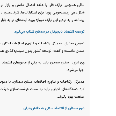
مافی همچنین پارک فاوا را حلقه اتصال دانش و بازار توص
شکل‌دهی زیست‌بومی پویا برای استارتاپ‌ها، شرکت‌های دان
برسانند و به نوعی این پارک دروازه ورود ایده‌های نو به بازا
توسعه اقتصاد دیجیتال در سمنان شتاب می‌گیرد
نعیمی صدیق، مدیرکل ارتباطات و فناوری اطلاعات استان سمنا
استان دانست و گفت: توسعه کشور بدون سرمایه‌گذاری هدفمن
وی افزود: استان سمنان باید به یکی از محور‌های اقتصاد د
اجرا می‌شود.
مدیرکل ارتباطات و فناوری اطلاعات استان سمنان، با دعوت
کرد: دستگاه‌های اجرایی باید به سمت هوشمندسازی حرکت ک
صنعت بهره بگیرند.
عبور سمنان از اقتصاد سنتی به دانش‌بنیان