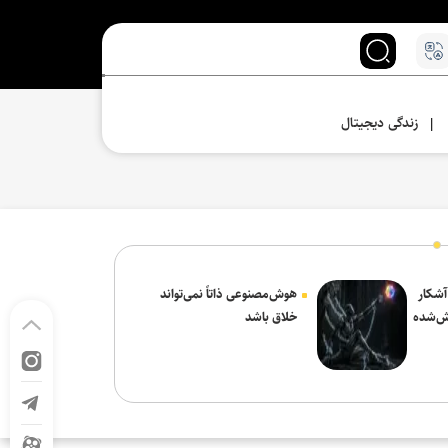
زندگی دیجیتال
|
 آشکار
هوش‌مصنوعی ذاتاً نمی‌تواند
ش‌شده
خلاق باشد