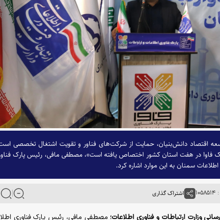
توسعه اقتصاد دانش‌بنیان، حمایت از شرکت‌های فناور و تقویت اشتغال تخصصی است
 استانی پارک فاوا در هفت استان کشور اختصاص یافته است»، مصطفی مافی، رئیس پارک فناو
اطلاعات سمنان به این موارد اشاره کرد.
۱۰۵
اشتراک گذاری
‌رسانی وزارت ارتباطات و فناوری اطلاعات؛
مصطفی مافی، رئیس پارک فناوری اطلا