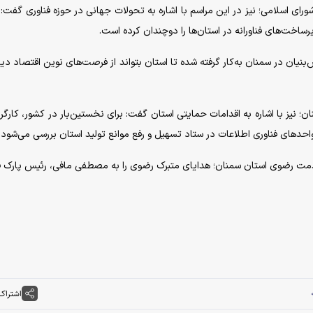
ای اسلامی؛ نیز در این مراسم با اشاره به تحولات جهانی در حوزه فناوری گفت:
خت‌های فناورانه در استان‌ها را دوچندان کرده است.
نیان در سمنان به‌کار گرفته شده تا استان بتواند از فرصت‌های نوین اقتصاد دی
 نیز با اشاره به اقدامات حمایتی استان گفت: برای نخستین‌بار در کشور، کارگرو
‌های فناوری اطلاعات در ستاد تسهیل و رفع موانع تولید استان بررسی می‌شود.
مت رضوی استان سمنان؛ هدایای متبرک رضوی را به مصطفی مافی، رئیس پارک ف
اشتراک