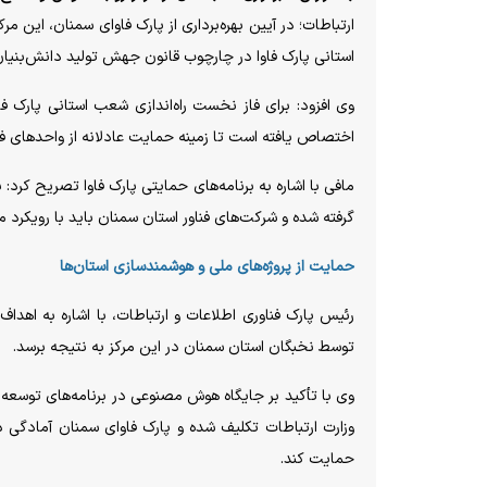
ارتباطات؛ در آیین بهره‌برداری از پارک فاوای سمنان، این م
استانی پارک فاوا در چارچوب قانون جهش تولید دانش‌بنیان 
اختصاص یافته است تا زمینه حمایت عادلانه از واحد‌های فنا
گرفته شده و شرکت‌های فناور استان سمنان باید با رویکرد
حمایت از پروژه‌های ملی و هوشمندسازی استان‌ها
توسط نخبگان استان سمنان در این مرکز به نتیجه برسد.
وزارت ارتباطات تکلیف شده و پارک فاوای سمنان آمادگی د
حمایت کند.