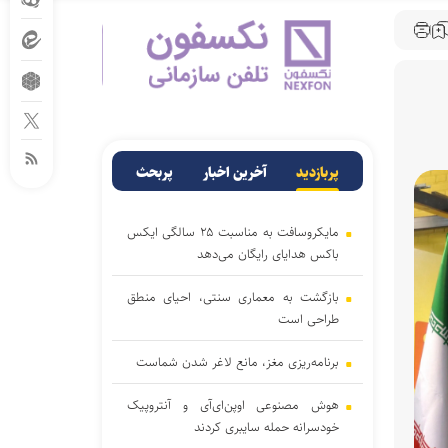
پربازدید
آخرین اخبار
پربحث
مایکروسافت به مناسبت ۲۵ سالگی ایکس
باکس هدایای رایگان می‌دهد
بازگشت به معماری سنتی، احیای منطق
طراحی است
برنامه‌ریزی مغز، مانع لاغر شدن‌ شماست
هوش مصنوعی اوپن‌ای‌آی و آنتروپیک
خودسرانه حمله سایبری کردند