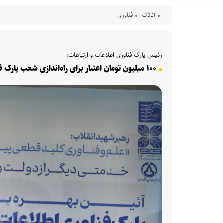
آناتک
فناوری
رئیس پارک فناوری اطلاعات و ارتباطات:
۱۰۰ میلیون تومان اعتبار برای راه‌اندازی شعب پارک فاوا در ۷ استان اختصاص یافته است