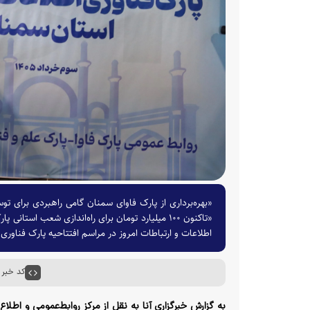
«بهره‌برداری از پارک فاوای سمنان گامی راهبردی برای 
«تاکنون ۱۰۰ میلیارد تومان برای راه‌اندازی شعب
اطلاعات و ارتباطات امروز در مراسم افتتاحیه پارک فناوری 
کد خبر : ۸۵۱۴
به گزارش خبرگزاری آنا به نقل از مرکز روابط‌عمومی و اطلاع