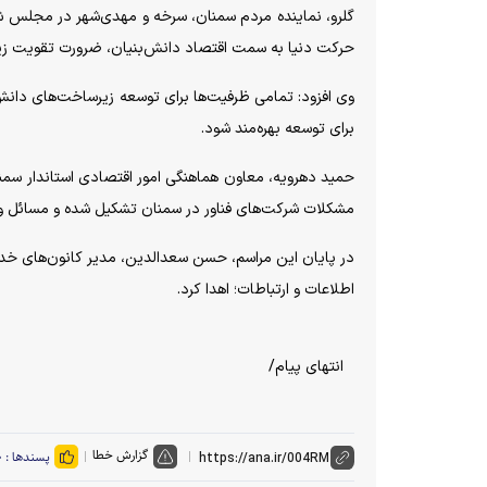
گلرو، نماینده مردم سمنان، سرخه و مهدی‌شهر در مجلس شور
حرکت دنیا به سمت اقتصاد دانش‌بنیان، ضرورت تقویت زیرسا
وی افزود: تمامی ظرفیت‌ها برای توسعه زیرساخت‌های دانش‌ب
برای توسعه بهره‌مند شود.
حمید دهرویه، معاون هماهنگی امور اقتصادی استاندار سمنان؛
مشکلات شرکت‌های فناور در سمنان تشکیل شده و مسائل واحد
در پایان این مراسم، حسن سعدالدین، مدیر کانون‌های خد
اطلاعات و ارتباطات؛ اهدا کرد.
انتهای پیام/
گزارش خطا
پسندها :
۰