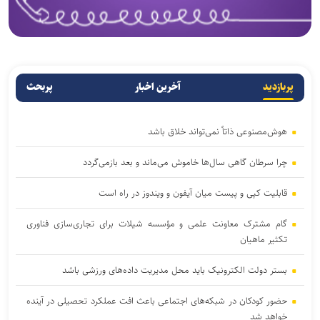
پربازدید
آخرین اخبار
پربحث
هوش‌مصنوعی ذاتاً نمی‌تواند خلاق باشد
چرا سرطان گاهی سال‌ها خاموش می‌ماند و بعد بازمی‌گردد
قابلیت کپی و پیست میان آیفون و ویندوز در راه است
گام مشترک معاونت علمی و مؤسسه شیلات برای تجاری‌سازی فناوری
تکثیر ماهیان
بستر دولت الکترونیک باید محل مدیریت داده‌‌های ورزشی باشد
حضور کودکان در شبکه‌های اجتماعی باعث افت عملکرد تحصیلی در آینده
خواهد شد