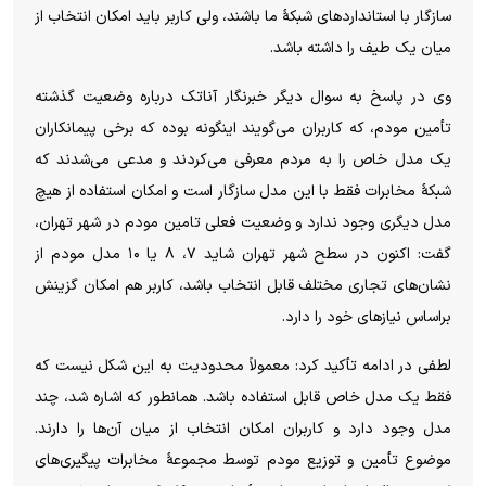
سازگار با استانداردهای شبکۀ ما باشند، ولی کاربر باید امکان انتخاب از
میان یک طیف را داشته باشد.
وی در پاسخ به سوال دیگر خبرنگار آناتک درباره وضعیت گذشته
تأمین مودم، که کاربران می‌گویند اینگونه بوده که برخی پیمانکاران
یک مدل خاص را به مردم معرفی می‌کردند و مدعی می‌شدند که
شبکۀ مخابرات فقط با این مدل سازگار است و امکان استفاده از هیچ
مدل دیگری وجود ندارد و وضعیت فعلی تامین مودم در شهر تهران،
گفت: اکنون در سطح شهر تهران شاید ۷، ۸ یا ۱۰ مدل مودم از
نشان‌های تجاری مختلف قابل انتخاب باشد، کاربر هم امکان گزینش
براساس نیازهای خود را دارد.
لطفی در ادامه تأکید کرد: معمولاً محدودیت به این شکل نیست که
فقط یک مدل خاص قابل استفاده باشد. همانطور که اشاره شد، چند
مدل وجود دارد و کاربران امکان انتخاب از میان آن‌ها را دارند.
موضوع تأمین و توزیع مودم توسط مجموعۀ مخابرات پیگیری‌های