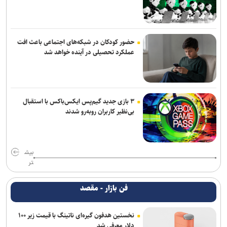
حضور کودکان در شبکه‌های اجتماعی باعث افت
عملکرد تحصیلی در آینده خواهد شد
۳ بازی جدید گیم‌پس ایکس‌باکس با استقبال
بی‌نظیر کاربران روبه‌رو شدند
بیش
تر
فن بازار - مقصد
نخستین هدفون گیره‌ای ناتینگ با قیمت زیر ۱۰۰
دلار معرفی شد