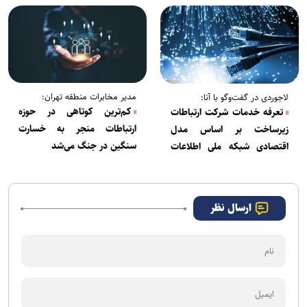
مدیر مخابرات منطقه تهران:
لاجوردی در گفت‌وگو با آنا:
کم‌ترین کوتاهی در حوزه
تعرفه خدمات شرکت ارتباطات
ارتباطات منجر به خسارت
زیرساخت بر اساس مدل
سنگین در جنگ می‌شد
اقتصادی شبکه ملی اطلاعات
اصلاح می‌شود
ارسال نظر