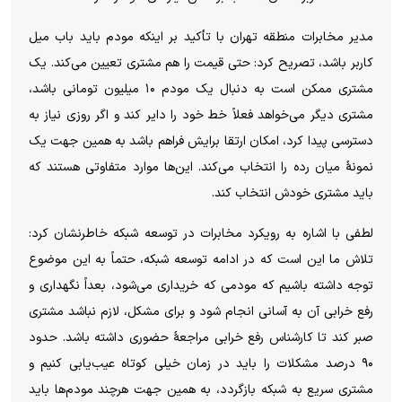
مدیر مخابرات منطقه تهران با تأکید بر اینکه مودم باید باب میل
کاربر باشد، تصریح کرد: حتی قیمت را هم مشتری تعیین می‌کند. یک
مشتری ممکن است به دنبال یک مودم ۱۰ میلیون تومانی باشد،
مشتری دیگر می‌خواهد فعلاً خط خود را دایر کند و اگر روزی نیاز به
دسترسی پیدا کرد، امکان ارتقا برایش فراهم باشد به همین جهت یک
نمونۀ میان رده را انتخاب می‌کند. این‌ها موارد متفاوتی هستند که
باید مشتری خودش انتخاب کند.
لطفی با اشاره به رویکرد مخابرات در توسعه شبکه خاطرنشان کرد:
تلاش ما این است که در ادامه توسعه شبکه، حتماً به این موضوع
توجه داشته باشیم که مودمی که خریداری می‌شود، بعداً نگهداری و
رفع خرابی آن به آسانی انجام شود و برای مشکل، لازم نباشد مشتری
صبر کند تا کارشناس رفع خرابی مراجعۀ حضوری داشته باشد. حدود
۹۰ درصد مشکلات را باید در زمان خیلی کوتاه عیب‌یابی کنیم و
مشتری سریع به شبکه بازگردد، به همین جهت هرچند مودم‌ها باید