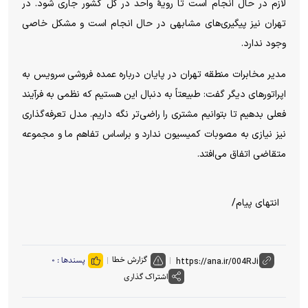
لازم در حال انجام است تا رویۀ واحد در کل کشور جاری شود. در
تهران نیز پیگیری‌های مشابهی در حال انجام است و مشکل خاصی
وجود ندارد.
مدیر مخابرات منطقه تهران در پایان درباره عمده فروشی سرویس به
اپراتورهای دیگر گفت: طبیعتاً به دنبال این هستیم که نظمی به فرآیند
فعلی بدهیم تا بتوانیم مشتری را راضی‌تر نگه داریم. مدل تعرفه‌گذاری
نیز نیازی به مصوبات کمیسیون ندارد و براساس تفاهم ما و مجموعه
متقاضی اتفاق می‌افتد.
انتهای پیام/
گزارش خطا
پسندها :
۰
اشتراک گذاری