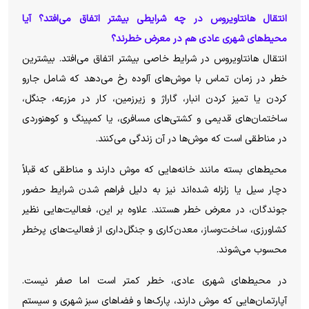
انتقال هانتاویروس در چه شرایطی بیشتر اتفاق می‌افتد؟ آیا
محیط‌های شهری عادی هم در معرض خطرند؟
انتقال هانتاویروس در شرایط خاصی بیشتر اتفاق می‌افتد. بیشترین
خطر در زمان تماس با موش‌های آلوده رخ می‌دهد که شامل جارو
کردن یا تمیز کردن انبار، گاراژ و زیرزمین، کار در مزرعه، جنگل،
ساختمان‌های قدیمی و کشتی‌های مسافری، یا کمپینگ و کوهنوردی
در مناطقی است که موش‌ها در آن زندگی می‌کنند.
محیط‌های بسته مانند خانه‌هایی که موش دارند و مناطقی که قبلاً
دچار سیل یا زلزله شده‌اند نیز به دلیل فراهم شدن شرایط حضور
جوندگان، در معرض خطر هستند. علاوه بر این، فعالیت‌هایی نظیر
کشاورزی، ساخت‌وساز، معدن‌کاری و جنگل‌داری از فعالیت‌های پرخطر
محسوب می‌شوند.
در محیط‌های شهری عادی، خطر کمتر است اما صفر نیست.
آپارتمان‌هایی که موش دارند، پارک‌ها و فضاهای سبز شهری و سیستم