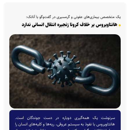
یک متخصص بیماری‌های عفونی و گرمسیری در گفت‌وگو با آناتک:
هانتاویروس بر خلاف کرونا زنجیره انتقال انسانی ندارد
سرنوشت یک همه‌گیری دوباره در دست جوندگان است.
هانتاویروس با نفوذ به سیستم عروقی، ریه‌ها و کلیه‌های انسان را