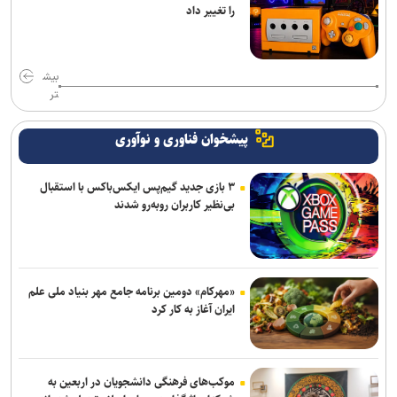
را تغییر داد
بیش
تر
پیشخوان فناوری و نوآوری
۳ بازی جدید گیم‌پس ایکس‌باکس با استقبال
بی‌نظیر کاربران روبه‌رو شدند
«مهرکام» دومین برنامه جامع مهر بنیاد ملی علم
ایران آغاز به کار کرد
موکب‌های فرهنگی دانشجویان در اربعین به