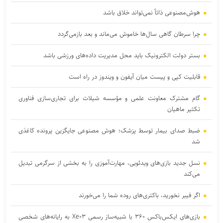
هوش‌مصنوعی ذاتاً نمی‌تواند خلاق باشد
چرا سرطان گاهی سال‌ها خاموش می‌ماند و بعد بازمی‌گردد
بستر دولت الکترونیک باید محل مدیریت داده‌‌های ورزشی باشد
قابلیت کپی و پیست میان آیفون و ویندوز در راه است
گام مشترک معاونت علمی و مؤسسه شیلات برای تجاری‌سازی فناوری
تکثیر ماهیان
ضبط صدای بیمار توسط پزشک؛ هوش مصنوعی جایگزین پرونده کاغذی
شد
نسل جدید بازی‌های ویدئویی، مهارت‌آموزی را به بخشی از سرگرمی تبدیل
می‌کند
اگر فیبر نخورید، باکتری‌های روده شما را می‌خورند
بازی‌های ایکس‌باکس ۳۶۰ با شبیه‌ساز رسمی Xe۰۳ به رایانه‌های شخصی