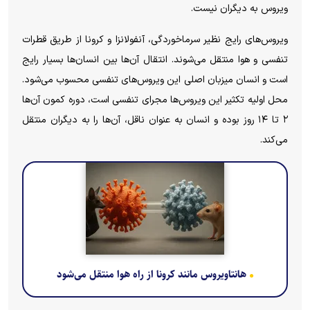
ویروس به دیگران نیست.
ویروس‌های رایج نظیر سرماخوردگی، آنفولانزا و کرونا از طریق قطرات
تنفسی و هوا منتقل می‌شوند. انتقال آن‌ها بین انسان‌ها بسیار رایج
است و انسان میزبان اصلی این ویروس‌های تنفسی محسوب می‌شود.
محل اولیه تکثیر این ویروس‌ها مجرای تنفسی است، دوره کمون آن‌ها
۲ تا ۱۴ روز بوده و انسان به‌ عنوان ناقل، آن‌ها را به دیگران منتقل
می‌کند.
هانتاویروس مانند کرونا از راه هوا منتقل می‌شود