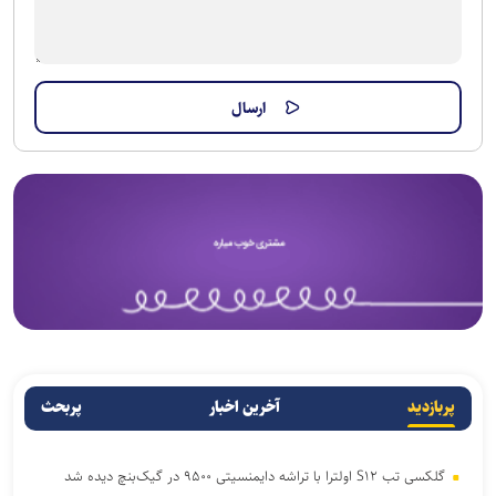
پربازدید
آخرین اخبار
پربحث
گلکسی تب S۱۲ اولترا با تراشه دایمنسیتی ۹۵۰۰ در گیک‌بنچ دیده شد