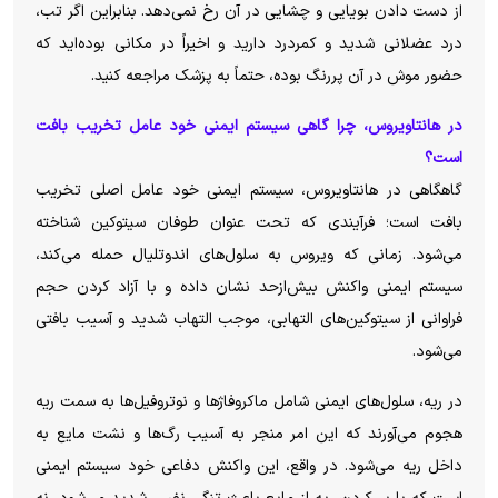
از دست دادن بویایی و چشایی در آن رخ نمی‌دهد. بنابراین اگر تب،
درد عضلانی شدید و کمردرد دارید و اخیراً در مکانی بوده‌اید که
حضور موش در آن پررنگ بوده، حتماً به پزشک مراجعه کنید.
در هانتاویروس، چرا گاهی سیستم ایمنی خود عامل تخریب بافت
است؟
گاهگاهی در هانتاویروس، سیستم ایمنی خود عامل اصلی تخریب
بافت است؛ فرآیندی که تحت عنوان طوفان سیتوکین شناخته
می‌شود. زمانی که ویروس به سلول‌های اندوتلیال حمله می‌کند،
سیستم ایمنی واکنش بیش‌ازحد نشان داده و با آزاد کردن حجم
فراوانی از سیتوکین‌های التهابی، موجب التهاب شدید و آسیب بافتی
می‌شود.
در ریه، سلول‌های ایمنی شامل ماکروفاژها و نوتروفیل‌ها به سمت ریه
هجوم می‌آورند که این امر منجر به آسیب رگ‌ها و نشت مایع به
داخل ریه می‌شود. در واقع، این واکنش دفاعی خود سیستم ایمنی