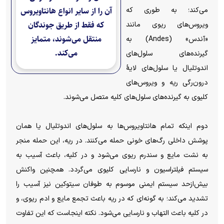
می‌کند؛ به طوری که
آن را از سایر انواع هانتاویروس
که فقط از طریق جوندگان
ویروس‌های ریوی مانند
منتقل می‌شوند، متمایز
«آندس» (Andes) به
می‌کند.
گیرنده‌های سلول‌های
اندوتلیال یا سلول‌های لایهٔ
درون‌رگی ریه و ویروس‌های
کلیوی به گیرنده‌های سلول‌های کلیه متصل می‌شوند.
دوم اینکه تمام هانتاویروس‌ها به سلول‌های اندوتلیال یا همان
پوشش داخلی رگ‌های خونی حمله می‌کنند. در ریه، این حمله منجر
به نشت مایع و سندرم ریوی می‌شود و در کلیه، باعث آسیب به
سیستم فیلتراسیون و نارسایی کلیوی می‌گردد. همچنین واکنش
بیش‌ازحد سیستم ایمنی موسوم به طوفان سیتوکین نیز آسیب را
تشدید می‌کند؛ به گونه‌ای که در ریه باعث تجمع مایع و ادم ریوی، و
در کلیه باعث التهاب و نارسایی می‌شود. نکته اینجاست که این تفاوت