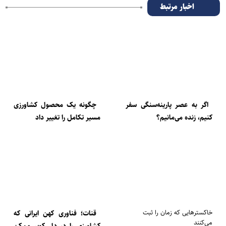
اخبار مرتبط
اگر به عصر پارینه‌سنگی سفر
چگونه یک محصول کشاورزی
کنیم، زنده می‌مانیم؟
مسیر تکامل را تغییر داد
خاکسترهایی که زمان را ثبت
قنات؛ فناوری کهن ایرانی که
می‌کنند
کشاورزی را در دل کویر ممکن