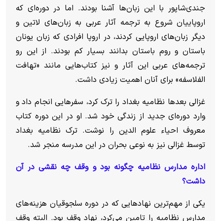
جندی‌شاپور با این زبان‌ها آشنا بودند. اما در دوره‌ای که
اروپاییان شروع به ترجمه آثار عربی به زبان‌های لاتین و
دیگر زبان‌های اروپایی کردند، در اروپا افرادی که زبان یونان
باستان و روم باستان بدانند بسیار کم بودند. از این رو
ترجمه‌های عربی این آثار و نیز کتاب‌هایی مانند «تهافت
الفلاسفه» برای آنان اهمیت زیادی داشت.
غزالی بعدها نظامیه بغداد را ترک کرد، سفرهایی انجام داد و
وارد دوره‌ای جدید از زندگی خود شد. او در این دوره کتاب
معروف احیاء علوم الدین را نوشت. ترک نظامیه بغداد
توسط غزالی نیز به نوعی بحران در این مدرسه منجر شد.
اداره مدارس نظامیه چگونه بود و وقف چه نقشی در آن
داشت؟
یکی از مهم‌ترین نهادهایی که در دوره سلجوقیان هزینه‌های
مدارس نظامیه را تامین می‌کرد، نهاد وقف بود. البته وقف