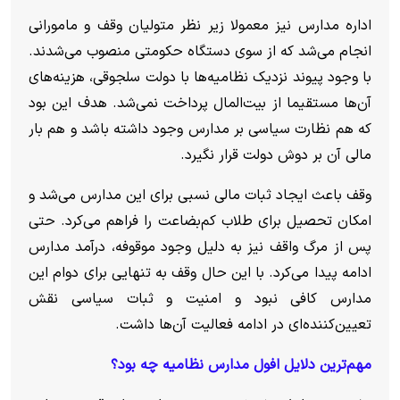
اداره مدارس نیز معمولا زیر نظر متولیان وقف و مامورانی
انجام می‌شد که از سوی دستگاه حکومتی منصوب می‌شدند.
با وجود پیوند نزدیک نظامیه‌ها با دولت سلجوقی، هزینه‌های
آن‌ها مستقیما از بیت‌المال پرداخت نمی‌شد. هدف این بود
که هم نظارت سیاسی بر مدارس وجود داشته باشد و هم بار
مالی آن بر دوش دولت قرار نگیرد.
وقف باعث ایجاد ثبات مالی نسبی برای این مدارس می‌شد و
امکان تحصیل برای طلاب کم‌بضاعت را فراهم می‌کرد. حتی
پس از مرگ واقف نیز به دلیل وجود موقوفه، درآمد مدارس
ادامه پیدا می‌کرد. با این حال وقف به تنهایی برای دوام این
مدارس کافی نبود و امنیت و ثبات سیاسی نقش
تعیین‌کننده‌ای در ادامه فعالیت آن‌ها داشت.
مهم‌ترین دلایل افول مدارس نظامیه چه بود؟