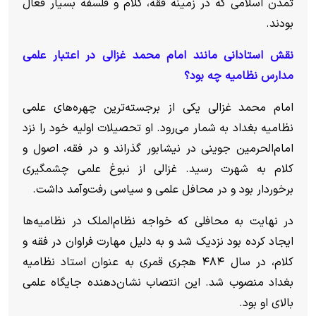
تمدن اسلامی که در زمینه فقه، کلام و فلسفه بسیار فعال
بودند.
نقش استادانی مانند امام محمد غزالی در اعتبار علمی
مدارس نظامیه چه بود؟
امام محمد غزالی یکی از برجسته‌ترین چهره‌های علمی
نظامیه بغداد به شمار می‌رود. او تحصیلات اولیه خود را نزد
امام‌الحرمین جوینی در نیشابور گذراند و در فقه، اصول و
کلام به شهرت رسید. غزالی از نبوغ علمی چشمگیری
برخوردار بود و در محافل علمی و سیاسی رفت‌وآمد داشت.
در نهایت به محافلی که خواجه نظام‌الملک در نظامیه‌ها
ایجاد کرده بود نزدیک شد و به دلیل مهارت فراوان در فقه و
کلام، در سال ۴۸۴ هجری قمری به عنوان استاد نظامیه
بغداد منصوب شد. این انتصاب نشان‌دهنده جایگاه علمی
بالای او بود.