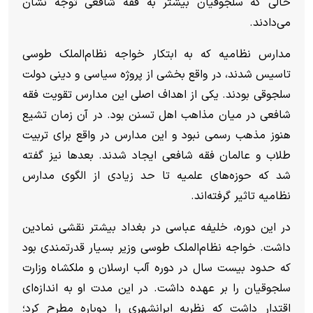
حالی که سلجوقیان بیشتر به فقه شافعی توجه نشان
می‌دادند.
مدارس نظامیه که به ابتکار خواجه نظام‌الملک طوسی
تاسیس شدند، در واقع بخشی از پروژه سیاسی و دینی دولت
سلجوقی بودند. یکی از اهداف اصلی این مدارس تقویت فقه
شافعی در میان مذاهب اهل تسنن بود. در آن زمان تشیع
هنوز مذهب رسمی نبود و این مدارس در واقع برای تربیت
طلاب و عالمان فقه شافعی ایجاد شدند. بعدها نیز گفته
شد که حوزه‌های علمیه تا حد زیادی از الگوی مدارس
نظامیه تاثیر گرفته‌اند.
در این دوره، خلیفه عباسی در بغداد بیشتر نقشی نمادین
داشت. خواجه نظام‌الملک طوسی وزیر بسیار قدرتمندی بود
که حدود بیست سال در دوره آلب ارسلان و ملکشاه وزارت
سلجوقیان را بر عهده داشت. در این مدت او به اندازه‌ای
اقتدار داشت که نظریه ایرانشهری را دوباره مطرح کرد؛