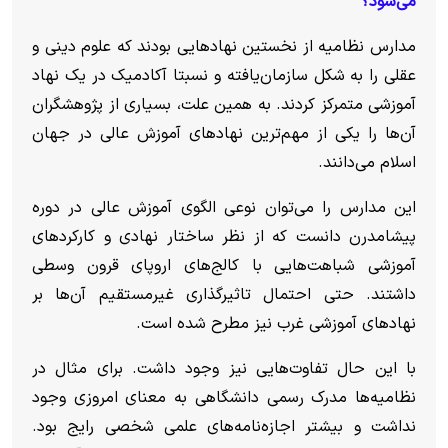
می‌شود؟
مدارس نظامیه از نخستین نهادهایی بودند که علوم دینی و
عقلی را به شکل سازمان‌یافته و نسبتا آکادمیک در یک نهاد
آموزشی متمرکز کردند. به همین علت، بسیاری از پژوهشگران
آن‌ها را یکی از مهم‌ترین نهادهای آموزش عالی در جهان
اسلام می‌دانند.
این مدارس را می‌توان نوعی الگوی آموزش عالی در دوره
پیشامدرن دانست که از نظر ساختار نهادی و کارکردهای
آموزشی شباهت‌هایی با کالج‌های اروپای قرون وسطی
داشتند. حتی احتمال تاثیرگذاری غیرمستقیم آن‌ها بر
نهادهای آموزشی غرب نیز مطرح شده است.
با این حال تفاوت‌هایی نیز وجود داشت. برای مثال در
نظامیه‌ها مدرک رسمی دانشگاهی به معنای امروزی وجود
نداشت و بیشتر اجازه‌نامه‌های علمی شخصی رایج بود.