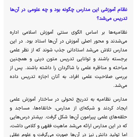
نظام آموزشی این مدارس چگونه بود و چه علومى در آن‌ها
تدریس می‌شد؟
نظامیه‌ها بر اساس الگوی سنتی آموزش اسلامی اداره
می‌شدند و محور اصلی آموزش در آن‌ها استاد بود. در این
مدارس تلاش می‌شد استادانی جذب شوند که از نظر علمی
برجسته باشند و توانایی تدریس متون دینی و همچنین
مباحثه و مناظره علمی با شاگردان را داشته باشند. پس از
بررسی صلاحیت علمی افراد، به آنان اجازه تدریس داده
می‌شد.
مدارس نظامیه به تدریج تحولی در ساختار آموزش علمی
ایجاد کردند و شبکه‌ای از مدارس، خانقاه‌ها، مساجد و
حلقه‌های علمی پیرامون آن‌ها شکل گرفت. بیشتر درس‌هایی
که در این مدارس ارائه می‌شد ماهیت فقهی و کلامی داشت،
اما تولید دانش نیز در آن‌ها صورت می‌گرفت و علوم عقلی