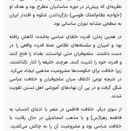
نظریه‌ای که پیش‌تر در دوره ساسانیان مطرح بود و هدف او
(خواجه نظام‌الملک طوسی) بازگرداندن شکوه و اقتدار ایران
به سطحی مشابه دوران ساسانی بود.
در همین زمان، قدرت خلفای عباسی به‌شدت کاهش یافته
بود و امیران و سلسله‌های نظامی عملا قدرت واقعی را در
دست داشتند. سلجوقیان حتی توانستند بغداد را فتح کنند
و قدرت خود را تثبیت کنند، هرچند خلیفه را کنار نگذاشتند،
زیرا خلافت برای حکومت‌ها مشروعیت مذهبی ایجاد می‌کرد.
در نتیجه نوعی ائتلاف میان سلجوقیان و خلافت عباسی
شکل گرفت و در پی آن نهادهای آموزشی اهل تسنن تقویت
شدند.
از سوی دیگر، خلافت فاطمی در مصر با ادعای انتساب به
فاطمه زهرا(س) و با مذهب اسماعیلی در حال رقابت با
خلافت عباسی بود و مشروعیت آن را به چالش می‌کشید.