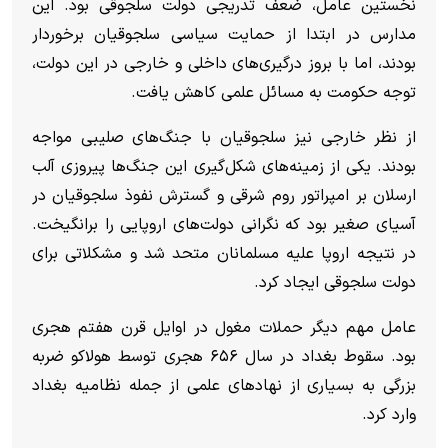
نخستین عامل، ضعف تدریجی دولت سلجوقی بود. این
مدارس در ابتدا از حمایت سیاسی سلجوقیان برخوردار
بودند، اما با بروز درگیری‌های داخلی و خارجی در این دولت،
توجه حکومت به مسائل علمی کاهش یافت.
از نظر خارجی نیز سلجوقیان با جنگ‌های صلیبی مواجه
بودند. یکی از زمینه‌های شکل‌گیری این جنگ‌ها پیروزی آلب
ارسلان بر امپراتور روم شرقی و گسترش نفوذ سلجوقیان در
آسیای صغیر بود که نگرانی دولت‌های اروپایی را برانگیخت.
در نتیجه اروپا علیه مسلمانان متحد شد و مشکلاتی برای
دولت سلجوقی ایجاد کرد.
عامل مهم دیگر حملات مغول در اوایل قرن هفتم هجری
بود. سقوط بغداد در سال ۶۵۶ هجری توسط هولاکو ضربه
بزرگی به بسیاری از نهادهای علمی از جمله نظامیه بغداد
وارد کرد.