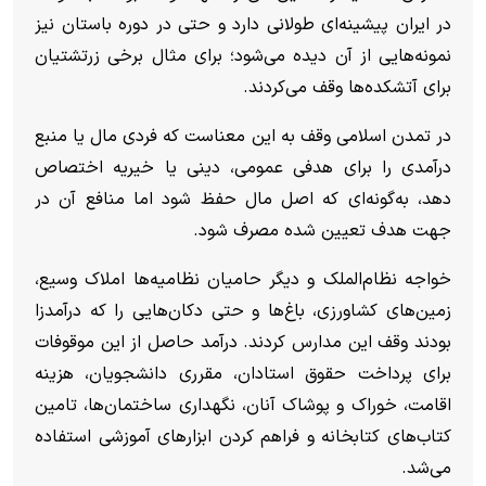
در ایران پیشینه‌ای طولانی دارد و حتی در دوره باستان نیز
نمونه‌هایی از آن دیده می‌شود؛ برای مثال برخی زرتشتیان
برای آتشکده‌ها وقف می‌کردند.
در تمدن اسلامی وقف به این معناست که فردی مال یا منبع
درآمدی را برای هدفی عمومی، دینی یا خیریه اختصاص
دهد، به‌گونه‌ای که اصل مال حفظ شود اما منافع آن در
جهت هدف تعیین‌ شده مصرف شود.
خواجه نظام‌الملک و دیگر حامیان نظامیه‌ها املاک وسیع،
زمین‌های کشاورزی، باغ‌ها و حتی دکان‌هایی را که درآمدزا
بودند وقف این مدارس کردند. درآمد حاصل از این موقوفات
برای پرداخت حقوق استادان، مقرری دانشجویان، هزینه
اقامت، خوراک و پوشاک آنان، نگهداری ساختمان‌ها، تامین
کتاب‌های کتابخانه و فراهم کردن ابزارهای آموزشی استفاده
می‌شد.