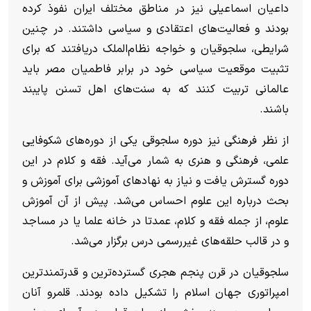
داعیان اسماعیلی نیز در مناطق مختلف ایران نفوذ کرده
بودند و فعالیت‌های اعتقادی و سیاسی داشتند. در چنین
شرایطی، سلجوقیان و خواجه نظام‌الملک دریافتند که برای
تثبیت موقعیت سیاسی خود در برابر فاطمیان مصر باید
عالمانی تربیت کنند که به سنت‌های اهل تسنن پایبند
باشند.
از نظر فرهنگی نیز دوره سلجوقی یکی از دوره‌های شکوفایی
علمی، فرهنگی و هنری به شمار می‌آید. فقه و کلام در این
دوره گسترش یافت و نیاز به نهادهای آموزشی برای آموزش و
بحث درباره این علوم احساس می‌شد. پیش از آن آموزش
علوم، از جمله فقه و کلام، عمدتا در خانه علما یا در مساجد
و در قالب حلقه‌های غیررسمی درس برگزار می‌شد.
سلجوقیان در قرن پنجم هجری گسترده‌ترین و قدرتمندترین
امپراتوری جهان اسلام را تشکیل داده بودند. قلمرو آنان