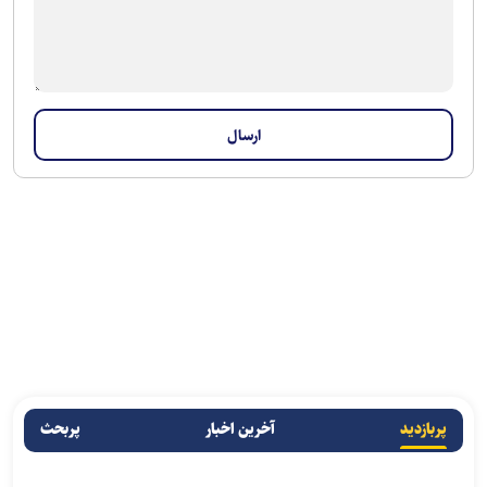
پربازدید
آخرین اخبار
پربحث