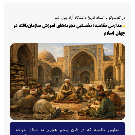
در گفت‌وگو با استاد تاریخ دانشگاه آزاد بیان شد
مدارس نظامیه؛ نخستین تجربه‌های آموزش سازمان‌یافته در
جهان اسلام
مدارس نظامیه که در قرن پنجم هجری به ابتکار خواجه