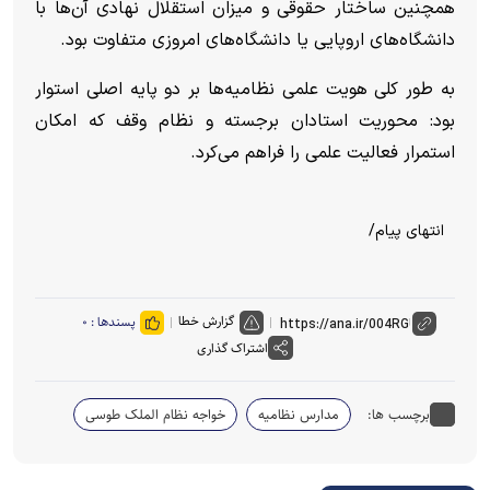
همچنین ساختار حقوقی و میزان استقلال نهادی آن‌ها با
دانشگاه‌های اروپایی یا دانشگاه‌های امروزی متفاوت بود.
به طور کلی هویت علمی نظامیه‌ها بر دو پایه اصلی استوار
بود: محوریت استادان برجسته و نظام وقف که امکان
استمرار فعالیت علمی را فراهم می‌کرد.
انتهای پیام/
گزارش خطا
پسندها :
۰
اشتراک گذاری
برچسب ها:
مدارس نظامیه
خواجه نظام الملک طوسی