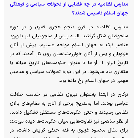
مدارس نظامیه در چه فضایی از تحولات سیاسی و فرهنگی
جهان اسلام تاسیس شدند؟
مدارس نظامیه در قرن پنجم هجری قمری و در دوره
سلجوقیان شکل گرفتند. البته پیش از سلجوقیان نیز با ورود
عناصر ترک به جهان اسلام مواجه هستیم. پیش از آنان
غزنویان و پس از آنان خوارزمشاهیان روی کار آمدند که در
تاریخ ایران از آن‌ها با عنوان حکومت‌های تاریخ میانه یا
متقارن یاد می‌شود. در این دوره تحولات سیاسی و مذهبی
مهمی در جهان اسلام رخ داده بود.
ترکان در ابتدا به‌عنوان نیروی نظامی در خدمت خلافت
عباسی بودند، اما به‌تدریج برخی از آنان به مقام‌های بالای
نظامی رسیدند و حتی حکومت‌های مستقلی تشکیل دادند.
از نظر مذهبی نیز تفاوت‌هایی میان حکومت‌ها دیده می‌شد؛
برای مثال محمود غزنوی به فقه حنفی گرایش داشت، در