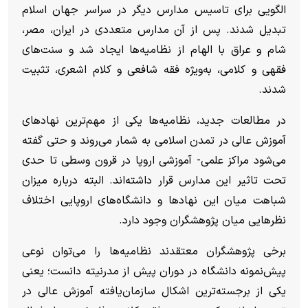
الگویی برای تاسیس مدارس دیگر در سراسر جهان اسلام
تبدیل شدند. پس از آن مدارس متعددی در ایران، مصر،
شام و عراق با الهام از نظامیه‌ها ایجاد شد و سنت‌های
فقهی و کلامی، به‌ویژه فقه شافعی و کلام اشعری، تثبیت
شدند.
در مطالعات جدید، نظامیه‌ها یکی از مهم‌ترین نهادهای
آموزش عالی در تمدن اسلامی به شمار می‌روند و حتی گفته
می‌شود مراکز علمی- آموزشی اروپا در قرون وسطی تا حدی
تحت تاثیر این مدارس قرار داشته‌اند. البته درباره میزان
شباهت میان این نهادها و دانشگاه‌های اروپایی اختلاف
نظرهایی میان پژوهشگران وجود دارد.
برخی پژوهشگران معتقدند نظامیه‌ها را می‌توان نوعی
پیش‌نمونه دانشگاه در دوران پیش از مدرنیته دانست؛ یعنی
یکی از برجسته‌ترین اشکال سازمان‌یافته آموزش عالی در