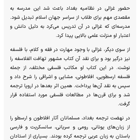
حضور غزالی در نظامیه بغداد باعث شد این مدرسه به
مقصدی مهم برای طلاب از سراسر جهان اسلام تبدیل شود.
مدرسه‌ای که غزالی در آن تدریس می‌کرد به دلیل دانش و
اعتبار او منزلت علمی بالایی پیدا کرد.
از سوی دیگر، غزالی با وجود مهارت در فقه و کلام، با فلسفه
نیز درگیر بود و برای نقد آن کتاب مشهور تهافت الفلاسفه را
نوشت. در این کتاب او مکاتب فلسفی مختلف، از جمله
فلسفه ارسطویی، افلاطونی، مشایی و اشراقی را شرح داد و
سپس به نقد آن‌ها پرداخت. همین اثر بعدها در اروپا ترجمه
شد و برای قرن‌ها در مطالعات فلسفی مورد استفاده قرار
گرفت.
در نهضت ترجمه بغداد، مسلمانان آثار افلاطون و ارسطو را
از زبان‌های یونانی، رومی و سریانی، سانسکریت و فارسی
باستان به زبان عربی ترجمه کرده بودند. بسیاری از استادان