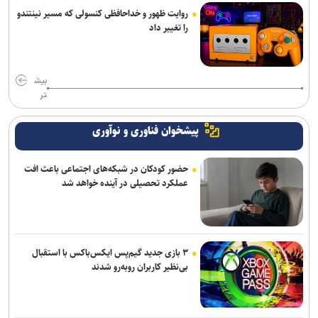
روایت ظهور و خداحافظی کنسولی که مسیر نینتندو
را تغییر داد
بیش
تر
پیشخوان فناوری و نوآوری
حضور کودکان در شبکه‌های اجتماعی باعث افت
عملکرد تحصیلی در آینده خواهد شد
۳ بازی جدید گیم‌پس ایکس‌باکس با استقبال
بی‌نظیر کاربران روبه‌رو شدند