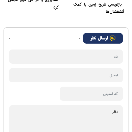
بازنویسی تاریخ زمین با کمک
کرد
آتشفشان‌ها
ارسال نظر