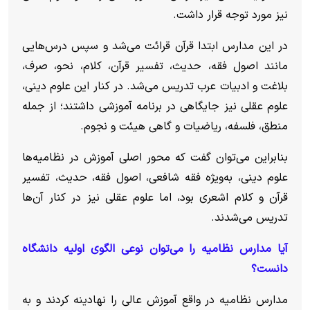
نیز مورد توجه قرار داشت.
در این مدارس ابتدا قرآن قرائت می‌شد و سپس درس‌هایی
مانند اصول فقه، حدیث، تفسیر قرآن، کلام، نحو، صرف،
بلاغت و ادبیات عرب تدریس می‌شد. در کنار این علوم دینی،
علوم عقلی نیز جایگاهی در برنامه آموزشی داشتند؛ از جمله
منطق، فلسفه، ریاضیات و گاهی هیئت و نجوم.
بنابراین می‌توان گفت که محور اصلی آموزش در نظامیه‌ها
علوم دینی، به‌ویژه فقه شافعی، اصول فقه، حدیث، تفسیر
قرآن و کلام اشعری بود، اما علوم عقلی نیز در کنار آن‌ها
تدریس می‌شدند.
آیا مدارس نظامیه را می‌توان نوعی الگوی اولیه دانشگاه
دانست؟
مدارس نظامیه در واقع آموزش عالی را نهادینه کردند و به