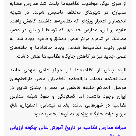
از سوی دیگر، موفقیت نظامیه‌ها باعث شد مدارس مشابه
بسیاری در شهرهای مختلف تاسیس شوند. در نتیجه
انحصار و اعتبار ویژه‌ای که نظامیه‌ها داشتند کاهش یافت.
علاوه بر این، مدارس جدیدی که توسط ایوبیان در مصر،
ممالیک در شام و مراکز علمی دمشق و قاهره ایجاد شد، به
نوعی رقیب نظامیه‌ها شدند. ایجاد خانقاه‌ها و حلقه‌های
علمی جدید نیز در کاهش جایگاه نظامیه‌ها نقش داشت.
البته پیش از نظامیه‌ها نیز مراکز علمی مهمی مانند
بیت‌الحکمه بغداد، دارالحکمه فاطمیان مصر، دارالعلم‌های
موصل، الحاکم خلیفه فاطمی در مصر و جندی شاپور در
ایران وجود داشت؛ اما گستردگی و نفوذ شبکه مدارس
نظامیه در شهرهایی مانند بغداد، نیشابور، اصفهان، بلخ،
مرو و هرات جایگاه ویژه‌ای به آن‌ها بخشیده بود.
میراث مدارس نظامیه در تاریخ آموزش عالی چگونه ارزیابی