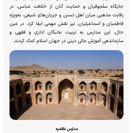
جایگاه سلجوقیان و حمایت آنان از خلافت عباسی، در
رقابت مذهبی میان اهل تسنن و جریان‌های شیعی، به‌ویژه
فاطمیان و اسماعیلیان، نیز نقش مهمی ایفا کرد. در عین
حال، این مدارس به تربیت نخبگان اداری و فقهی و
سازماندهی آموزش عالی دینی در جهان اسلام کمک کردند.
مدارس نظامیه