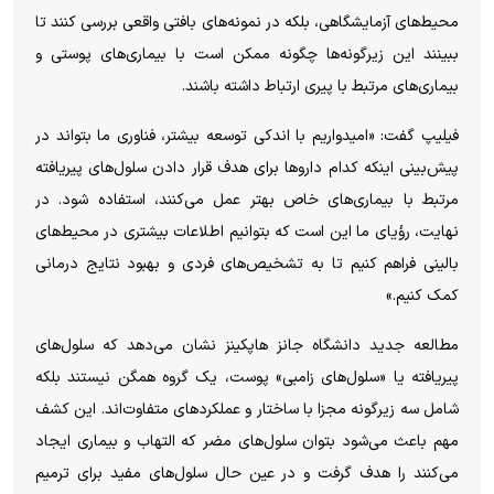
محیط‌های آزمایشگاهی، بلکه در نمونه‌های بافتی واقعی بررسی کنند تا
ببینند این زیرگونه‌ها چگونه ممکن است با بیماری‌های پوستی و
بیماری‌های مرتبط با پیری ارتباط داشته باشند.
فیلیپ گفت: «امیدواریم با اندکی توسعه بیشتر، فناوری ما بتواند در
پیش‌بینی اینکه کدام دارو‌ها برای هدف قرار دادن سلول‌های پیریافته
مرتبط با بیماری‌های خاص بهتر عمل می‌کنند، استفاده شود. در
نهایت، رؤیای ما این است که بتوانیم اطلاعات بیشتری در محیط‌های
بالینی فراهم کنیم تا به تشخیص‌های فردی و بهبود نتایج درمانی
کمک کنیم.»
مطالعه جدید دانشگاه جانز هاپکینز نشان می‌دهد که سلول‌های
پیریافته یا «سلول‌های زامبی» پوست، یک گروه همگن نیستند بلکه
شامل سه زیرگونه مجزا با ساختار و عملکرد‌های متفاوت‌اند. این کشف
مهم باعث می‌شود بتوان سلول‌های مضر که التهاب و بیماری ایجاد
می‌کنند را هدف گرفت و در عین حال سلول‌های مفید برای ترمیم