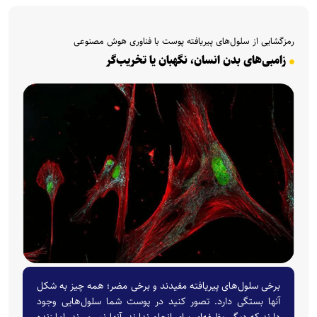
رمزگشایی از سلول‌های پیریافته پوست با فناوری هوش مصنوعی
زامبی‌های بدن انسان، نگهبان یا تخریب‌گر
برخی سلول‌های پیریافته مفیدند و برخی مضر؛ همه چیز به شکل
آنها بستگی دارد. تصور کنید در پوست شما سلول‌هایی وجود