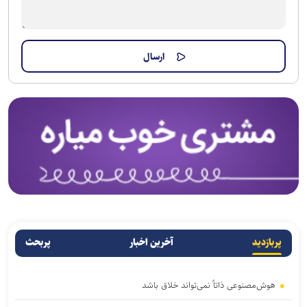
پربازدید
آخرین اخبار
پربحث
هوش‌مصنوعی ذاتاً نمی‌تواند خلاق باشد