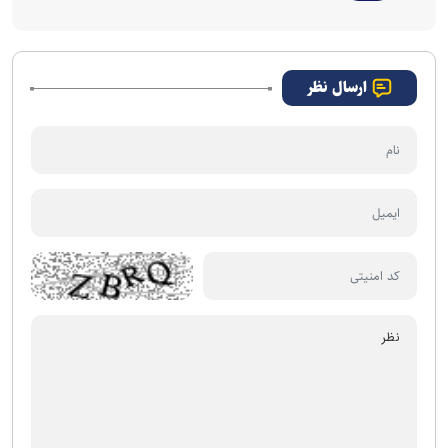
ارسال نظر