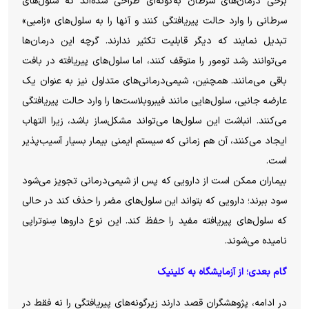
برخی درمان‌های سرطان به‌گونه‌ای طراحی شده‌اند که سلول‌های
سرطانی را وارد حالت پیریافتگی کنند و آنها را به سلول‌های «زامبی»
تبدیل نمایند که دیگر قابلیت تکثیر ندارند. گرچه این درمان‌ها
می‌توانند رشد تومور را متوقف کنند، اما سلول‌های پیریافته در بافت
باقی می‌مانند. همچنین، شیمی‌درمانی‌های متداول نیز به عنوان یک
عارضه جانبی، سلول‌هایی مانند فیبروبلاست‌ها را وارد حالت پیریافتگی
می‌کنند. انباشت این سلول‌ها می‌تواند مشکل‌ساز باشد، زیرا التهاب
ایجاد می‌کنند، آن هم زمانی که سیستم ایمنی بیمار بسیار آسیب‌پذیر
است.
بیماران ممکن است از دارویی که پس از شیمی‌درمانی تجویز می‌شود
سود ببرند؛ دارویی که بتواند این سلول‌های مضر را حذف کند در حالی
که سلول‌های پیریافته مفید را حفظ کند. این نوع دارو‌ها سِنوتراپی
نامیده می‌شوند.
گام بعدی؛ از آزمایشگاه به کلینیک
در ادامه، پژوهشگران قصد دارند زیرگونه‌های پیریافتگی را نه فقط در