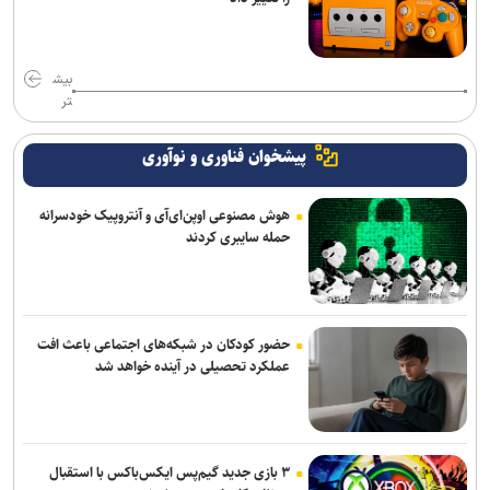
بیش
تر
پیشخوان فناوری و نوآوری
هوش مصنوعی اوپن‌ای‌آی و آنتروپیک خودسرانه
حمله سایبری کردند
حضور کودکان در شبکه‌های اجتماعی باعث افت
عملکرد تحصیلی در آینده خواهد شد
۳ بازی جدید گیم‌پس ایکس‌باکس با استقبال