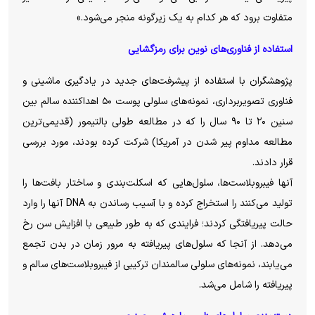
متفاوت برود که هر کدام به یک زیرگونه منجر می‌شود.»
استفاده از فناوری‌های نوین برای رمزگشایی
پژوهشگران با استفاده از پیشرفت‌های جدید در یادگیری ماشینی و
فناوری تصویربرداری، نمونه‌های سلولی پوست ۵۰ اهداکننده سالم بین
سنین ۲۰ تا ۹۰ سال را که در مطالعه طولی بالتیمور (قدیمی‌ترین
مطالعه مداوم پیر شدن در آمریکا) شرکت کرده بودند، مورد بررسی
قرار دادند.
آنها فیبروبلاست‌ها، سلول‌هایی که اسکلت‌بندی و ساختار بافت‌ها را
تولید می‌کنند را استخراج کرده و با آسیب رساندن به DNA آنها را وارد
حالت پیریافتگی کردند؛ فرایندی که به طور طبیعی با افزایش سن رخ
می‌دهد. از آنجا که سلول‌های پیریافته به مرور زمان در بدن تجمع
می‌یابند، نمونه‌های سلولی سالمندان ترکیبی از فیبروبلاست‌های سالم و
پیریافته را شامل می‌شد.