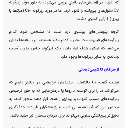
که اکنون در آزمایش‌های بالینی بررسی می‌شود، به طور مؤثر زیرگونه
C۷ سلول‌های پیریافته را نابود کرد، اما در مورد زیرگونه C۱۰ (مرتبط با
پیری) کارآیی کمتری داشت.
گرچه پژوهش‌های بیشتری لازم است تا مشخص شود کدام
زیرگونه‌های فیبروبلاست مضر و کدام مفید هستند، این یافته‌ها نشان
می‌دهد که امکان هدف قرار دادن یک زیرگونه خاص بدون آسیب
رساندن به سایر زیرگونه‌ها وجود دارد.
از سرطان تا شیمی‌درمانی
فیلیپ گفت: «با یافته‌های جدیدمان ابزار‌هایی در اختیار داریم که
می‌توانند ما را برای توسعه دارو‌ها یا درمان‌هایی که به طور ترجیحی
زیرگونه‌های مسبب التهاب و بیماری را هدف قرار دهند مجهز کنند، به
محض این که آنها شناسایی شوند.» پژوهشگران افزودند هدف‌گیری
دقیق‌تر پیریافتگی سلولی می‌تواند برای درمان سرطان نیز مفید باشد.