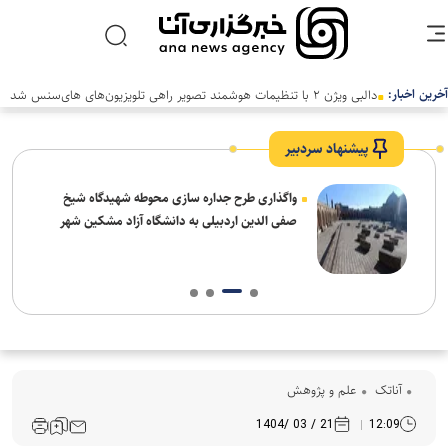
آخرین اخبار:
پیشنهاد سردبیر
واگذاری طرح جداره سازی محوطه شهیدگاه شیخ
صفی الدین اردبیلی به دانشگاه آزاد مشکین شهر
آناتک
علم و پژوهش
21 / 03 /1404
12:09