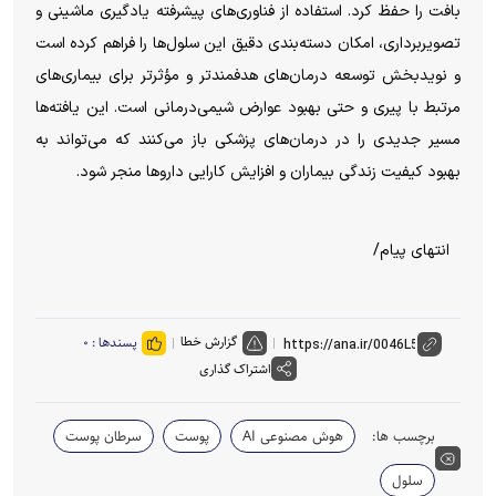
بافت را حفظ کرد. استفاده از فناوری‌های پیشرفته یادگیری ماشینی و
تصویربرداری، امکان دسته‌بندی دقیق این سلول‌ها را فراهم کرده است
و نویدبخش توسعه درمان‌های هدفمندتر و مؤثرتر برای بیماری‌های
مرتبط با پیری و حتی بهبود عوارض شیمی‌درمانی است. این یافته‌ها
مسیر جدیدی را در درمان‌های پزشکی باز می‌کنند که می‌تواند به
بهبود کیفیت زندگی بیماران و افزایش کارایی دارو‌ها منجر شود.
انتهای پیام/
گزارش خطا
پسندها :
۰
اشتراک گذاری
برچسب ها:
هوش مصنوعی AI
پوست
سرطان پوست
سلول