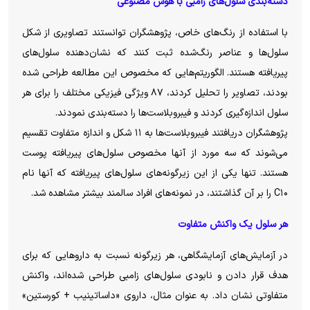
دسته‌بندی سلول‌های زامبی با هوش مصنوعی
با استفاده از رنگ‌های خاص، پژوهشگران توانستند تصاویری از شکل
سلول‌ها و عناصر رنگ‌شده ثبت کنند که نشان‌دهنده سلول‌های
پیریافته هستند. الگوریتم‌هایی که مخصوص این مطالعه طراحی شده
بودند، تصاویر را تحلیل کردند، ۸۷ ویژگی فیزیکی مختلف را برای هر
سلول اندازه‌گیری کردند و فیبروبلاست‌ها را دسته‌بندی نمودند.
پژوهشگران دریافتند فیبروبلاست‌ها به ۱۱ شکل و اندازه متفاوت تقسیم
می‌شوند که سه مورد از آنها مخصوص سلول‌های پیریافته پوست
هستند. تنها یکی از این زیرگونه‌های سلول‌های پیریافته که آنها نام
C۱۰ را بر آن گذاشتند، در نمونه‌های افراد سالمند بیشتر مشاهده شد.
هر سلول یک واکنش متفاوت
در آزمایش‌های آزمایشگاهی، هر زیرگونه نسبت به دارو‌هایی که برای
هدف قرار دادن و نابودی سلول‌های زامبی طراحی شده‌اند، واکنش
متفاوتی نشان داد. به عنوان مثال، داروی «داساتینیب + کورستین»