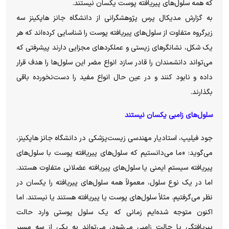
که همه سلول‌های پیریافته پوست یکسان نیستند.
به گزارش مدیکال پرس پژوهشگرانی از دانشگاه جانز هاپکینز سه
زیرگروه متفاوت از سلول‌های پیریافته پوست را شناسایی کرده‌اند که هر
یک شکل، نشانگر‌های زیستی و عملکرد‌های مجزایی دارند پیشرفتی که
می‌تواند دانشمندان را قادر سازد انواع مضر این سلول‌ها را هدف قرار
داده و نابود کنند و در عین حال انواع مفید را دست‌نخورده باقی
بگذارند.
سلول‌های زامبی یکسان نیستند
جود فیلیپ، استادیار مهندسی زیست‌پزشکی در دانشگاه جانز هاپکینز،
می‌گوید: «ما می‌دانستیم که سلول‌های پیریافته پوست با سلول‌های
پیریافته سیستم ایمنی یا سلول‌های پیریافته عضلانی متفاوت هستند.
اما در یک نوع سلول، معمولاً همه سلول‌های پیریافته را یکسان در
نظر می‌گرفتیم. مثلاً سلول‌های پوست یا پیریافته هستند یا نیستند. اما
اکنون متوجه شده‌ایم زمانی که یک سلول پوستی وارد حالت
پیریافتگی یا حالت زامبی می‌شود، می‌تواند به یکی از سه مسیر