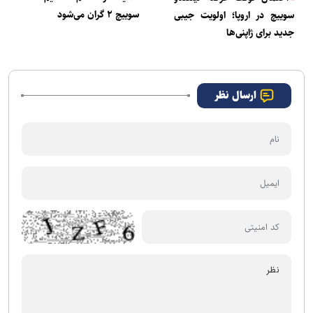
سوییچ ۲ گران می‌شود
سوییچ در اروپا؛ اولویت جیبی
جدید برای ژاپنی‌ها
ارسال نظر