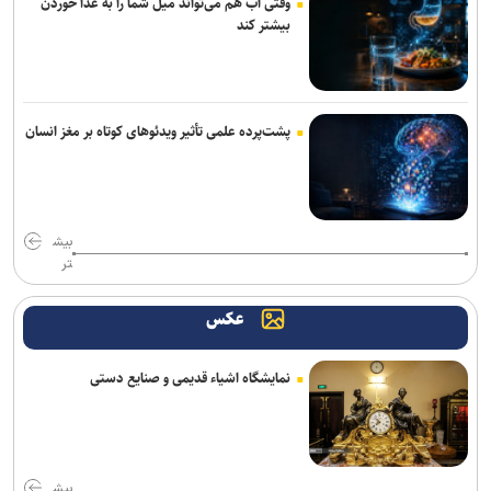
وقتی آب هم می‌تواند میل شما را به غذا خوردن
بیشتر کند
پشت‌پرده علمی تأثیر ویدئو‌های کوتاه بر مغز انسان
بیش
تر
عکس
نمایشگاه اشیاء قدیمی و صنایع دستی
بیش