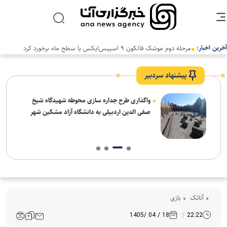
آخرین اخبار:
پیشنهاد سردبیر
واگذاری طرح جداره سازی محوطه شهیدگاه شیخ
صفی الدین اردبیلی به دانشگاه آزاد مشکین شهر
آناتک
بازی
18 / 04 /1405
22:22