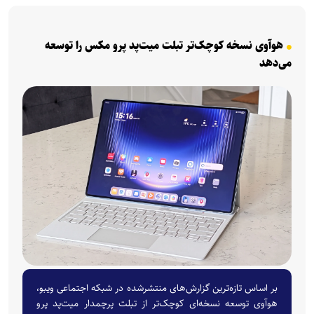
هوآوی نسخه کوچک‌تر تبلت میت‌پد پرو مکس را توسعه
می‌دهد
بر اساس تازه‌ترین گزارش‌های منتشرشده در شبکه اجتماعی ویبو،
هوآوی توسعه نسخه‌ای کوچک‌تر از تبلت پرچمدار میت‌پد پرو