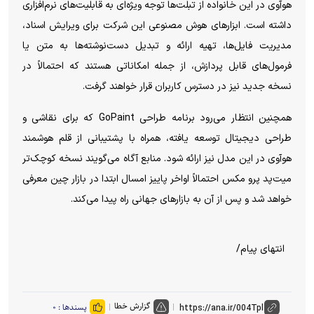
هوآوی در این خانواده از تبلت‌ها توجه ویژه‌ای به قابلیت‌های نرم‌افزاری
داشته است. ابزار‌های هوش مصنوعی این شرکت برای ویرایش اسناد،
مدیریت فایل‌ها، تهیه ارائه و تبدیل دست‌نوشته‌ها به متن یا
فرمول‌های قابل پردازش، از جمله امکاناتی هستند که احتمالاً در
نسخه جدید نیز در دسترس کاربران قرار خواهند گرفت.
همچنین انتظار می‌رود برنامه طراحی GoPaint که برای نقاشی و
طراحی دیجیتال توسعه یافته، همراه با پشتیبانی از قلم هوشمند
هوآوی در این مدل نیز ارائه شود. منابع آگاه می‌گویند نسخه کوچک‌تر
میت‌پد پرو مکس احتمالاً اواخر پاییز امسال ابتدا در بازار چین معرفی
خواهد شد و پس از آن به بازار‌های جهانی راه پیدا می‌کند.
انتهای پیام/
گزارش خطا
پسندها :
۰