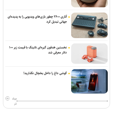
آتاری ۲۶۰۰ چطور بازی‌های ویدیویی را به پدیده‌ای
جهانی تبدیل کرد
نخستین هدفون گیره‌ای ناتینگ با قیمت زیر ۱۰۰
دلار معرفی شد
گوشی داغ را داخل یخچال نگذارید!
بیش
تر