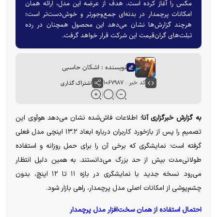
مکس را آغاز کرده است. هدف از عرضه این مدل، ارائه همان
امکانات پرچمدار در بدنه‌ای جمع‌وجورتر و خوش‌دست‌تر است؛
هرچند گزارش‌ها نشان می‌دهد این محصول همچنان در رده
تبلت‌های گران‌قیمت این شرکت قرار خواهد گرفت.
نویسنده : اشکان حاسبی
کد خبر : ۱۰۶۷۹۸۷
اشتراک گذاری
به گزارش خبرگزاری آنا؛
اطلاعات فاش‌شده نشان می‌دهد هوآوی این
تصمیم را پس از بازخورد کاربران درباره ابعاد ۱۳.۲ اینچی مدل فعلی
گرفته است؛ نمایشگری که برخی آن را برای حمل روزانه و استفاده
طولانی‌مدت بیش از حد بزرگ می‌دانستند. به همین دلیل انتظار
می‌رود نسخه جدید با نمایشگری در بازه ۱۱ تا ۱۲ اینچ، بدون
چشم‌پوشی از امکانات اصلی مدل پرچمدار، راهی بازار شود.
احتمال استفاده از همان سخت‌افزار مدل پرچمدار