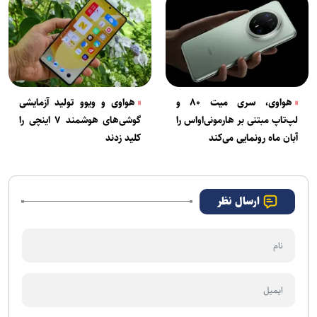
هواوی، سری میت ۸۰ و
هواوی و ویوو تولید آزمایشی
لپ‌تاپ مبتنی بر هارمونی‌اواس را
گوشی‌های هوشمند ۷ اینچی را
آبان ماه رونمایی می‌کند
کلید زدند
ارسال نظر