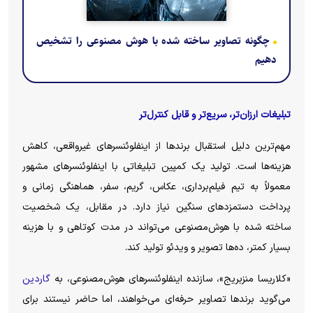
چگونه تصاویر ساخته شده با هوش‌ مصنوعی را تشخیص
دهیم
تبلیغات ارزان‌تر، سریع‌تر و قابل کنترل‌تر
مهم‌ترین دلیل استقبال برند‌ها از اینفلوئنسر‌های غیرواقعی، کاهش
هزینه‌ها است. تولید یک کمپین تبلیغاتی با اینفلوئنسر‌های مشهور
معمولاً به تیم فیلم‌برداری، عکاس، گریم، سفر، هماهنگی زمانی و
پرداخت دستمزد‌های سنگین نیاز دارد. در مقابل، یک شخصیت
ساخته شده با هوش‌مصنوعی می‌تواند در مدت کوتاهی و با هزینه
بسیار کمتر، ده‌ها تصویر و ویدئو تولید کند.
«کلاریسا منزبریج»، سازنده اینفلوئنسر‌های هوش‌مصنوعی، به
گاردین
می‌گوید برند‌ها تصاویر حرفه‌ای می‌خواهند، اما حاضر نیستند برای