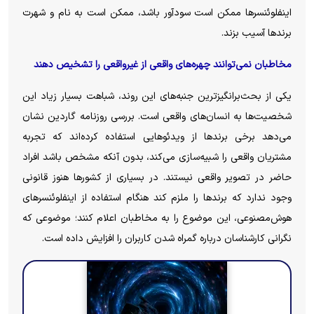
اینفلوئنسرها ممکن است سودآور باشد، ممکن است به نام و شهرت
برندها آسیب بزند.
مخاطبان نمی‌توانند چهره‌های واقعی از غیرواقعی را تشخیص دهند
یکی از بحث‌برانگیزترین جنبه‌های این روند، شباهت بسیار زیاد این
شخصیت‌ها به انسان‌های واقعی است. بررسی روزنامه گاردین نشان
می‌دهد برخی برند‌ها از ویدئو‌هایی استفاده کرده‌اند که تجربه
مشتریان واقعی را شبیه‌سازی می‌کند، بدون آنکه مشخص باشد افراد
حاضر در تصویر واقعی نیستند. در بسیاری از کشور‌ها هنوز قانونی
وجود ندارد که برند‌ها را ملزم کند هنگام استفاده از اینفلوئنسر‌های
هوش‌مصنوعی، این موضوع را به مخاطبان اعلام کنند؛ موضوعی که
نگرانی کارشناسان درباره گمراه شدن کاربران را افزایش داده است.