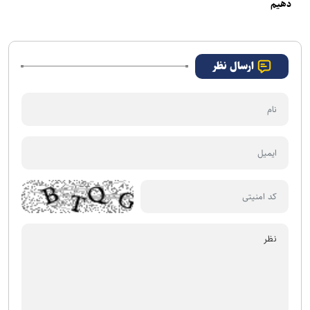
دهیم
ارسال نظر