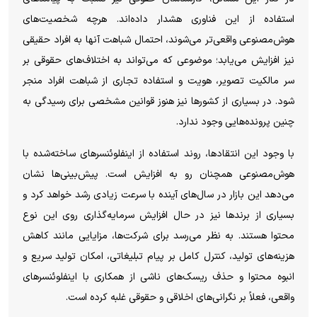
استفاده از این فناوری هشدار داده‌اند. هرچه شخصیت‌های
هوش‌مصنوعی واقعی‌تر می‌شوند، احتمال شباهت آنها به افراد حقیقی
نیز افزایش می‌یابد؛ موضوعی که می‌تواند به اختلاف‌های حقوقی بر
سر مالکیت تصویر، هویت و استفاده تجاری از شباهت افراد منجر
شود. در بسیاری از کشور‌ها نیز هنوز قوانین مشخصی برای رسیدگی به
چنین پرونده‌هایی وجود ندارد.
با وجود این انتقادها، روند استفاده از اینفلوئنسر‌های ساخته‌شده با
هوش‌مصنوعی همچنان رو به افزایش است. پیش‌بینی‌ها نشان
می‌دهد این بازار در سال‌های آینده با سرعت زیادی رشد خواهد کرد و
بسیاری از برند‌ها نیز در حال افزایش سرمایه‌گذاری روی این نوع
محتوا هستند. به نظر می‌رسد برای شرکت‌ها، مزایایی مانند کاهش
هزینه‌های تولید، کنترل کامل بر پیام تبلیغاتی، امکان تولید سریع و
انبوه محتوا و حذف ریسک‌های ناشی از همکاری با اینفلوئنسر‌های
واقعی، فعلاً بر نگرانی‌های اخلاقی و حقوقی غلبه کرده است.