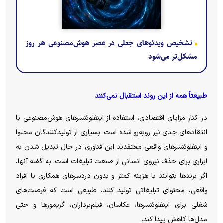
تشخیص ویدئو‌های جعلی در عصر هوش‌مصنوعی هر روز
مشکل‌تر می‌شود
طبیعتاً همه از این روند استقبال نمی‌کنند
در کنار مزایای اقتصادی، استفاده از اینفلوئنسر‌های هوش‌مصنوعی با
انتقاد‌های جدی نیز روبه‌رو شده است. بسیاری از تولیدکنندگان محتوا
و اینفلوئنسر‌های واقعی معتقدند این فناوری در حال تبدیل شدن به
ابزاری برای حذف نیروی انسانی از صنعت تبلیغات است. به گفته آنها،
اگر برند‌ها بتوانند با هزینه کمتر و بدون دردسر‌های همکاری با افراد
واقعی، محتوای تبلیغاتی تولید کنند، طبیعی است که فرصت‌های
شغلی برای اینفلوئنسرها، عکاسان، فیلم‌برداران، گریمور‌ها و حتی
مدل‌ها کاهش پیدا کند.