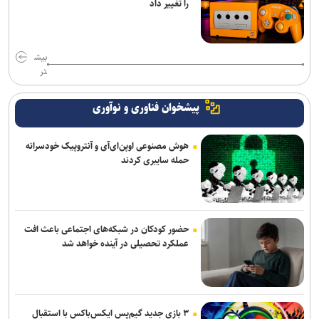
را تغییر داد
بیش
تر
پیشخوان فناوری و نوآوری
هوش مصنوعی اوپن‌ای‌آی و آنتروپیک خودسرانه
حمله سایبری کردند
حضور کودکان در شبکه‌های اجتماعی باعث افت
عملکرد تحصیلی در آینده خواهد شد
۳ بازی جدید گیم‌پس ایکس‌باکس با استقبال