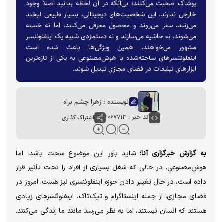
پوشاک صحبت می‌کنند؛ بی‌آنکه در آن لحظه بدانید اصلاً وجود
خارجی ندارند. این شخصیت‌های دیجیتالی، بسیار طبیعی لبخند
می‌زنند، سفر می‌روند و محصول معرفی می‌کنند، اما نه خسته
می‌شوند، نه حاشیه می‌سازند و نه دستمزدی شبیه یک اینفلوئنسر
مشهور می‌خواهند. همین ویژگی‌ها باعث شده است
اینفلوئنسر‌های ساخته‌شده با هوش‌مصنوعی به یکی از تازه‌ترین
ابزار‌های تبلیغات در فضای مجازی تبدیل شوند.
نویسنده : زهرا چشم براه
کد خبر : ۱۰۶۷۷۱۳
اشتراک گذاری
به گزارش خبرگزاری آنا؛
شاید باور این موضوع سخت باشد، اما
هوش‌مصنوعی، در حالی که شغل بسیاری از افراد را تحت تأثیر قرار
داده است، در حال تغییر دادن حوزه اینفلوئنسری نیز هست. امروز در
فضای مجازی، از جمله اینستاگرام و تیک‌تاک، اینفلوئنسرهای زیادی
هستند که انسان نیستند، اما به نظر می‌رسد مانند ما زندگی می‌کنند.