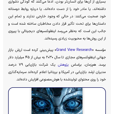
بسیاری از آن‌ها برای انسان‌تر بودن، ادعا می‌کنند که کودکی دشواری
داشته‌اند، یا مادر خود را از دست داده‌اند، یا درباره روابط دوستانه
خود صحبت می‌کنند؛ در حالی که وجود خارجی ندارند و تمام این
داستان‌ها برای تحت تأثیر قرار دادن مخاطبان ساخته شده است و
جالب‌ این است که به‌نظر می‌رسد اینفلوئنسرهای دیجیتالی با پیروی
از این روش‌ها به محبوبیت زیادی رسیده‌اند.
مؤسسه «
Grand View Research
» پیش‌بینی کرده است ارزش بازار
جهانی اینفلوئنسر‌های مجازی تا سال ۲۰۳۰ به بیش از ۴۵ میلیارد دلار
برسد. هم‌زمان، براساس
پژوهش
یک شرکت بازاریابی ۷۹ درصد
مدیران ارشد بازاریابی در آمریکا و بریتانیا اعلام کرده‌اند سرمایه‌گذاری
خود را روی محتوای تولیدشده با هوش‌مصنوعی افزایش داده‌اند.