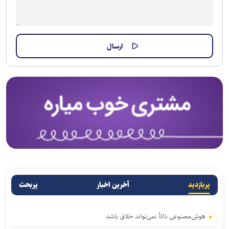
پربازدید
آخرین اخبار
پربحث
هوش‌مصنوعی ذاتاً نمی‌تواند خلاق باشد