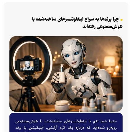
چرا برند‌ها به سراغ اینفلوئنسر‌های ساخته‌شده با
هوش‌مصنوعی رفته‌اند
حتما شما هم با اینفلوئنسر‌های ساخته‌شده با هوش‌مصنوعی
روبه‌رو شده‌اید که درباره یک کرم آرایشی، اپلیکیشن یا برند