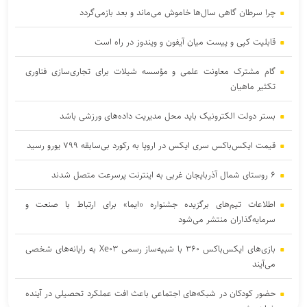
چرا سرطان گاهی سال‌ها خاموش می‌ماند و بعد بازمی‌گردد
قابلیت کپی و پیست میان آیفون و ویندوز در راه است
گام مشترک معاونت علمی و مؤسسه شیلات برای تجاری‌سازی فناوری
تکثیر ماهیان
بستر دولت الکترونیک باید محل مدیریت داده‌‌های ورزشی باشد
قیمت ایکس‌باکس سری ایکس در اروپا به رکورد بی‌سابقه ۷۹۹ یورو رسید
۶ روستای شمال آذربایجان غربی به اینترنت پرسرعت متصل شدند
اطلاعات تیم‌های برگزیده جشنواره «ایما» برای ارتباط با صنعت و
سرمایه‌گذاران منتشر می‌شود
بازی‌های ایکس‌باکس ۳۶۰ با شبیه‌ساز رسمی Xe۰۳ به رایانه‌های شخصی
می‌آیند
حضور کودکان در شبکه‌های اجتماعی باعث افت عملکرد تحصیلی در آینده