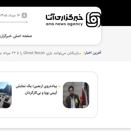
۱۷ مرداد ۱۴۰۵
صفحه اصلی خبرگزار
آخرین اخبار:
بازیکنان می‌توانند بازی Ghost Recon را تا ۲۲ مرداد به‌صورت دائمی دریافت کنند
پیاده‌روی اربعین؛ یک نمایش
آیینی پویا و بی‌کارگردان