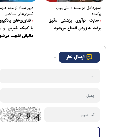
مدیرعامل موسسه دانش‌بنیان
دبیر ستاد توسعه علوم 
برکت:
فناوری‌های شناختی:
سایت نوآوری پزشکی دقیق
فناوری‌های یادگیر
برکت به زودی افتتاح می‌شود
با کمک خیرین و م
مالیاتی تقویت می‌شو
ارسال نظر