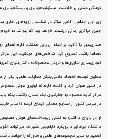
فرهنگی مبتنی بر خلاقیت، مسئولیت‌پذیری و ریسک‌پذیری ه
وی این اقدام را گامی مؤثر در شکستن رویه‌های اداری سنت
چنین مراکزی زمانی ارزشمند خواهد بود که بتوانند به خروج
صدری‌مهر با تأکید بر اینکه ارزیابی عملکرد کارخانه‌های نو
فضا‌ها باشد، تصریح کرد: شاخص‌های موفقیت این مراکز با
تجاری‌سازی فناوری‌ها و فروش محصولات دانش‌بنیان تعری
معاون توسعه اقتصاد دانش‌بنیان معاونت علمی، یکی از مهم‌
در کشور عنوان کرد و گفت: کارخانه نوآوری هوش مصنوعی 
مراکز نباید محدود به جغرافیای یک استان باشند، بلکه باید
در سراسر کشور؛ از صنایع معدنی کرمان گرفته تا سایر ظرفیت‌
او در پایان با اشاره به نقش زیرساخت‌های هوش مصنوعی 
دانشگاه پیام‌نور با رویکرد کارآفرینی فناورانه، می‌تواند
تعمیم به سایر مجموعه‌های علمی و فناورانه را خواهد داشت 