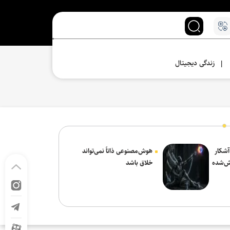
زندگی دیجیتال
|
 آشکار
هوش‌مصنوعی ذاتاً نمی‌تواند
ش‌شده
خلاق باشد