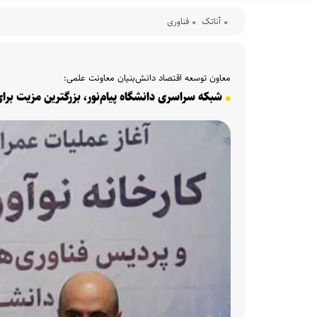
آناتک
فناوری
معاون توسعه اقتصاد دانش‌بنیان معاونت علمی:
شبکه سراسری دانشگاه پیام‌نور، بزرگترین مزیت برا