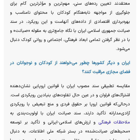
معتقدند تعیین رده‌های سنی، مهم‌ترین و مؤثرترین گام برای
جلوگیری از مواجهه نابه‌هنگام کودکان با محتوای نامناسب و
بهره‌برداری اقتصادی از داده‌های آنهاست و این رویکرد، در سند
صیانت جمهوری اسلامی ایران با نگاه جامع‌تری به مقوله «صیانت» و
با در نظر گرفتن تمامی ابعاد فرهنگی، اجتماعی و روانی کودک دنبال
می‌شود.
ایران و دیگر کشورها چطور می‌خواهند از کودکان و نوجوانان در
فضای مجازی مراقبت کنند؟
مقایسه تطبیقی سند مصوب ایران با قوانین اروپایی نشان‌دهنده
اشتراک‌های فراوان و در عین حال تفاوت‌های بنیادین رویکردی است.
درحالی‌که قوانین اروپا بر حقوق فردی و منع تبعیض با رویکردی
آزادی‌مدارانه تأکید دارند، سند صیانت ایران با اولویت‌بندی به
ملاحظات فرهنگی
و ارزش‌های اسلامی-ایرانی و تأکید بر توسعه
«محیط‌های صیانت‌شده» در بستر شبکه ملی اطلاعات، به دنبال