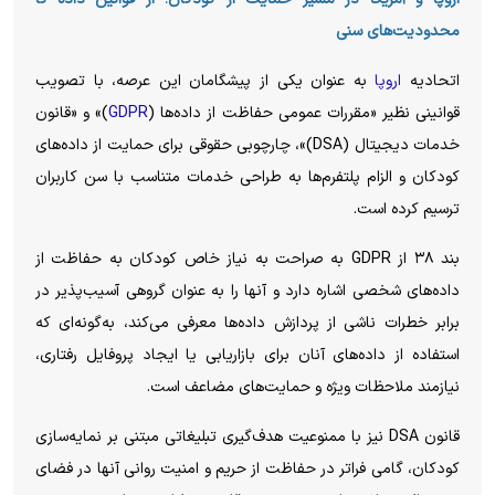
محدودیت‌های سنی
اتحادیه
اروپا
به عنوان یکی از پیشگامان این عرصه، با تصویب
قوانینی نظیر «مقررات عمومی حفاظت از داده‌ها (
GDPR
)» و «قانون
خدمات دیجیتال (DSA)»، چارچوبی حقوقی برای حمایت از داده‌های
کودکان و الزام پلتفرم‌ها به طراحی خدمات متناسب با سن کاربران
ترسیم کرده است.
بند ۳۸ از GDPR به صراحت به نیاز خاص کودکان به حفاظت از
داده‌های شخصی اشاره دارد و آنها را به عنوان گروهی آسیب‌پذیر در
برابر خطرات ناشی از پردازش داده‌ها معرفی می‌کند، به‌گونه‌ای که
استفاده از داده‌های آنان برای بازاریابی یا ایجاد پروفایل رفتاری،
نیازمند ملاحظات ویژه و حمایت‌های مضاعف است.
قانون DSA نیز با ممنوعیت هدف‌گیری تبلیغاتی مبتنی بر نمایه‌سازی
کودکان، گامی فراتر در حفاظت از حریم و امنیت روانی آنها در فضای