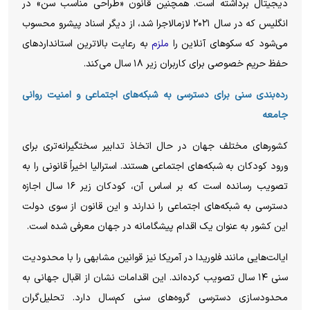
دیجیتال برداشته است. همچنین قانون «طراحی مناسب سن» در
انگلیس که در سال ۲۰۲۱ لازمالاجرا شد، از دیگر اسناد پیشرو محسوب
می‌شود که سکو‌های آنلاین را
ملزم
به رعایت بالاترین استاندارد‌های
حفظ حریم خصوصی برای کاربران زیر ۱۸ سال می‌کند.
رده‌بندی سنی برای دسترسی به شبکه‌های اجتماعی و امنیت روانی
جامعه
کشور‌های مختلف جهان در حال اتخاذ تدابیر سختگیرانه‌تری برای
ورود کودکان به شبکه‌های اجتماعی هستند. استرالیا اخیراً قانونی را به
تصویب رسانده است که بر اساس آن، کودکان زیر ۱۶ سال اجازه
دسترسی به شبکه‌های اجتماعی را ندارند و این قانون از سوی دولت
این کشور به عنوان یک اقدام پیشگامانه در جهان معرفی شده است.
ایالت‌هایی مانند فلوریدا در آمریکا نیز قوانین مشابهی را با محدودیت
سنی ۱۴ سال تصویب کرده‌اند. این اقدامات نشان از اقبال جهانی به
محدودسازی دسترسی گروه‌های سنی کم‌سال دارد. تحلیل‌گران