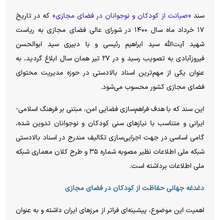
سند
«صیانت از کودکان و نوجوانان در فضای مجازی»
که در تاریخ
۱۷ خرداد ماه سال ۱۴۰۰ در شورای عالی فضای مجازی به ریاست
شهید آیت‌الله سید ابراهیم رئیسی و با دبیری سید ابوالحسن
فیروزآبادی به تصویب رسید و در ۲۷ تیر همان سال ابلاغ گردید، به
عنوان یکی از مهم‌ترین اسناد بالادستی در حوزه مدیریت محتوای
فضای مجازی کشور محسوب می‌شود.
این سند که با هدف فراهم‌سازی فضایی امن، مبتنی بر فرهنگ اسلامی-
ایرانی و متناسب با نیاز‌های سنی کودکان و نوجوانان تدوین شده،
گامی اساسی در جهت اجرایی‌سازی تکالیف مندرج در اسناد بالادستی
شبکه ملی اطلاعات نظیر مصوبه شماره ۳۵ و طرح کلان معماری شبکه
ملی اطلاعات برداشته است.
دغدغه جهانی حفاظت از کودکان در فضای مجازی
اهمیت این موضوع، پیشینه‌ای فراتر از مرز‌های ایران داشته و به عنوان