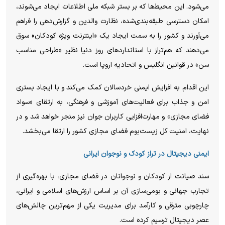
می‌شود. این محیط‌ها که بر بستر شبکه ملی اطلاعات ایجاد می‌شوند،
امکان دسترسی طبقه‌بندی‌شده، نظارت والدین و گزارش‌دهی را فراهم
می‌آورند و کشور را به سمت ایجاد یک «اینترنت ویژه کودکان» سوق
می‌دهند که هم‌تراز با استاندارد‌های روز دنیا نظیر «طراحی مناسب
سن» در قوانین انگلیس و اتحادیه اروپا است.
این اقدام به افزایش ایمنی خردسالان کمک می‌کند و با ایجاد بستری
امن و جذاب برای فعالیت‌های آموزشی و فرهنگی، به ارتقای «سواد
فضای مجازی» و مهارت‌افزایی کاربران جوان نیز منجر خواهد شد و در
نهایت، امنیت کل زیست‌بوم فضای مجازی کشور را ارتقا می‌بخشد.
ایمنی دیجیتال در تراز کودک و نوجوان ایرانی
سند صیانت از کودکان و نوجوانان در فضای مجازی، با بهره‌گیری از
تجارب جهانی و بومی‌سازی آن بر اساس ارزش‌های اسلامی و ایرانی،
چارچوبی مترقی و کارآمد برای مدیریت یکی از مهم‌ترین چالش‌های
عصر دیجیتال ترسیم کرده است.