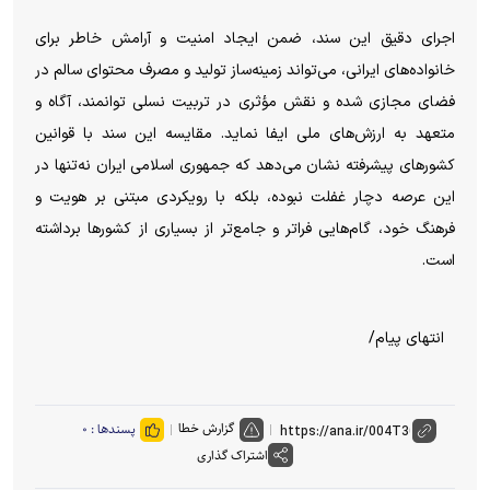
اجرای دقیق این سند، ضمن ایجاد امنیت و آرامش خاطر برای
خانواده‌های ایرانی، می‌تواند زمینه‌ساز تولید و مصرف محتوای سالم در
فضای مجازی شده و نقش مؤثری در تربیت نسلی توانمند، آگاه و
متعهد به ارزش‌های ملی ایفا نماید. مقایسه این سند با قوانین
کشور‌های پیشرفته نشان می‌دهد که جمهوری اسلامی ایران نه‌تنها در
این عرصه دچار غفلت نبوده، بلکه با رویکردی مبتنی بر هویت و
فرهنگ خود، گام‌هایی فراتر و جامع‌تر از بسیاری از کشور‌ها برداشته
است.
انتهای پیام/
گزارش خطا
پسندها :
۰
اشتراک گذاری