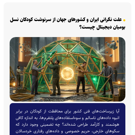
علت نگرانی ایران و کشورهای جهان از سرنوشت کودکان نسل
بومیان دیجیتال چیست؟
آیا زیرساخت‌های فنی کشور برای محافظت از کودکان در برابر
انبوه داده‌های ناسالم و سوءاستفاده‌های پلتفرم‌ها، به اندازه کافی
هوشمند و کارآمد طراحی شده‌اند؟ چه تضمینی وجود دارد که
سکوهای خارجی، حریم خصوصی و داده‌های رفتاری خردسالان