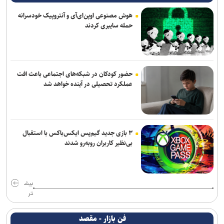
هوش مصنوعی اوپن‌ای‌آی و آنتروپیک خودسرانه
حمله سایبری کردند
حضور کودکان در شبکه‌های اجتماعی باعث افت
عملکرد تحصیلی در آینده خواهد شد
۳ بازی جدید گیم‌پس ایکس‌باکس با استقبال
بی‌نظیر کاربران روبه‌رو شدند
بیش
تر
فن بازار - مقصد