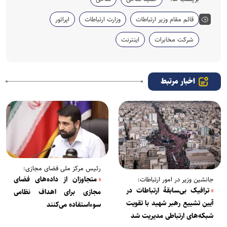
قائم مقام وزیر ارتباطات
وزارت ارتباطات
اپراتور
شرکت مخابرات
اینترنت
اخبار مرتبط
رئیس مرکز ملی فضای مجازی:
متجاوزان از داده‌های فضای
جانشین وزیر در امور ارتباطات:
ترافیک بی‌‍سابقۀ ارتباطات در
مجازی برای اهداف نظامی
آیین تشییع رهبر شهید با تقویت
سوءاستفاده می‌کنند
شبکه‌های ارتباطی مدیریت شد