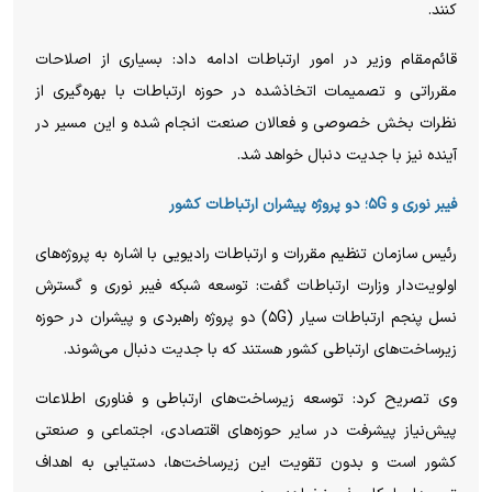
کنند.
قائم‌مقام وزیر در امور ارتباطات ادامه داد: بسیاری از اصلاحات
مقرراتی و تصمیمات اتخاذشده در حوزه ارتباطات با بهره‌گیری از
نظرات بخش خصوصی و فعالان صنعت انجام شده و این مسیر در
آینده نیز با جدیت دنبال خواهد شد.
فیبر نوری و ۵G؛ دو پروژه پیشران ارتباطات کشور
رئیس سازمان تنظیم مقررات و ارتباطات رادیویی با اشاره به پروژه‌های
اولویت‌دار وزارت ارتباطات گفت: توسعه شبکه فیبر نوری و گسترش
نسل پنجم ارتباطات سیار (۵G) دو پروژه راهبردی و پیشران در حوزه
زیرساخت‌های ارتباطی کشور هستند که با جدیت دنبال می‌شوند.
وی تصریح کرد: توسعه زیرساخت‌های ارتباطی و فناوری اطلاعات
پیش‌نیاز پیشرفت در سایر حوزه‌های اقتصادی، اجتماعی و صنعتی
کشور است و بدون تقویت این زیرساخت‌ها، دستیابی به اهداف