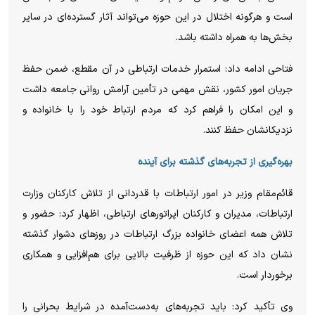
است و هرگونه اختلال در این حوزه می‌تواند آثار گسترده‌ای در سایر
بخش‌ها به همراه داشته باشد.
فتاحی ادامه داد: استمرار خدمات ارتباطی در آن مقطع، ضمن حفظ
جریان امور کشور، نقش مهمی در تأمین آرامش روانی جامعه داشت
و این امکان را فراهم کرد که مردم ارتباط خود را با خانواده و
نزدیکانشان حفظ کنند.
بهره‌گیری از تجربه‌های گذشته برای آینده
قائم‌مقام وزیر در امور ارتباطات با قدردانی از تلاش کارکنان وزارت
ارتباطات، مدیران و کارکنان اپراتور‌های ارتباطی، اظهار کرد: حضور و
تلاش همه اعضای خانواده بزرگ ارتباطات در روز‌های دشوار گذشته
نشان داد که این حوزه از ظرفیت بالایی برای هم‌افزایی و همکاری
برخوردار است.
وی تأکید کرد: باید تجربه‌های به‌دست‌آمده در شرایط بحرانی را