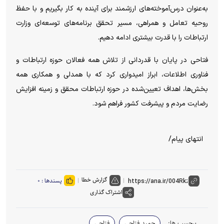
به‌عنوان درس‌آموخته‌های ارزشمند برای آینده به کار بگیریم و با حفظ
روحیه تعامل و همراهی، مسیر تحقق برنامه‌های توسعه‌ای وزارت
ارتباطات را با قدرت بیشتری ادامه دهیم.
فتاحی در پایان با قدردانی از تلاش همه فعالان حوزه ارتباطات و
فناوری اطلاعات، ابراز امیدواری کرد که با همدلی و همکاری همه
بخش‌ها، اهداف تعیین‌شده در حوزه ارتباطات محقق و زمینه افزایش
رضایت مردم و پیشرفت کشور فراهم شود.
انتهای پیام/
گزارش خطا
پسندها :
۰
اشتراک گذاری
برچسب ها:
حمید فتاحی
فتاحی