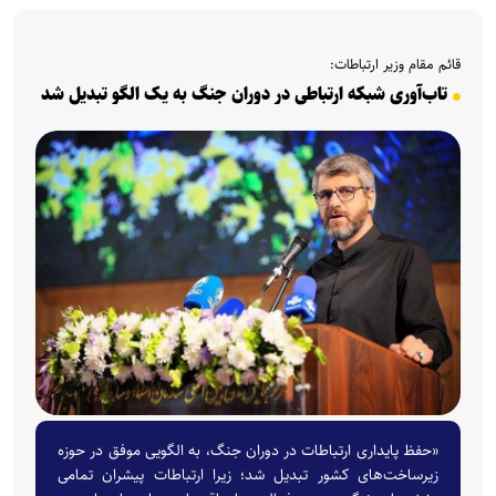
قائم مقام وزیر ارتباطات:
تاب‌آوری شبکه ارتباطی در دوران جنگ به یک الگو تبدیل شد
«حفظ پایداری ارتباطات در دوران جنگ، به الگویی موفق در حوزه
زیرساخت‌های کشور تبدیل شد؛ زیرا ارتباطات پیشران تمامی