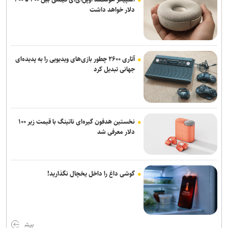
دلار خواهد داشت
آتاری ۲۶۰۰ چطور بازی‌های ویدیویی را به پدیده‌ای
جهانی تبدیل کرد
نخستین هدفون گیره‌ای ناتینگ با قیمت زیر ۱۰۰
دلار معرفی شد
گوشی داغ را داخل یخچال نگذارید!
بیش