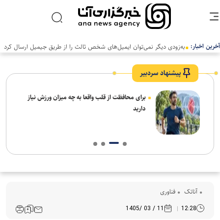
آخرین اخبار:
به‌زودی دیگر نمی‌توان ایمیل‌های شخص ثالث را از طریق جیمیل ارسال کرد
پیشنهاد سردبیر
برای محافظت از قلب واقعا به چه میزان ورزش نیاز
دارید
آناتک
فناوری
11 / 03 /1405
12:28