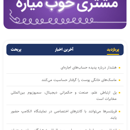
پربازدید
آخرین اخبار
پربحث
هشدار درباره پدیده حساب‌های اجاره‌ای
ماسک‌های خانگی پوست را گرفتار حساسیت می‌کنند
پل ارتباطی علم، صنعت و حکمرانی دیجیتال، سمپوزیوم بین‌المللی
مخابرات است
فریلنسرها می‌توانند با کانترهای اختصاصی در نمایشگاه الکامپ حضور
یابند