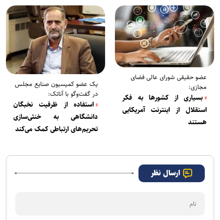
عضو حقیقی شورای عالی فضای
یک عضو کمیسیون صنایع مجلس
مجازی:
در گفت‌وگو با آناتک:
بسیاری از کشورها به فکر
استفاده از ظرفیت نخبگان
استقلال از اینترنت آمریکایی
دانشگاهی به خنثی‌سازی
هستند
تحریم‌های ارتباطی کمک می‌کند
ارسال نظر