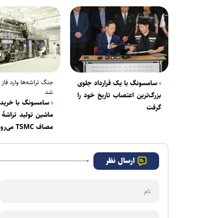
جنگ تراشه‌ها وارد فاز
سامسونگ با یک قرارداد جلوی
شد
بزرگ‌ترین اعتصاب تاریخ خود را
سامسونگ با خرید گ
گرفت
ماشین تولید تراشۀ 
مصاف TSMC می‌رود
ارسال نظر