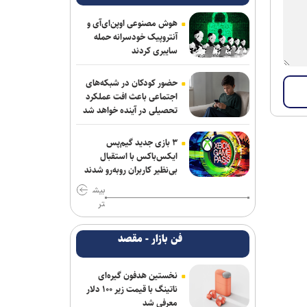
هوش مصنوعی اوپن‌ای‌آی و
آنتروپیک خودسرانه حمله
سایبری کردند
حضور کودکان در شبکه‌های
اجتماعی باعث افت عملکرد
تحصیلی در آینده خواهد شد
۳ بازی جدید گیم‌پس
ایکس‌باکس با استقبال
بی‌نظیر کاربران روبه‌رو شدند
بیش
تر
فن بازار - مقصد
نخستین هدفون گیره‌ای
ناتینگ با قیمت زیر ۱۰۰ دلار
معرفی شد