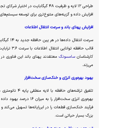
افزایش داده و گزینه‌های متنوع‌تری برای توسعه سیستم‌های
افزایش پهنای باند و سرعت انتقال اطلاعات
قالب حافظه
کارشناسان
سامسونگ
می‌زند.
بهبود بهره‌وری انرژی و خنک‌سازی سخت‌افزار
تلفیق تراشه‌ها
فرآیند خنک‌سازی قطعات را در ابررایانه‌ها تسهیل می‌کند و
بزرگ بسیار حیاتی است.