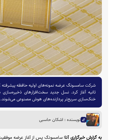
خنک‌سازی سریع‌تر پردازنده‌های هوش مصنوعی می‌شوند.
نویسنده : اشکان حاسبی
به گزارش خبرگزاری آنا؛