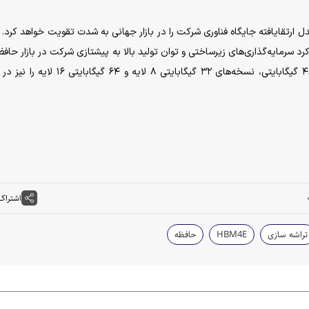
قایافته جایگاه فناوری شرکت را در بازار جهانی به شدت تقویت خواهد کرد.
مایه‌گذاری‌های زیرساختی و توان تولید بالا به پیشتازی شرکت در بازار حافظ
هوش مصنوعی کمک می‌کند. سامسونگ علاوه بر نمونه ۴۸ گیگابایتی، نسخه‌های ۳۲ گیگابایتی ۸ لایه 
اشتراک
تراشه سازی
HBM4E
حافظه