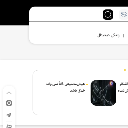
زندگی دیجیتال
|
 آشکار
هوش‌مصنوعی ذاتاً نمی‌تواند
ش‌شده
خلاق باشد