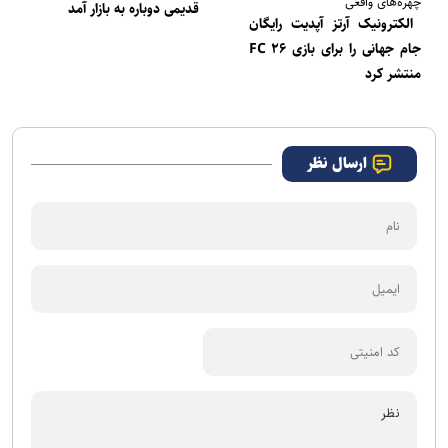
چهره‌های واقعی
قدیمی دوباره به بازار آمد
الکترونیک آرتز آپدیت رایگان
جام جهانی را برای بازی FC ۲۶
منتشر کرد
ارسال نظر