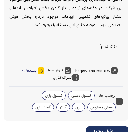
این شرکت در هفته‌های آینده با باز کردن بخش نظرات رسانه‌ها و
انتشار بیانیه‌های تکمیلی، ابهامات موجود درباره بخش هوش
مصنوعی و زمان عرضه دقیق این دستگاه را برطرف کند.
انتهای پیام/
گزارش خطا
پسندها :
۰
اشتراک گذاری
برچسب ها:
کنسول دستی
کنسول بازی
هوش مصنوعی
بازی
آیانئو
گجت بازی
اخبار مرتبط