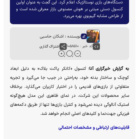
دستگاه‌های بازی نوستالژیک اعلام کرد. این گجت به عنوان اولین
کنسول دستی مبتنی بر هوش مصنوعی بازار معرفی شده است و
از طراحی مشابه گیم‌بوی بهره می‌برد.
نویسنده : اشکان حاسبی
کد خبر : ۱۰۵۸۵۱۰
اشتراک گذاری
به گزارش خبرگزاری آنا؛
کنسول «کانکر پاکت بلاک» به دلیل ابعاد
کوچک و ساختار بدنه خود، به‌راحتی در جیب جا می‌گیرد و تجربه
متفاوتی از بازی‌های قدیمی را در اختیار کاربران می‌گذارد. برخلاف
سایر محصولات این شرکت، در نمای ظاهری این مدل هیچ‌گونه
استیک آنالوگی دیده نمی‌شود و کنترل بازی‌ها تنها از طریق دکمه‌های
فیزیکی جهت‌نما و کلید‌های اصلی انجام خواهد شد.
قابلیت‌های ارتباطی و مشخصات احتمالی