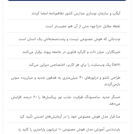
آیگپ و سازمان نوسازی مدارس کشور تفاهم‌نامه امضا کردند
نقطه مقابل «دِژا-وو» حتی از آن هم عجیب‌تر است
چت‌باتی که هوش مصنوعی نیست و پشت‌صحنه‌اش یک انسان است
خبرنگاران، میان ذات و کارکرد فناوری در جامعه پیوند برقرار می‌کنند
Gem یک وب‌سایت را برای هر کاربر، اختصاصی دیزاین می‌کند
طراحی تاشو و درایورهای ۴۰ میلی‌متری به هدفون جدید و میان‌رده سونی
بازمی‌گردند
حسگر جدید سامسونگ ظرفیت جذب نور پیکسل‌ها را ۶۰ درصد افزایش
می‌دهد
متا فرار مدل هوش مصنوعی خود را در آزمایش‌های امنیتی تأیید کرد
بایت‌دنس آموزش مدل هوش مصنوعی ۱۰ تریلیون پارامتری را کلید زد