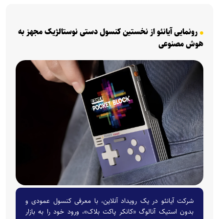
رونمایی آیانئو از نخستین کنسول دستی نوستالژیک مجهز به
هوش مصنوعی
شرکت آیانئو در یک رویداد آنلاین، با معرفی کنسول عمودی و
بدون استیک آنالوگ «کانکر پاکت بلاک»، ورود خود را به بازار