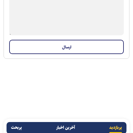
پربازدید
آخرین اخبار
پربحث