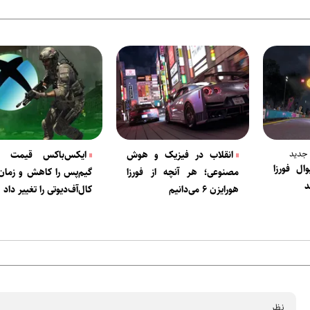
 جدید
انقلاب در فیزیک و هوش
ایکس‌باکس قیمت اش
ل فورزا
مصنوعی؛ هر آنچه از فورزا
گیم‌پس را کاهش و زمان
د
هورایزن ۶ می‌دانیم
کال‌آف‌دیوتی را تغییر داد