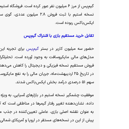
گیم‌پس از مرز ۶ میلیون نفر عبور کرده است. فر
ایکس‌باکس ربوده است.
تقابل خرید مستقیم بازی با اشتراک گیم‌پس
حضور سه میلیون کاربر در بستر
گیم‌پس
برای تجربه این
مدل‌های مالی مایکروسافت به وجود آورده است. تحلیلگر
سهم ۵۱ درصدی درآمد بخش ایکس‌باکس شدند.
داده، نشان‌دهنده تغییر رفتار گیمر‌ها در مناطقی است که
به عنوان نقشه اصلی بازی، عاملی تعیین‌کننده در جذب مخ
پیش از این در نسخه‌های مستقر در اروپا و آمریکای شمالی 