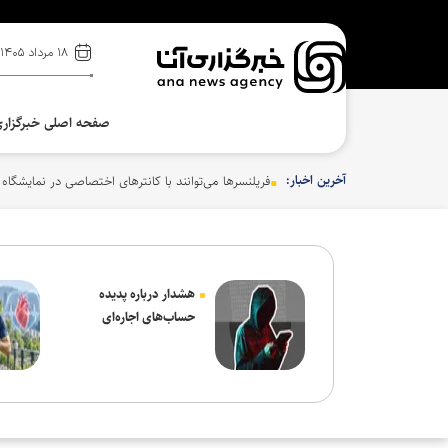
۱۸ مرداد ۱۴۰۵
صفحه اصلی خبرگزار
آخرین اخبار:
فریلنسرها می‌توانند با کانترهای اختصاصی در نمایشگاه
هشدار درباره پدیده
حساب‌های اجاره‌ای