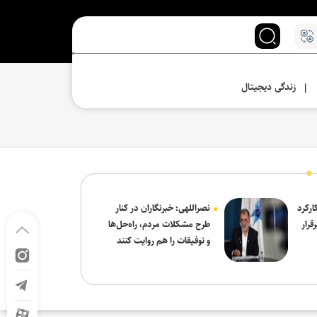
زندگی دیجیتال
|
ارکرد
نصراللهی: خبرنگاران در کنار
قرار
طرح مشکلات مردم، راه‌حل‌ها
و توفیقات را هم روایت کنند