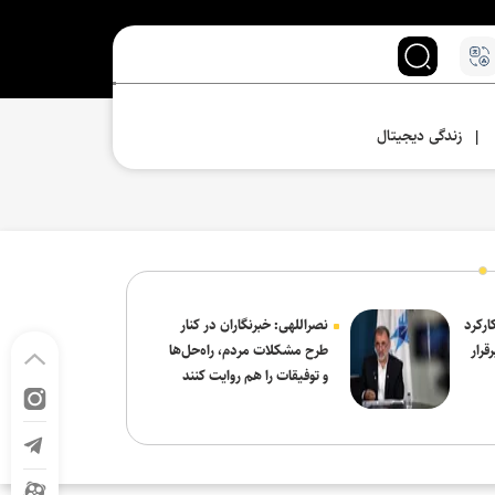
زندگی دیجیتال
|
ارکرد
نصراللهی: خبرنگاران در کنار
قرار
طرح مشکلات مردم، راه‌حل‌ها
و توفیقات را هم روایت کنند