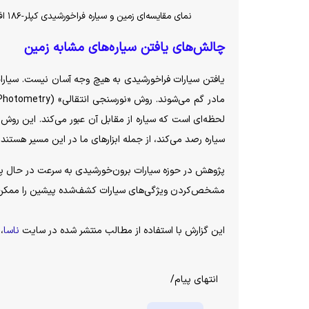
نمای مقایسه‌ای زمین و سیاره فراخورشیدی کپلر-۱۸۶ اف. ابعاد کپلر-۱۸۶ اف بر اساس مدل‌های آماری، کمی بزرگ‌تر از زمین برآورد شده است.
چالش‌های یافتن سیاره‌های مشابه زمین
یافتن سیارات فراخورشیدی به هیچ وجه آسان نیست. سیارات د
سیاره رصد می‌کند، از جمله ابزار‌های ما در این مسیر هستند.
پژوهش در حوزه سیارات برون‌خورشیدی به سرعت در حال پی
مشخص‌کردن ویژگی‌های سیارات کشف‌شده پیشین را ممکن 
این گزارش با استفاده از مطالب منتشر شده در سایت
ناسا
،
انتهای پیام/