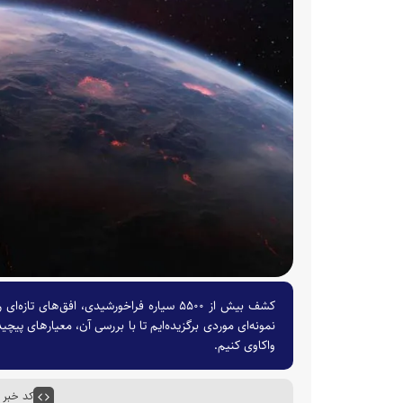
نمونه‌ای موردی برگزیده‌ایم تا با بررسی آن، معیار‌های 
واکاوی کنیم.
کد خبر : ۸۲۹۳