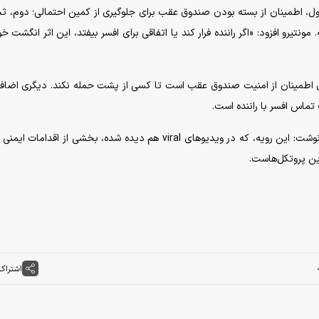
، اطمینان از بسته بودن صندوق عقب برای جلوگیری از کمین احتمالی؛ دوم، ثب
تیرو افزود: «اگر راننده فرار کند یا اتفاقی برای افسر بیفتد، این اثر انگشت خو
ای اطمینان از امنیت صندوق عقب است تا کسی از پشت حمله نکند. دیگری اضافه
ماس افسر با راننده است.
نوشت: این رویه، که در ویدیوهای viral هم دیده شده، بخشی از اقدامات ا
ین پروتکل‌هاست.
اشتراک