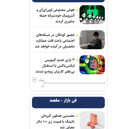
هوش مصنوعی اوپن‌ای‌آی و
آنتروپیک خودسرانه حمله
سایبری کردند
حضور کودکان در شبکه‌های
اجتماعی باعث افت عملکرد
تحصیلی در آینده خواهد شد
۳ بازی جدید گیم‌پس
ایکس‌باکس با استقبال
بی‌نظیر کاربران روبه‌رو شدند
بیش
تر
فن بازار - مقصد
نخستین هدفون گیره‌ای
ناتینگ با قیمت زیر ۱۰۰ دلار
معرفی شد