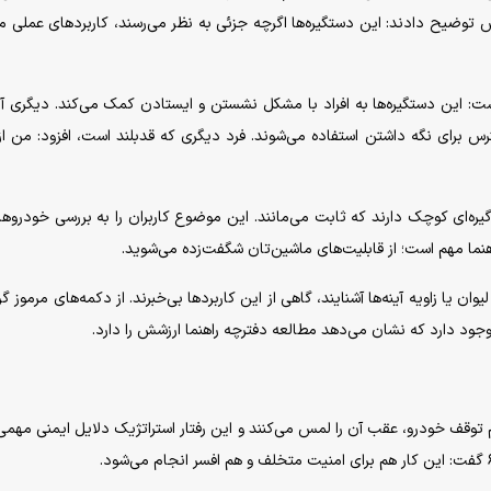
توضیح دادند: این دستگیره‌ها اگرچه جزئی به نظر می‌رسند، کاربردهای عملی م
است: این دستگیره‌ها به افراد با مشکل نشستن و ایستادن کمک می‌کند. دیگری آن‌
س برای نگه داشتن استفاده می‌شوند. فرد دیگری که قدبلند است، افزود: من از 
ره‌ای کوچک دارند که ثابت می‌مانند. این موضوع کاربران را به بررسی خودروه
ما مهم است؛ از قابلیت‌های ماشین‌تان شگفت‌زده می‌شوید.
یا زاویه آینه‌ها آشنایند، گاهی از این کاربردها بی‌خبرند. از دکمه‌های مرموز گرف
ود دارد که نشان می‌دهد مطالعه دفترچه راهنما ارزشش را دارد.
 توقف خودرو، عقب آن را لمس می‌کنند و این رفتار استراتژیک دلایل ایمنی مهمی 