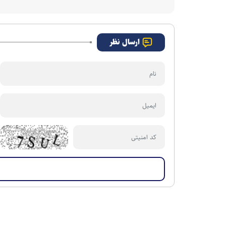
ارسال نظر