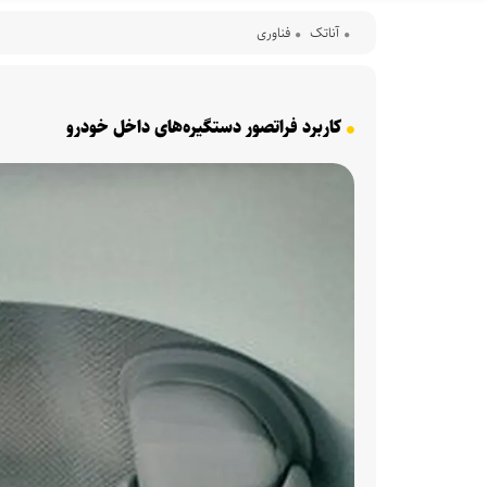
آناتک
فناوری
کاربرد فراتصور دستگیره‌های داخل خودرو