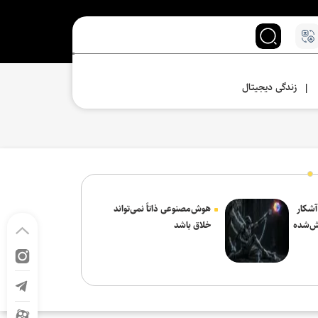
زندگی دیجیتال
|
 آشکار
هوش‌مصنوعی ذاتاً نمی‌تواند
ش‌شده
خلاق باشد