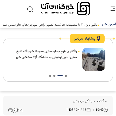
آخرین اخبار:
دالبی ویژن ۲ با تنظیمات هوشمند تصویر راهی تلویزیون‌های های‌سنس شد
پیشنهاد سردبیر
واگذاری طرح جداره سازی محوطه شهیدگاه شیخ
صفی الدین اردبیلی به دانشگاه آزاد مشکین شهر
آناتک
زندگی دیجیتال
16 / 04 /1405
10:47