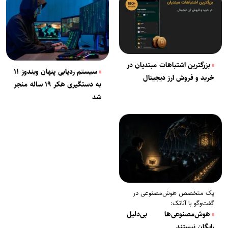
بزرگترین اشتباهات مبتدیان در
سیستم ردیابی پنهان ویندوز ۱۱
خرید و فروش ارز دیجیتال
به دستگیری هکر ۱۹ ساله منجر
شد
یک متخصص هوش‌مصنوعی در
گفت‌وگو با آناتک:
هوش‌مصنوعی‌ها بی‌دلیل
رایگان نیستند