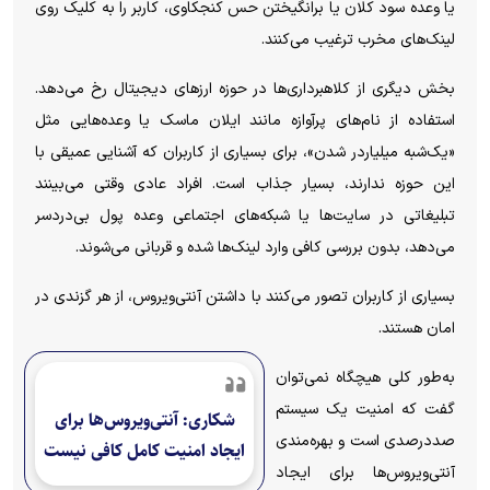
یا وعده سود کلان یا برانگیختن حس کنجکاوی، کاربر را به کلیک روی
لینک‌های مخرب ترغیب می‌کنند.
بخش دیگری از کلاهبرداری‌ها در حوزه ارزهای دیجیتال رخ می‌دهد.
استفاده از نام‌های پرآوازه مانند ایلان ماسک یا وعده‌هایی مثل
«یک‌شبه میلیاردر شدن»، برای بسیاری از کاربران که آشنایی عمیقی با
این حوزه ندارند، بسیار جذاب است. افراد عادی وقتی می‌بینند
تبلیغاتی در سایت‌ها یا شبکه‌های اجتماعی وعده پول بی‌دردسر
می‌دهد، بدون بررسی کافی وارد لینک‌ها شده و قربانی می‌شوند.
بسیاری از کاربران تصور می‌کنند با داشتن آنتی‌ویروس، از هر گزندی در
امان هستند.
به‌طور کلی هیچگاه نمی‌توان
گفت که امنیت یک سیستم
شکاری: آنتی‌ویروس‌ها برای
صددرصدی است و بهره‌مندی
ایجاد امنیت کامل کافی نیست
آنتی‌ویروس‌ها برای ایجاد