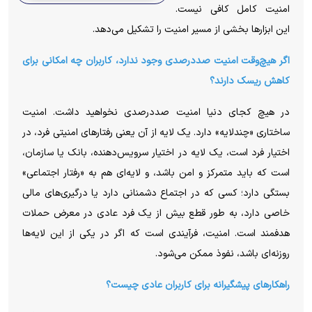
امنیت کامل کافی نیست.
این ابزارها بخشی از مسیر امنیت را تشکیل می‌دهد.
اگر هیچ‌وقت امنیت صددرصدی وجود ندارد، کاربران چه امکانی برای
کاهش ریسک دارند؟
در هیچ کجای دنیا امنیت صددرصدی نخواهید داشت. امنیت
ساختاری «چندلایه» دارد. یک لایه از آن یعنی رفتارهای امنیتی فرد، در
اختیار فرد است، یک لایه در اختیار سرویس‌دهنده، بانک یا سازمان،
است که باید متمرکز و امن باشد، و لایه‌ای هم به «رفتار اجتماعی»
بستگی دارد؛ کسی که در اجتماع دشمنانی دارد یا درگیری‌های مالی
خاصی دارد، به طور قطع بیش از یک فرد عادی در معرض حملات
هدفمند است. امنیت، فرآیندی است که اگر در یکی از این لایه‌ها
روزنه‌ای باشد، نفوذ ممکن می‌شود.
راهکارهای پیشگیرانه برای کاربران عادی چیست؟