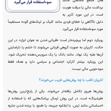
هکر، منافع شخصی مانند
سوءاستفاده قرار می‌گیرد
برداشت مالی یا سرقت هویت
است. در این مورد کاربر به
دلیل ناآگاهی یا خطای فردی مانند کلیک بر لینک‌های آلوده مستقیماً
مورد سوءاستفاده قرار می‌گیرد.
رویکرد دوم اما پیچیده‌تر است؛ «قربانی شدن به عنوان ابزار». در این
حالت، کاربران به صورت گروهی قربانی می‌شوند تا خشم یا نارضایتی
آن‌ها علیه یک نهاد، مانند بانک یا یک سرویس‌دهنده تحریک شود.
این رویکرد بیشتر کارکرد اجتماعی و سیاسی دارد و هدف فقط
سودجویی مالی نیست.
کاربران اغلب با چه روش‌هایی فریب می‌خورند؟
روش‌ها هرروز تکامل یافته‌‌تر می‌شوند. یکی از رایج‌ترین‌ روش‌ها
«فیشینگ» است. در این روش ارسال پیامک‌هایی که با استفاده از
احساساتی مانند ترس، با ابلاغیه جریمه، یا طمع، با برنده شدن جایزه