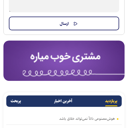
پربازدید
آخرین اخبار
پربحث
هوش‌مصنوعی ذاتاً نمی‌تواند خلاق باشد