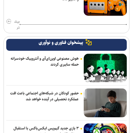
بیش
تر
پیشخوان فناوری و نوآوری
هوش مصنوعی اوپن‌ای‌آی و آنتروپیک خودسرانه
حمله سایبری کردند
حضور کودکان در شبکه‌های اجتماعی باعث افت
عملکرد تحصیلی در آینده خواهد شد
۳ بازی جدید گیم‌پس ایکس‌باکس با استقبال