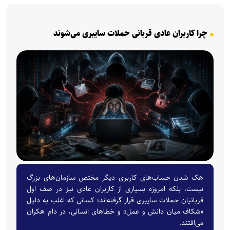
چرا کاربران عادی قربانی حملات سایبری می‌شوند
هک شدن حساب‌های کاربری دیگر مختص سازمان‌های بزرگ
نیست، بلکه امروزه بسیاری از کاربران عادی نیز در صف اول
قربانیان حملات سایبری قرار گرفته‌اند؛ کسانی که اغلب به دلیل
«شکاف میان دانش و عمل» و خطاهای انسانی، در دام‌ هکران
می‌افتند.