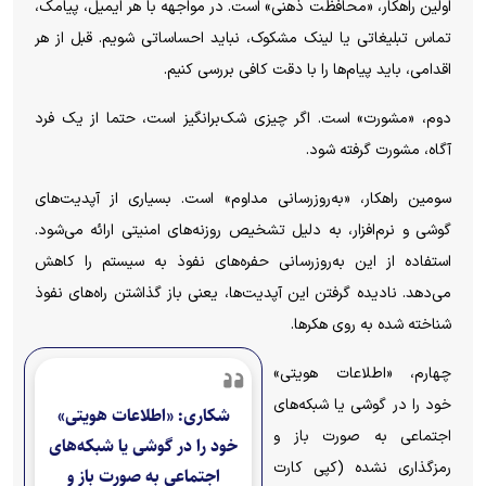
اولین راهکار، «محافظت ذهنی» است. در مواجهه با هر ایمیل، پیامک،
تماس تبلیغاتی یا لینک مشکوک، نباید احساساتی شویم. قبل از هر
اقدامی، باید پیام‌ها را با دقت کافی بررسی کنیم.
دوم، «مشورت» است. اگر چیزی شک‌برانگیز است، حتما از یک فرد
آگاه‌، مشورت گرفته شود.
سومین راهکار، «به‌روزرسانی مداوم» است. بسیاری از آپدیت‌های
گوشی و نرم‌افزار، به دلیل تشخیص روزنه‌های امنیتی ارائه می‌شود.
استفاده از این به‌روزرسانی حفره‌های نفوذ به سیستم را کاهش
می‌دهد. نادیده گرفتن این آپدیت‌ها، یعنی باز گذاشتن راه‌های نفوذ
شناخته شده به روی هکرها.
چهارم، «اطلاعات هویتی»
خود را در گوشی یا شبکه‌های
شکاری: «اطلاعات هویتی»
اجتماعی به صورت باز و
خود را در گوشی یا شبکه‌های
رمزگذاری نشده (کپی کارت
اجتماعی به صورت باز و