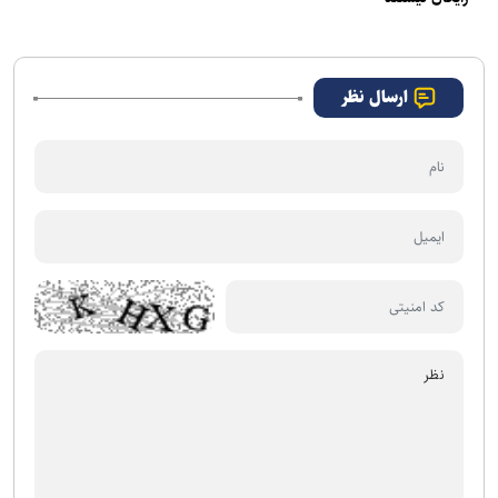
ارسال نظر