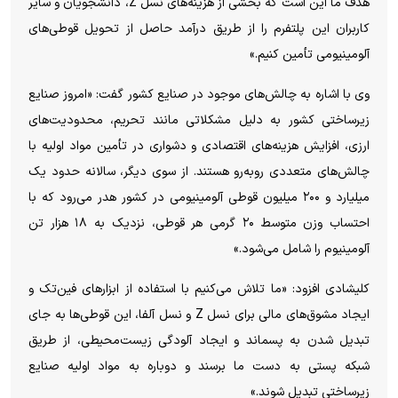
هدف ما این است که بخشی از هزینه‌های نسل Z، دانشجویان و سایر
کاربران این پلتفرم را از طریق درآمد حاصل از تحویل قوطی‌های
آلومینیومی تأمین کنیم.»
وی با اشاره به چالش‌های موجود در صنایع کشور گفت: «امروز صنایع
زیرساختی کشور به دلیل مشکلاتی مانند تحریم، محدودیت‌های
ارزی، افزایش هزینه‌های اقتصادی و دشواری در تأمین مواد اولیه با
چالش‌های متعددی روبه‌رو هستند. از سوی دیگر، سالانه حدود یک
میلیارد و ۲۰۰ میلیون قوطی آلومینیومی در کشور هدر می‌رود که با
احتساب وزن متوسط ۲۰ گرمی هر قوطی، نزدیک به ۱۸ هزار تن
آلومینیوم را شامل می‌شود.»
کلیشادی افزود: «ما تلاش می‌کنیم با استفاده از ابزار‌های فین‌تک و
ایجاد مشوق‌های مالی برای نسل Z و نسل آلفا، این قوطی‌ها به جای
تبدیل شدن به پسماند و ایجاد آلودگی زیست‌محیطی، از طریق
شبکه پستی به دست ما برسند و دوباره به مواد اولیه صنایع
زیرساختی تبدیل شوند.»