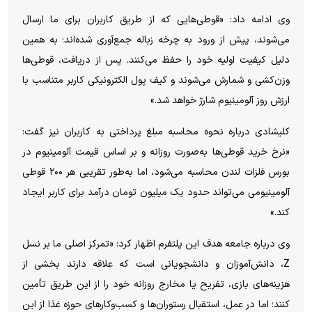
وی ادامه داد: «قوطی‌هایی که از طریق کاربران برای ما ارسال
می‌شوند، پیش از ورود به چرخه زباله جمع‌آوری شده‌اند؛ به همین
دلیل کیفیت اولیه خود را حفظ می‌کنند. پس از دریافت، قوطی‌ها
وزن‌کشی و شمارش می‌شوند و کیف پول الکترونیکی کاربر متناسب با
ارزش روز آلومینیوم شارژ خواهد شد.»
کلیشادی درباره نحوه محاسبه مبلغ پرداختی به کاربران نیز گفت:
«نرخ خرید قوطی‌ها به‌صورت روزانه و بر اساس قیمت آلومینیوم در
بورس فلزات لندن محاسبه می‌شود، اما به‌طور تقریبی هر ۲۰۰ قوطی
آلومینیومی می‌تواند حدود یک میلیون تومان درآمد برای کاربر ایجاد
کند.»
وی درباره جامعه هدف این پلتفرم اظهار کرد: «تمرکز اصلی ما بر نسل
Z، دانش‌آموزان و دانشجویانی است که علاقه دارند بخشی از
هزینه‌های بازی، تفریح یا مخارج روزانه خود را از این طریق تأمین
کنند؛ اما در عمل، استقبال رستوران‌ها و کسب‌وکار‌های حوزه غذا از این