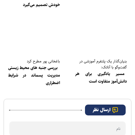
تبدیل شود
خودش تصمیم می‌گیرد
بنیان‌گذار یک پلتفرم آموزشی در
باغخانی پور مطرح کرد
گفت‌و‌گو با آناتک:
بررسی جنبه های محیط زیستی
مسیر یادگیری برای هر
مدیریت پسماند در شرایط
دانش‌آموز متفاوت است
اضطراری
ارسال نظر