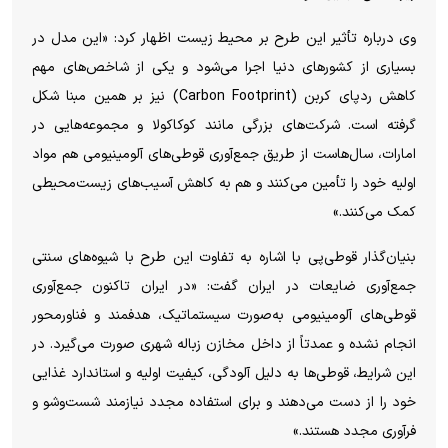
وی درباره تأثیر این طرح بر محیط زیست اظهار کرد: «این مدل در
بسیاری از کشور‌های دنیا اجرا می‌شود و یکی از شاخص‌های مهم
کاهش ردپای کربن (Carbon Footprint) نیز بر همین مبنا شکل
گرفته است. شرکت‌های بزرگی مانند کوکاکولا و مجموعه‌هایی در
امارات، سال‌هاست از طریق جمع‌آوری قوطی‌های آلومینیومی هم مواد
اولیه خود را تأمین می‌کنند و هم به کاهش آسیب‌های زیست‌محیطی
کمک می‌کنند.»
بنیان‌گذار قوطی‌پی با اشاره به تفاوت این طرح با شیوه‌های سنتی
جمع‌آوری ضایعات در ایران گفت: «در ایران تاکنون جمع‌آوری
قوطی‌های آلومینیومی به‌صورت سیستماتیک، هدفمند و فناورمحور
انجام نشده و عمدتاً از داخل مخازن زباله شهری صورت می‌گیرد. در
این شرایط، قوطی‌ها به دلیل آلودگی، کیفیت اولیه و استاندارد غذایی
خود را از دست می‌دهند و برای استفاده مجدد نیازمند شست‌وشو و
فرآوری مجدد هستند.»