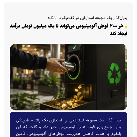
بنیان‌گذار یک مجوعه استارتاپی در گفت‌و‌گو با آناتک:
هر ۲۰۰ قوطی آلومینیومی می‌تواند تا یک میلیون تومان درآمد
ایجاد کند
بنیان‌گذار یک مجوعه استارتاپی از راه‌اندازی یک پلتفرم فین‌تکی
برای جمع‌آوری قوطی‌های آلومینیومی خبر داد و گفت که این
پلتفرم با هدف کاهش هدررفت قوطی‌های آلومینیومی، تأمین