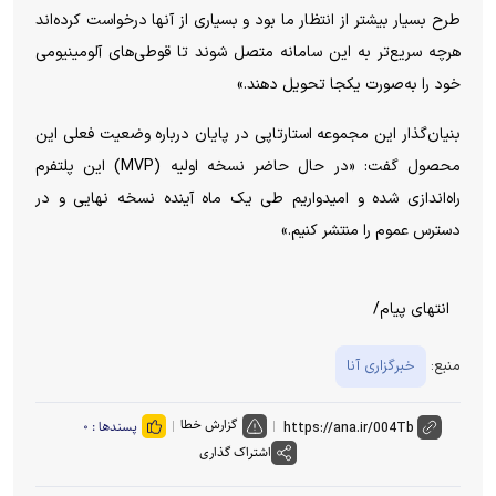
طرح بسیار بیشتر از انتظار ما بود و بسیاری از آنها درخواست کرده‌اند
هرچه سریع‌تر به این سامانه متصل شوند تا قوطی‌های آلومینیومی
خود را به‌صورت یکجا تحویل دهند.»
بنیان‌گذار این مجموعه استارتاپی در پایان درباره وضعیت فعلی این
محصول گفت: «در حال حاضر نسخه اولیه (MVP) این پلتفرم
راه‌اندازی شده و امیدواریم طی یک ماه آینده نسخه نهایی و در
دسترس عموم را منتشر کنیم.»
انتهای پیام/
منبع:
خبرگزاری آنا
گزارش خطا
پسندها :
۰
اشتراک گذاری