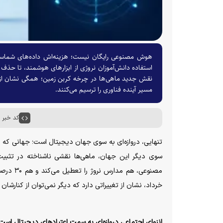
هوش مصنوعی رایگان نیست؛ هزینه‌اش داده‌های شماست.
استفاده دانش‌آموزان نروژی از ابزار‌های هوشمند، تا حذف
مسیر آینده فناوری را ترسیم می‌کنند.
کد خبر : ۶۴۶۷۸
تنهایی، دروازه‌ای به سوی جهان دیجیتال است؛ جهانی که در 
سوی دیگر این جهان، ماهی‌ها نقشی ناشناخته در تثبیت ا
خرداد، نشان از تغییراتی دارد که دیگر نمی‌توان از کنارشا
انزوای اجتماعی دروازه‌ای به سمت اعتیادهای دیجیتال است