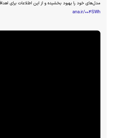
مدل‌های خود را بهبود بخشیده و از این اطلاعات برای اهداف 
ana.ir/۰۰۴SWh