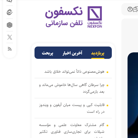
پربازدید
آخرین اخبار
پربحث
هوش‌مصنوعی ذاتاً نمی‌تواند خلاق باشد
چرا سرطان گاهی سال‌ها خاموش می‌ماند و
بعد بازمی‌گردد
قابلیت کپی و پیست میان آیفون و ویندوز
در راه است
گام مشترک معاونت علمی و مؤسسه
شیلات برای تجاری‌سازی فناوری تکثیر