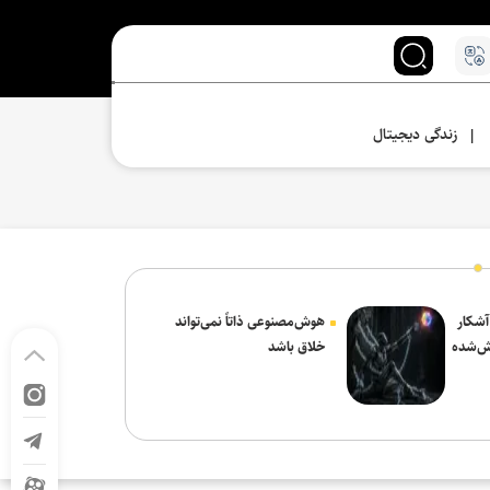
زندگی دیجیتال
|
 آشکار
هوش‌مصنوعی ذاتاً نمی‌تواند
ش‌شده
خلاق باشد