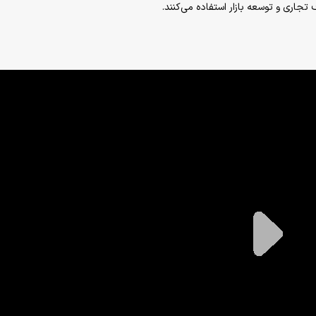
تجاری و توسعه بازار استفاده می‌کنند.
P
l
a