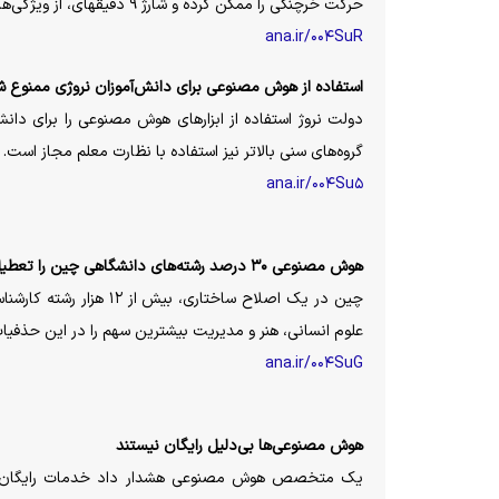
حرکت خرچنگی را ممکن کرده و شارژ ۹ دقیقهای، از ویژگی‌های منحصربه‌فرد این خودروی الکتریکی لوکس است.
ana.ir/۰۰۴SuR
استفاده از هوش مصنوعی برای دانش‌آموزان نروژی ممنوع 
گروه‌های سنی بالاتر نیز استفاده با نظارت معلم مجاز است.
ana.ir/۰۰۴Su۵
هوش مصنوعی ۳۰ درصد رشته‌های دانشگاهی چین را تعطیل کرد
علوم انسانی، هنر و مدیریت بیشترین سهم را در این حذفیات 
ana.ir/۰۰۴SuG
هوش مصنوعی‌ها بی‌دلیل رایگان نیستند
یک متخصص هوش مصنوعی هشدار داد خدمات رایگان، با هدف