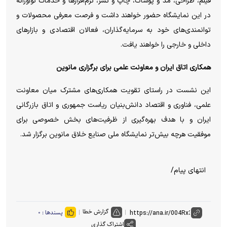
فیلم، طراحی، مد و پوشاک، چاپ و نشر، نرم‌افزار‌ها و خدمات نوآورانه
در این نمایشگاه حضور خواهند داشت و فرصت معرفی محصولات و
توانمندی‌های خود به سرمایه‌گذاران، فعالان اقتصادی و بازار‌های
داخلی و خارجی را خواهند یافت.
همکاری اتاق ایران و معاونت علمی برای برگزاری مانوین
این نشست در راستای تقویت همکاری‌های مشترک میان معاونت
علمی، فناوری و اقتصاد دانش‌بنیان ریاست جمهوری و اتاق بازرگانی
ایران و با هدف بهره‌گیری از ظرفیت‌های بخش خصوصی برای
موفقیت هرچه بیش‌تر نمایشگاه ملی صنایع خلاق مانوین برگزار شد.
انتهای پیام/
گزارش خطا
پسندها :
۰
اشتراک گذاری