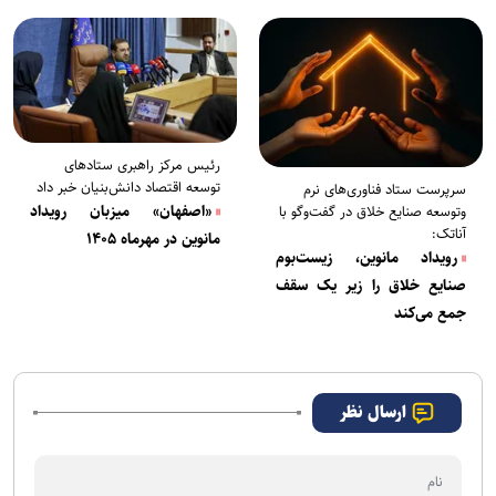
رئیس مرکز راهبری ستاد‌های
توسعه اقتصاد دانش‌بنیان خبر داد
سرپرست ستاد فناوری‌های نرم
«اصفهان» میزبان رویداد
وتوسعه صنایع خلاق در گفت‌و‌گو با
آناتک:
مانوین در مهرماه ۱۴۰۵
رویداد مانوین، ‌زیست‌بوم
صنایع خلاق را زیر یک سقف
جمع می‌کند
ارسال نظر