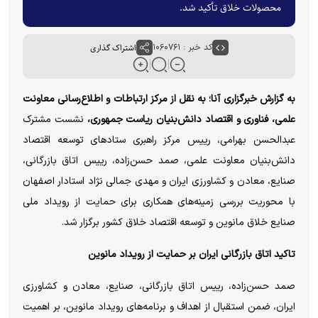
محصولات خلاق تأکید شد.
کد خبر : ۱۰۶۰۷۶۱
اشتراک گذاری
به گزارش خبرگزاری آنا؛ به نقل از مرکز ارتباطات و اطلاع‌رسانی معاونت
علمی، فناوری و اقتصاد دانش‌بنیان ریاست جمهوری،
نشست مشترک
عبدالحسن بهرامی، رییس مرکز راهبری ستاد‌های توسعه اقتصاد
دانش‌بنیان معاونت علمی، صمد حسن‌زاده، رییس اتاق بازرگانی،
صنایع، معادن و کشاورزی ایران و مهدی جمالی نژاد استادار اصفهان
با محوریت بررسی زمینه‌های همکاری برای حمایت از رویداد ملی
صنایع خلاق مانوین و توسعه اقتصاد خلاق کشور برگزار شد.
تاکید اتاق بازرگانی ایران بر حمایت از رویداد مانوین
صمد حسن‌زاده، رییس اتاق بازرگانی، صنایع، معادن و کشاورزی
ایران، ضمن استقبال از اهداف و برنامه‌های رویداد مانوین، بر اهمیت