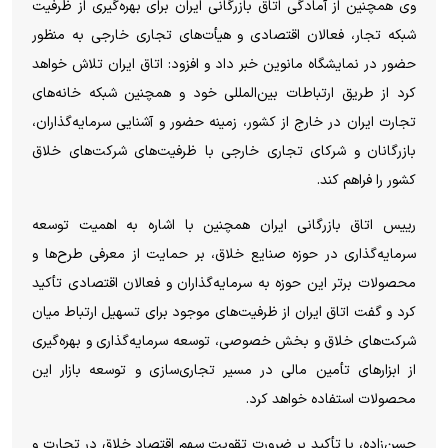
وی همچنین از آمادگی اتاق بازرگانی ایران برای بهره‌گیری از ظرفیت
شبکه تجار، فعالان اقتصادی و هیأت‌های تجاری خارجی به منظور
حضور در نمایشگاه مانوین خبر داد و افزود: اتاق ایران تلاش خواهد
کرد از طریق ارتباطات بین‌المللی خود و همچنین شبکه خانه‌های
تجارت ایران در خارج از کشور، زمینه حضور و آشنایی سرمایه‌گذاران،
بازرگانان و شرکای تجاری خارجی با ظرفیت‌های شرکت‌های خلاق
کشور را فراهم کند.
رییس اتاق بازرگانی ایران همچنین با اشاره به اهمیت توسعه
سرمایه‌گذاری در حوزه صنایع خلاق، بر حمایت از معرفی طرح‌ها و
محصولات برتر این حوزه به سرمایه‌گذاران و فعالان اقتصادی تأکید
کرد و گفت اتاق ایران از ظرفیت‌های موجود برای تسهیل ارتباط میان
شرکت‌های خلاق و بخش خصوصی، توسعه سرمایه‌گذاری و بهره‌گیری
از ابزار‌های تأمین مالی در مسیر تجاری‌سازی و توسعه بازار این
محصولات استفاده خواهد کرد.
حسن‌زاده، با تأکید بر ضرورت تقویت سهم اقتصاد خلاق در تجارت و