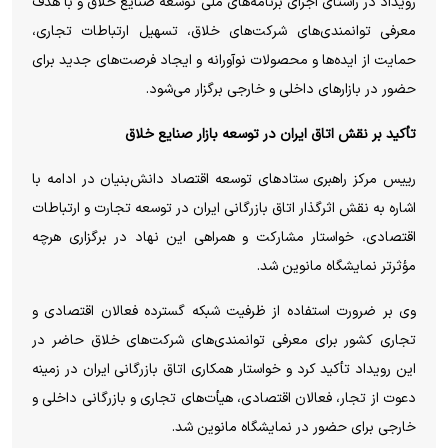
رویداد در راستای اجرای برنامه‌های ملی توسعه صنایع خلاق و با هدف
معرفی توانمندی‌های شرکت‌های خلاق، تسهیل ارتباطات تجاری،
حمایت از ایده‌ها و محصولات نوآورانه و ایجاد فرصت‌های جدید برای
حضور در بازار‌های داخلی و خارجی برگزار می‌شود.
تأکید بر نقش اتاق ایران در توسعه بازار صنایع خلاق
رییس مرکز راهبری ستاد‌های توسعه اقتصاد دانش‌بنیان در ادامه با
اشاره به نقش اثرگذار اتاق بازرگانی ایران در توسعه تجارت و ارتباطات
اقتصادی، خواستار مشارکت و همراهی این نهاد در برگزاری هرچه
مؤثرتر نمایشگاه مانوین شد.
وی بر ضرورت استفاده از ظرفیت شبکه گسترده فعالان اقتصادی و
تجاری کشور برای معرفی توانمندی‌های شرکت‌های خلاق حاضر در
این رویداد تأکید کرد و خواستار همکاری اتاق بازرگانی ایران در زمینه
دعوت از تجار، فعالان اقتصادی، هیأت‌های تجاری و بازرگانی داخلی و
خارجی برای حضور در نمایشگاه مانوین شد.