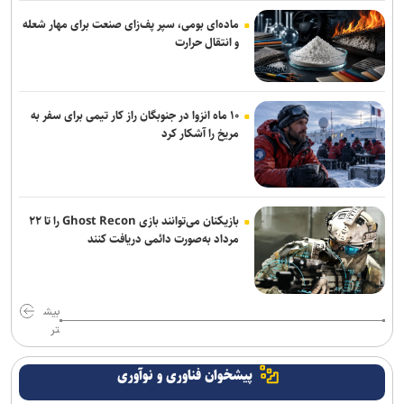
ماده‌ای بومی، سپر پف‌زای صنعت برای مهار شعله
و انتقال حرارت
۱۰ ماه انزوا در جنوبگان راز کار تیمی برای سفر به
مریخ را آشکار کرد
بازیکنان می‌توانند بازی Ghost Recon را تا ۲۲
مرداد به‌صورت دائمی دریافت کنند
بیش
تر
پیشخوان فناوری و نوآوری