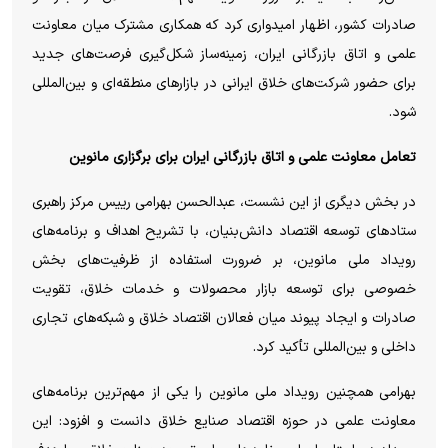
صادرات کشور، اظهار امیدواری کرد که همکاری مشترک میان معاونت
علمی و اتاق بازرگانی ایران، زمینه‌ساز شکل‌گیری فرصت‌های جدید
برای حضور شرکت‌های خلاق ایرانی در بازار‌های منطقه‌ای و بین‌المللی
شود.
تعامل معاونت علمی و اتاق بازرگانی ایران برای برگزاری مانوین
در بخش دیگری از این نشست، عبدالحسن بهرامی رییس مرکز راهبری
ستاد‌های توسعه اقتصاد دانش‌بنیان، با تشریح اهداف و برنامه‌های
رویداد ملی مانوین، بر ضرورت استفاده از ظرفیت‌های بخش
خصوصی برای توسعه بازار محصولات و خدمات خلاق، تقویت
صادرات و ایجاد پیوند میان فعالان اقتصاد خلاق و شبکه‌های تجاری
داخلی و بین‌المللی تأکید کرد.
بهرامی همچنین رویداد ملی مانوین را یکی از مهم‌ترین برنامه‌های
معاونت علمی در حوزه اقتصاد صنایع خلاق دانست و افزود: این