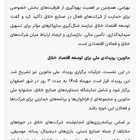
بهرامی، همچنین بر اهمیت بهره‌گیری از ظرفیت‌های بخش خصوصی
برای حمایت از شرکت‌های فعال در صنایع خلاق تأکید کرد و گفت:
توسعه اقتصاد خلاق نیازمند شکل‌گیری سازوکار‌های مؤثر برای تسهیل
سرمایه‌گذاری، تأمین مالی، بازارسازی و ایجاد ارتباط میان شرکت‌های
خلاق و فعالان اقتصادی است.
مانوین؛ رویدادی ملی برای توسعه اقتصاد خلاق
در این نشست، جزئیات برگزاری رویداد ملی مانوین نیز تشریح شد.
این رویداد قرار است مهرماه ۱۴۰۵ به مدت ۳ روز در شهر اصفهان
برگزار شود و شامل نمایشگاه دستاورد‌های صنایع خلاق، جشنواره ملی
مانوین و مجموعه‌ای از فراخوان‌ها و برنامه‌های حمایتی برای شرکت‌ها
و فعالان این حوزه باشد.
بر اساس برنامه‌ریزی‌های انجام‌شده، شرکت‌های خلاق در حوزه‌های
مختلف از جمله صنایع دستی، بازی‌های دیجیتال، رسانه، موسیقی،