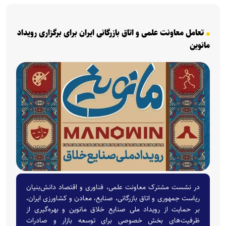
تعامل معاونت علمی و اتاق بازرگانی ایران برای برگزاری رویداد
مانوین
در نشست مشترک معاونت علمی، فناوری و اقتصاد دانش‌بنیان
ریاست جمهوری و اتاق بازرگانی، صنایع، معادن و کشاورزی ایران،
بر حمایت از رویداد ملی صنایع خلاق مانوین و بهره‌گیری از
ظرفیت‌های بخش خصوصی برای توسعه بازار و صادرات