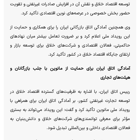
توسعه اقتصاد خلاق و نقش آن در افزایش صادرات غیرنفتی و تقویت
حضور بخش خصوصی در عرصه‌های نوین اقتصادی تأکید کرد.
وی همچنین آمادگی اتاق بازرگانی ایران را برای همکاری و حمایت از
این رویداد ملی اعلام کرد و بر ضرورت تعامل بیشتر میان نهاد‌های
حاکمیتی، فعالان اقتصادی و شرکت‌های خلاق برای توسعه بازار و
ارتقای جایگاه اقتصاد خلاق در کشور تأکید کرد.
آمادگی اتاق ایران برای حمایت از مانوین با جلب بازرگانان و
هیئت‌های تجاری
رییس اتاق ایران، با اشاره به ظرفیت‌های گسترده اقتصاد خلاق در
توسعه تجارت غیرنفتی کشور، بر آمادگی اتاق ایران برای همراهی با
رویداد ملی مانوین تأکید کرد و گفت: این رویداد می‌تواند به بستری
مؤثر برای معرفی توانمندی‌های شرکت‌های خلاق و دانش‌بنیان به
فعالان اقتصادی داخلی و بین‌المللی تبدیل شود.