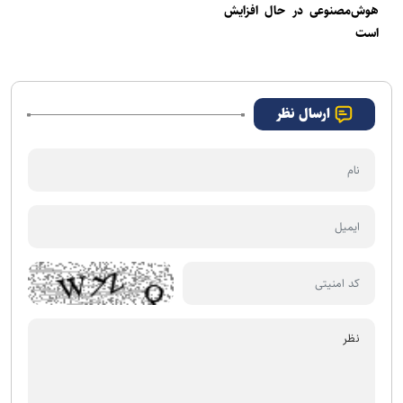
هوش‌مصنوعی در حال افزایش
است
ارسال نظر