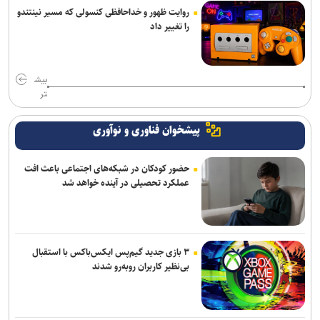
روایت ظهور و خداحافظی کنسولی که مسیر نینتندو
را تغییر داد
بیش
تر
پیشخوان فناوری و نوآوری
حضور کودکان در شبکه‌های اجتماعی باعث افت
عملکرد تحصیلی در آینده خواهد شد
۳ بازی جدید گیم‌پس ایکس‌باکس با استقبال
بی‌نظیر کاربران روبه‌رو شدند