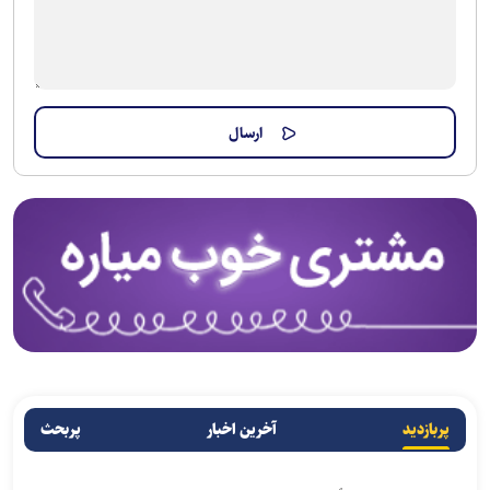
پربازدید
آخرین اخبار
پربحث