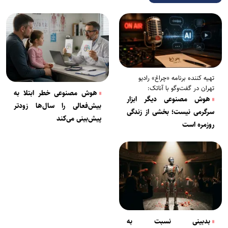
تهیه کننده برنامه «چراغ» رادیو
تهران در گفت‌و‌گو با آناتک:
هوش‌ مصنوعی خطر ابتلا به
هوش مصنوعی دیگر ابزار
بیش‌فعالی را سال‌ها زودتر
سرگرمی نیست؛ بخشی از زندگی
پیش‌بینی می‌کند
روزمره است
بدبینی نسبت به