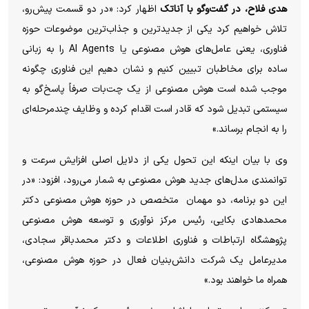
هدی فلاح، در گفت‌و‌گو با آناتک
اظهار کرد: «در دو قسمت پیش‌رو،
تلاش خواهیم کرد یکی از جدیدترین و جذاب‌ترین موضوعات حوزه
فناوری، یعنی عامل‌های هوش مصنوعی یا AI Agents را به زبانی
ساده برای مخاطبان تبیین کنیم و نشان دهیم این فناوری چگونه
موجب شده است هوش مصنوعی از یک چت‌بات صرفاً پاسخ‌گو به
سیستمی تبدیل شود که قادر است اقدام کرده و وظایف چندمرحله‌ای
را به انجام برساند.»
وی با بیان اینکه این تحول یکی از دلایل اصلی افزایش سرعت و
توانمندی مدل‌های جدید هوش مصنوعی به شمار می‌رود، افزود: «در
این دو برنامه، دو مهمان متخصص در حوزه هوش مصنوعی دکتر
محمدهادی بکایی، رئیس مرکز نوآوری و توسعه هوش مصنوعی
پژوهشگاه ارتباطات و فناوری اطلاعات و دکتر محمدباقر سجادی،
مدیرعامل یک شرکت دانش‌بنیان فعال در حوزه هوش مصنوعی،
همراه ما خواهند بود.»