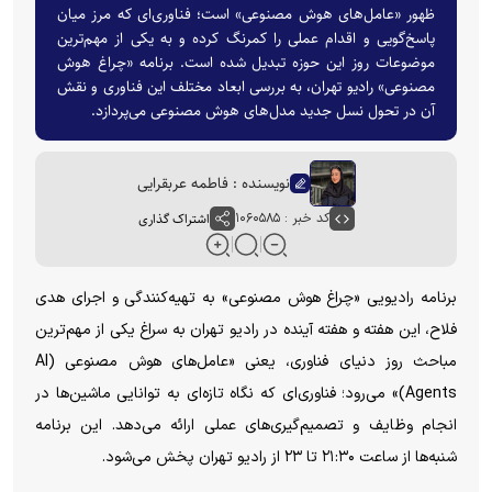
ظهور «عامل‌های هوش مصنوعی» است؛ فناوری‌ای که مرز میان
پاسخ‌گویی و اقدام عملی را کمرنگ کرده و به یکی از مهم‌ترین
موضوعات روز این حوزه تبدیل شده است. برنامه «چراغ هوش
مصنوعی» رادیو تهران، به بررسی ابعاد مختلف این فناوری و نقش
آن در تحول نسل جدید مدل‌های هوش مصنوعی می‌پردازد.
نویسنده : فاطمه عربقرایی
کد خبر : ۱۰۶۰۵۸۵
اشتراک گذاری
برنامه رادیویی «چراغ هوش مصنوعی» به تهیه‌کنندگی و اجرای هدی
فلاح، این هفته و هفته آینده در رادیو تهران به سراغ یکی از مهم‌ترین
مباحث روز دنیای فناوری، یعنی «عامل‌های هوش مصنوعی (AI
Agents)» می‌رود؛ فناوری‌ای که نگاه تازه‌ای به توانایی ماشین‌ها در
انجام وظایف و تصمیم‌گیری‌های عملی ارائه می‌دهد. این برنامه
شنبه‌ها از ساعت ۲۱:۳۰ تا ۲۳ از رادیو تهران پخش می‌شود.