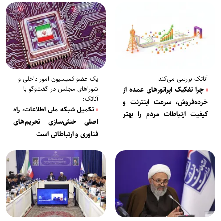
آناتک بررسی می‌کند
یک عضو کمیسیون امور داخلی و
شوراهای مجلس در گفت‌وگو با
چرا تفکیک اپراتورهای عمده از
آناتک:
خرده‌فروش، سرعت اینترنت و
تکمیل شبکه ملی اطلاعات، راه
کیفیت ارتباطات مردم را بهتر
اصلی خنثی‌سازی تحریم‌های
می‌کند؟
فناوری و ارتباطاتی است