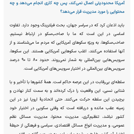
آمریکا محدودیتی اعمال نمی‌کند، پس چه کاری انجام می‌دهد و چه
محتوایی را مورد مدیریت قرار می‌دهد؟
باید اذعان کرد که در سراسر جهان، بحث فیلترینگ وجود دارد. تفاوت
اساسی در این است که ما با صاحب‌سکو در ارتباط نیستیم.
صاحب‌سکوها، به ویژه سکو‌های آمریکایی که مردم ما می‌شناسند و از
آنها استفاده می‌کنند، اغلب سکو‌هایی آمریکایی هستند. این سکوها،
سرویس‌هایی بین‌المللی به شمار نمی‌روند. حدود ۸۰ تا ۹۰ درصد
سرویس‌های بین‌المللی در اختیار سرویس‌های آمریکایی است.
سلطه‌ای بی‌رقابت در این عرصه حاکم است. همهٔ کشور‌ها با تأخیر و با
شتابی نسبی، این واقعیت را درک کرده‌اند و به سمت کنار نهادن و
برچیدن این سلطه حرکت می‌کنند. حتی اتحادیهٔ اروپا نیز در این
زمینه عقب مانده و دریافته است که وقتی سکویی در اختیار خود
کشور نباشد، تنظیم‌گری، مدیریت محتوا، مدیریت مسائل نظم
عمومی، و مدیریت انواع مسائل اقتصادی، سیاسی و فرهنگی از حیطهٔ