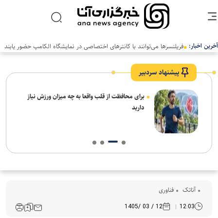
آخرین اخبار:
فریلنسرها می‌توانند با کانترهای اختصاصی در نمایشگاه الکامپ حضور یابند
پیشنهاد سردبیر
برای محافظت از قلب واقعا به چه میزان ورزش نیاز
دارید
آناتک
فناوری
12 / 03 /1405
12:03