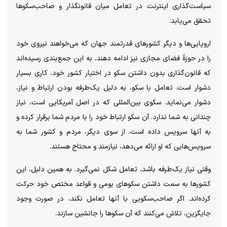
سیاست‌گذاری اینترنت در تعامل میان قانونگذار و صاحب‌سکو‌ها
تحقق می‌یابد.
اروپایی‌ها و دیگر کشور‌های قدرتمند جهان که می‌خواهند نیروی خود
را در حوزهٔ فضای مجازی نیز ادامه دهند، به این جمع‌بندی رسیده‌اند
که قانون‌گذاری بدون داشتن سکو در اختیار کشور خود، کاری بسیار
دشوار است. تعامل با سکو، به دلیل یک‌طرفه بودن ارتباط و نیاز،
دشوار می‌نماید. سکوی بین‌المللی که در اصل آمریکایی است، نیاز
چندانی به شما ندارد. آن سکو ارتباط خود را با مردم شما برقرار کرده و
به آنها سرویس داده است. از سوی دیگر، مردم و کشور شما به
سرویس‌هایی که او ارائه می‌دهد، نیازمند و محتاج هستند.
وقتی نیاز یک‌طرفه باشد، تعامل شکل نمی‌گیرد. به همین دلیل، این
کشور‌ها به سمت داشتن سکو‌های بومی و قواعد مختص خود حرکت
کرده‌اند. اگر صاحب‌سکویی با آنها تعامل نکند، در صورت وجود
جایگزین، تلاش می‌کنند که آن سکو‌ها را جانشین سازند.