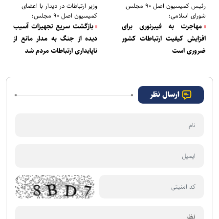
رئیس کمیسیون اصل ۹۰ مجلس
وزیر ارتباطات در دیدار با اعضای
شورای اسلامی:
کمیسیون اصل ۹۰ مجلس:
مهاجرت به فیبرنوری برای
بازگشت سریع تجهیزات آسیب
افزایش کیفیت ارتباطات کشور
دیده از جنگ به مدار مانع از
ضروری است
ناپایداری ارتباطات مردم شد
ارسال نظر