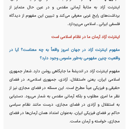
اینترنت آزاد به مثابهٔ آرمانی مقدس و در عین حال متمایز از
برداشت‌های رایج غربی معرفی می‌کند و تبیین این مفهوم از دیدگاه
فلسفی ایرانی ـ اسلامی می‌پردازد.
اینترنت آزاد آرمان ما در نظام اسلامی است
مفهوم اینترنت آزاد در جهان امروز واقعاً به چه معناست؟ آیا در
واقعیت چنین مفهومی به‌طور ملموس وجود دارد؟
مفهوم اینترنت آزاد در اندیشهٔ ما جایگاهی روشن دارد. شعار جمهوری
اسلامی ایران، یعنی «استقلال، آزادی، جمهوری اسلامی»، در فضای
حقیقی و فیزیکی عیناً مطرح است. این مسئله در فضای مجازی نیز از
نظر ما امری مطلوب و بلکه آرمانی مقدس به شمار می‌رود. دستیابی
به استقلال و آزادی در فضای مجازی، درست مانند نظام سیاسی
حاکم بر فضای فیزیکی ایران، به‌عنوان امتداد همان آرمان‌ها در فضای
مجازی، خواسته و آرمان ماست.