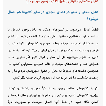
کنترل سکوهای اینترنتی از شرق تا غرب زمین جریان دارد
کنترل محتوا و سکو در فضای مجازی در سایر کشور‌ها هم اعمال
می‌شود؟
قطعاً اعمال می‌شود. در کشور‌های دیگر، به دلیل وجود تعامل با
صاحب‌سکو، به قوانین و مقررات ملی احترام گذاشته می‌شود. در کشور
ما به خاطر لجاجت آمریکایی‌ها با مردم و کشورمان، آنها حتی به
قوانین و مقررات خودشان نیز در قبال ایران پایبند نیستند. به همین
دلیل ما ناچار می‌شویم کل آن سکو را فیلتر کنیم. اگر سکویی با ما
همراهی کند و دغدغه‌های مرتبط با نظم عمومی مسئولین کشور ما،
همچنین دغدغه‌های مربوط به دفاع از حقوق شهروندی مردم ما را به
رسمیت بشناسد، ما نیز می‌توانیم از محدود کردن صرف نظر کنیم.
اگر به کشور‌هایی مانند چین، روسیه، کرهٔ جنوبی، پاکستان، ترکیه،
برزیل، کشور‌های آمریکای جنوبی، و کشور‌های اروپایی مثل فرانسه و
آلمان نگاه کنیم، در همهٔ آنها اعمال سیاست و مدیریت لایهٔ