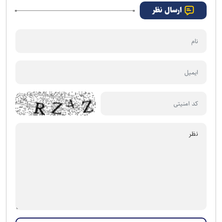
ارسال نظر