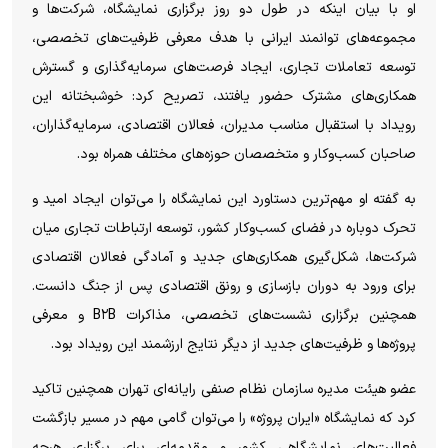
او با بیان اینکه در طول دو روز برگزاری نمایشگاه، شرکت‌ها و
مجموعه‌های توانمند ایرانی با هدف معرفی ظرفیت‌های تخصصی،
توسعه تعاملات تجاری، ایجاد فرصت‌های سرمایه‌گذاری و گسترش
همکاری‌های مشترک حضور یافتند، تصریح کرد: خوشبختانه این
رویداد با استقبال مناسب مدیران، فعالان اقتصادی، سرمایه‌گذاران،
صاحبان کسب‌وکار و متخصصان حوزه‌های مختلف همراه بود.
به گفته او مهم‌ترین دستاورد این نمایشگاه را می‌توان ایجاد امید و
تحرک دوباره در فضای کسب‌وکار کشور، توسعه ارتباطات تجاری میان
شرکت‌ها، شکل‌گیری همکاری‌های جدید و آمادگی فعالان اقتصادی
برای ورود به دوران بازسازی و رونق اقتصادی پس از جنگ دانست.
همچنین برگزاری نشست‌های تخصصی، مذاکرات B۲B و معرفی
پروژه‌ها و ظرفیت‌های جدید از دیگر نتایج ارزشمند این رویداد بود.
عضو هیئت مدیره سازمان نظام صنفی رایانه‌ای تهران همچنین تاکید
کرد که نمایشگاه «ایران پروژه» را می‌توان گامی مهم در مسیر بازگشت
فعالیت‌های نمایشگاهی کشور و مقدمه‌ای برای برگزاری هرچه