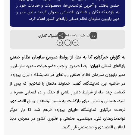
حضور یافتند و آخرین توانمندی‌ها، محصولات و خدمات خود را
به بازدیدکنندگان و فعالان اقتصادی معرفی کردند.» این خبر را
دبیر پاویون سازمان نظام صنفی رایانه‌ای کشور اعلام کرد.
کد خبر : ۱۰۶۰۰۰۹
اشتراک گذاری
به گزارش خبرگزاری آنا به نقل از روابط عمومی سازمان نظام صنفی
رایانه‌ای استان تهران؛
رضا حیدری رنجبر، عضو هیئت مدیره سازمان و
دبیر پاویون سازمان نظام صنفی رایانه‌ای در نمایشگاه «ایران پروژه»،
در حاشیه این نمایشگاه، گفت: خداوند متعال را شاکریم که پس از
گذشت چند ماه از شرایط دشوار ناشی از جنگ و در فضایی همراه با
امید، همدلی و تلاش برای بازگشت به مسیر توسعه و رونق اقتصادی،
فرصت برگزاری نمایشگاه «ایران پروژه» فراهم شد تا بار دیگر
توانمندی‌های فنی، مهندسی، صنعتی و فناوری کشور در معرض دید
فعالان اقتصادی و تخصصی قرار گیرد.