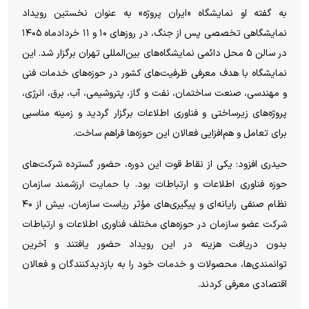
به گفته او نمایشگاه «ایران پروژه» به عنوان نخستین رویداد
نمایشگاهی تخصصی پس از جنگ، در روز‌های ۱۰ و ۱۱ خردادماه ۱۴۰۵
در سالن ۵ محل دائمی نمایشگاه‌های بین‌المللی تهران برگزار شد. این
نمایشگاه با هدف معرفی ظرفیت‌های کشور در حوزه‌های خدمات فنی
و مهندسی، صنعت ساختمان، نفت و گاز، پتروشیمی، آب، برق، انرژی،
پروژه‌های زیرساختی و فناوری اطلاعات برگزار گردید و زمینه مناسبی
برای تعامل و هم‌افزایی فعالان این حوزه‌ها فراهم ساخت.
حیدری افزود: یکی از نقاط قوت این دوره، حضور گسترده شرکت‌های
حوزه فناوری اطلاعات و ارتباطات بود. با حمایت ارزشمند سازمان
نظام صنفی رایانه‌ای و پیگیری‌های مؤثر ریاست سازمان، بیش از ۴۰
شرکت عضو سازمان در حوزه‌های مختلف فناوری اطلاعات و ارتباطات
بدون دریافت هزینه در این رویداد حضور یافتند و آخرین
توانمندی‌ها، محصولات و خدمات خود را به بازدیدکنندگان و فعالان
اقتصادی معرفی کردند.