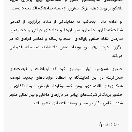
باشکوه‌تر رویداد‌های بزرگ پیش‌رو از جمله نمایشگاه الکامپ دانست.
او ادامه داد: اینجانب به نمایندگی از ستاد برگزاری، از تمامی
شرکت‌کنندگان، حامیان، سازمان‌ها و نهاد‌های دولتی و خصوصی،
سازمان نظام صنفی رایانه‌ای، اصحاب رسانه و تمامی افرادی که در
برگزاری هرچه بهتر این رویداد نقش داشته‌اند، صمیمانه قدردانی
می‌کنم.
حیدری همچنین ابراز امیدواری کرد که ارتباطات و فرصت‌های
شکل‌گرفته در این نمایشگاه به انعقاد قرارداد‌های جدید، توسعه
همکاری‌های اقتصادی، رونق کسب‌وکارها، افزایش سرمایه‌گذاری و
حضور پررنگ‌تر شرکت‌های ایرانی در بازار‌های داخلی و بین‌المللی منجر
شده و گامی مؤثر در مسیر توسعه اقتصادی کشور باشد.
انتهای پیام/