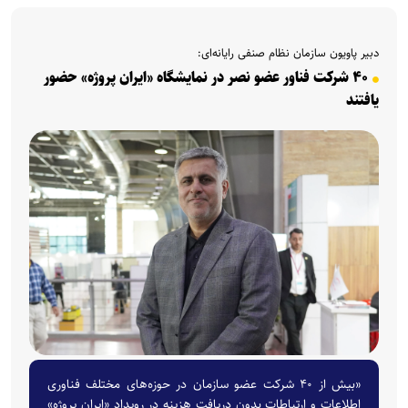
دبیر پاویون سازمان نظام صنفی رایانه‌ای:
۴۰ شرکت فناور عضو نصر در نمایشگاه «ایران پروژه» حضور
یافتند
«بیش از ۴۰ شرکت عضو سازمان در حوزه‌های مختلف فناوری
اطلاعات و ارتباطات بدون دریافت هزینه در رویداد «ایران پروژه»