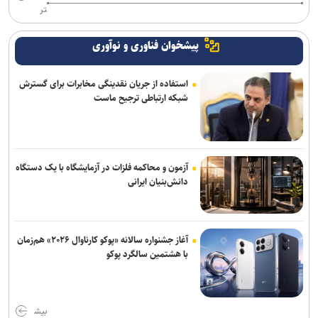
تر
پیشخوان فناوری و نوآوری
استفاده از جریان نقدینگی مخابرات برای گسترش
شبکه ارتباطی ترجیح ماست
آزمون و محاکمه فلزات در آزمایشگاه با یک دستگاه
دانش‌بنیان ایرانی
آغاز جشنواره سالانه «پوکو کارناوال ۲۰۲۶» هم‌زمان
با هشتمین سالگرد پوکو
بیش