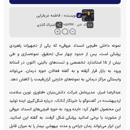
نویسنده : فاطمه عربقرایی
کد خبر : ۱۰۵۸۹۹۶
اشتراک گذاری
نمونه داخلی «قیچی انسداد عروقی» که یکی از تجهیزات راهبردی
پزشکی است، پس از حدود چهار سال تحقیق، نمونه‌سازی و طی
بیش از ۱۵ استاندارد تخصصی و تست‌های بالینی، اکنون در آستانه
ورود به بازار قرار گرفته و به گفته فعالان حوزه درمان، می‌تواند
وابستگی مراکز درمانی به نمونه‌های خارجی گران‌قیمت را کاهش دهد.
عبدالرضا اسرار، مدیرعامل شرکت دانش‌بنیان «فناوری نوین سلامت
اردیبهشت» در گفت‌و‌گو با خبرنگار آناتک، درباره شکل‌گیری ایده تولید
این محصول اظهار کرد: «ایده ورود به حوزه قیچی‌های انسداد عروقی
از مشورت با برخی اساتید پزشکی شکل گرفت. به گفته این اساتید،
این ابزار می‌تواند زمان جراحی و مدت بیهوشی بیمار را به میزان قابل