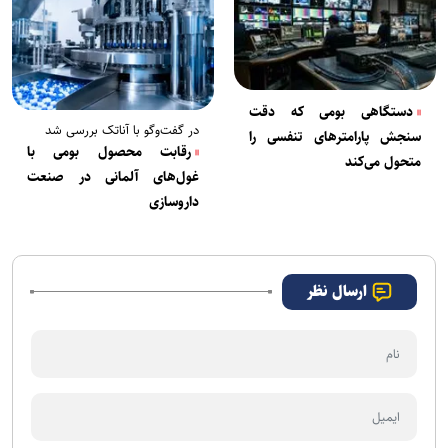
دستگاهی بومی که دقت
در گفت‌و‌گو با آناتک بررسی شد
سنجش پارامتر‌های تنفسی را
رقابت محصول بومی با
متحول می‌کند
غول‌های آلمانی در صنعت
داروسازی
ارسال نظر