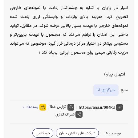
اسرار در پایان با اشاره به چشم‌انداز رقابت با نمونه‌های خارجی
تصریح کرد: «هزینه بالای واردات و وابستگی ارزی باعث شده
نمونه‌های خارجی با قیمت بسیار بالایی عرضه شوند. در مقابل، تولید
داخلی این امکان را فراهم می‌کند که محصول با قیمت پایین‌تر و
دسترسی بیشتر در اختیار مراکز درمانی قرار گیرد؛ موضوعی که می‌تواند
مزیت رقابتی مهمی برای محصول ایرانی ایجاد کند.»
انتهای پیام/
منبع:
خبرگزاری آنا
گزارش خطا
پسندها :
۰
اشتراک گذاری
برچسب ها:
شرکت های دانش بنیان
خودکفایی