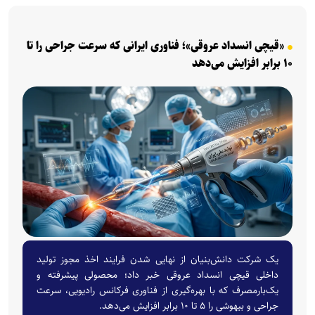
«قیچی انسداد عروقی»؛ فناوری ایرانی که سرعت جراحی را تا
۱۰ برابر افزایش می‌دهد
یک شرکت دانش‌بنیان از نهایی شدن فرایند اخذ مجوز تولید
داخلی قیچی انسداد عروقی خبر داد؛ محصولی پیشرفته و
یک‌بارمصرف که با بهره‌گیری از فناوری فرکانس رادیویی، سرعت
جراحی و بیهوشی را ۵ تا ۱۰ برابر افزایش می‌دهد.