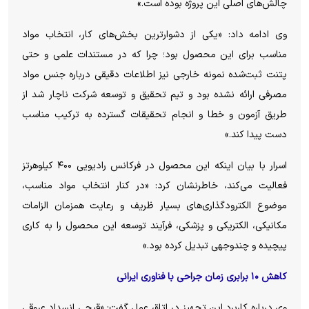
چالش‌های اصلی این پروژه بوده است.»
وی ادامه داد: «یکی از دشوارترین بخش‌های کار، انتخاب مواد
مناسب برای این محصول بود؛ چرا که در مستندات علمی و حتی
پتنت ثبت‌شده نمونه خارجی نیز اطلاعات دقیقی درباره جنس مواد
مصرفی ارائه نشده بود و تیم تحقیق و توسعه شرکت ناچار شد از
طریق آزمون و خطا و انجام تحقیقات گسترده به ترکیب مناسب
دست پیدا کند.»
اسرار با بیان اینکه این محصول در فرکانس رادیویی ۴۰۰ کیلوهرتز
فعالیت می‌کند، خاطرنشان کرد: «در کنار انتخاب مواد مناسب،
موضوع الکترودگذاری‌های بسیار ظریف و رعایت همزمان الزامات
مکانیکی، الکتریکی و پزشکی، فرآیند توسعه این محصول را به کاری
پیچیده و چندوجهی تبدیل کرده بود.»
کاهش ۱۰ برابری زمان جراحی با فناوری ایرانی
وی درباره کاربرد این تجهیز در اتاق عمل گفت: «قیچی انسداد عروقی