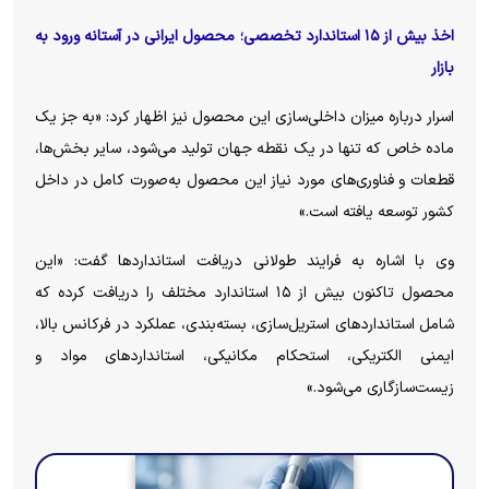
اخذ بیش از ۱۵ استاندارد تخصصی؛ محصول ایرانی در آستانه ورود به
بازار
اسرار درباره میزان داخلی‌سازی این محصول نیز اظهار کرد: «به جز یک
ماده خاص که تنها در یک نقطه جهان تولید می‌شود، سایر بخش‌ها،
قطعات و فناوری‌های مورد نیاز این محصول به‌صورت کامل در داخل
کشور توسعه یافته است.»
وی با اشاره به فرایند طولانی دریافت استاندارد‌ها گفت: «این
محصول تاکنون بیش از ۱۵ استاندارد مختلف را دریافت کرده که
شامل استاندارد‌های استریل‌سازی، بسته‌بندی، عملکرد در فرکانس بالا،
ایمنی الکتریکی، استحکام مکانیکی، استاندارد‌های مواد و
زیست‌سازگاری می‌شود.»