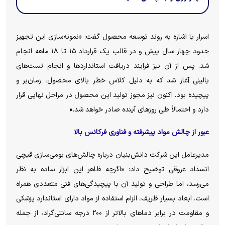
اسرار با اشاره به روند توسعه محصول گفت: «نمونه‌سازی این تجهیز
حدود چهار سال پیش و در قالب یک قرارداد ۱۵ تا ۱۸ ماهه انجام
شد. پس از آن نیز فرایند دریافت استاندارد‌ها و انجام تست‌های
بالینی آغاز شد که به دلیل کلاس خطر بالای محصول، زمان‌بر و
پیچیده بود. اکنون نیز مجوز تولید این محصول در مراحل نهایی قرار
دارد و احتمالاً طی روز‌های آینده صادر خواهد شد.»
عبور از چالش مواد پیشرفته و فناوری فرکانس بالا
مدیرعامل این شرکت دانش‌بنیان درباره چالش‌های بومی‌سازی قیچی
انسداد عروقی توضیح داد: «اگرچه ظاهر این ابزار ساده به نظر
می‌رسد، اما طراحی و تولید آن با پیچیدگی‌های فنی متعددی همراه
است. ابعاد بسیار ظریف، الزام استفاده از مواد دارای استاندارد پزشکی
و مقاومت در برابر دما‌های بالاتر از ۲۰۰ درجه سانتی‌گراد، از جمله