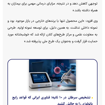
توجهی کاهش دهد و در نتیجه، مزایای درمانی مهمی برای بیماران به
همراه داشته باشد.»
وی افزود: «این محصول تنها با برند‌های خارجی در بازار موجود بود و
نمونه داخلی نداشت. به همین دلیل، برای توسعه نمونه اولیه، طرحی
به معاونت علمی و مرکز طرح‌های کلان ارائه شد که خوشبختانه مورد
حمایت قرار گرفت و به‌عنوان یک طرح ملی پذیرفته شد.»
تشخیص سرطان در ۱۰ ثانیه؛ فناوری ایرانی که قواعد رایج
پاتولوژی را به چالش کشید