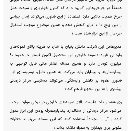
عمدتاً در جراحی‌هایی کاربرد دارد که کنترل خونریزی و سرعت عمل
جراح اهمیت بالایی دارد. استفاده از این فناوری می‌تواند زمان جراحی
را بین پنج تا ۱۰ برابر کاهش دهد و همین موضوع موجب استقبال
جراحان از این ابزار شده است.»
مدیرعامل این شرکت دانش بنیان با اشاره به هزینه بالای نمونه‌های
وارداتی افزود: «نمونه خارجی این محصول اکنون قیمتی در حدود ۹۰
میلیون تومان دارد و همین مسئله فشار مالی قابل توجهی به
بیمارستان‌ها و بیماران وارد می‌کند. به همین دلیل، بومی‌سازی این
فناوری علاوه بر کاهش وابستگی، می‌تواند دسترسی مراکز درمانی
بیشتری را به این تجهیز فراهم کند.»
وی هشدار داد: «قیمت بالای نمونه‌های خارجی در برخی موارد موجب
می‌شود مراکز درمانی از استاندارد یک‌بارمصرف بودن این ابزار عدول
کرده و آن را مجدداً استفاده کنند که این مسئله می‌تواند خطرات
عفونی برای بیماران به همراه داشته باشد.»