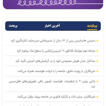
پربازدید
آخرین اخبار
پربحث
دمیس هاسابیس پس از ۱۶ سال از مدیرعاملی دیپ‌مایند کناره‌گیری کرد
مرحله دوم موشک فالکون ۹ اسپیس‌ایکس با سطح ماه برخورد کرد
متا فرار مدل هوش مصنوعی خود را در آزمایش‌های امنیتی تأیید کرد
خبرنگاران با روایت دقیق، جامعه را با دولت هوشمند همراه می‌کنند
دالبی ویژن ۲ با تنظیمات هوشمند تصویر راهی تلویزیون‌های های‌سنس
شد
خبرنگاران، میان ذات و کارکرد فناوری در جامعه پیوند برقرار می‌کنند