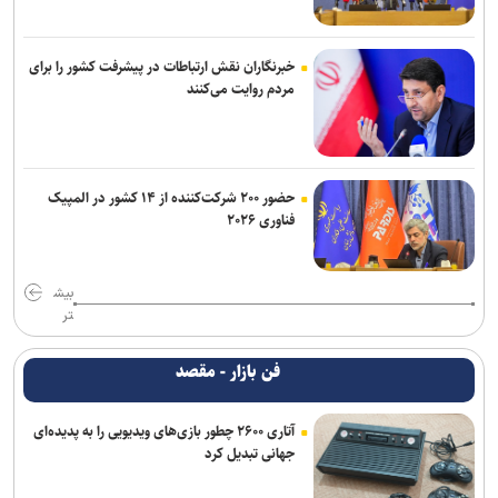
خبرنگاران نقش ارتباطات در پیشرفت کشور را برای
مردم روایت می‌کنند
حضور ۲۰۰ شرکت‌کننده از ۱۴ کشور در المپیک
فناوری ۲۰۲۶
بیش
تر
فن بازار - مقصد
آتاری ۲۶۰۰ چطور بازی‌های ویدیویی را به پدیده‌ای
جهانی تبدیل کرد