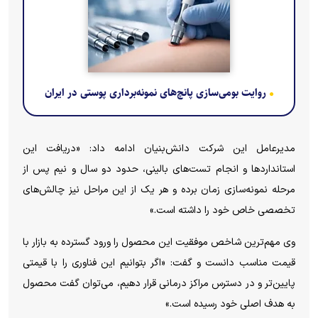
روایت بومی‌سازی پانچ‌های نمونه‌برداری پوستی در ایران
مدیرعامل این شرکت دانش‌بنیان ادامه داد: «دریافت این
استاندارد‌ها و انجام تست‌های بالینی، حدود دو سال و نیم پس از
مرحله نمونه‌سازی زمان برده و هر یک از این مراحل نیز چالش‌های
تخصصی خاص خود را داشته است.»
وی مهم‌ترین شاخص موفقیت این محصول را ورود گسترده به بازار با
قیمت مناسب دانست و گفت: «اگر بتوانیم این فناوری را با قیمتی
پایین‌تر و در دسترس مراکز درمانی قرار دهیم، می‌توان گفت محصول
به هدف اصلی خود رسیده است.»