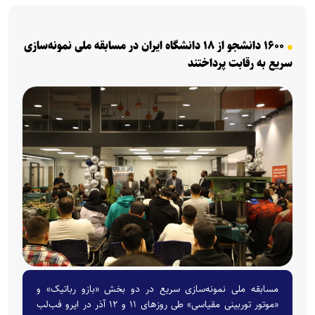
۱۶۰۰ دانشجو از ۱۸ دانشگاه ایران در مسابقه ملی نمونه‌سازی
سریع به رقابت پرداختند
مسابقه ملی نمونه‌سازی سریع در دو بخش «بازو رباتیک» و
«موتور توربینی مقیاسی» طی روز‌های ۱۱ و ۱۲ آذر در ایرو فب‌لب