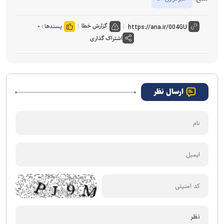
گزارش خطا
پسندها :
۰
اشتراک گذاری
ارسال نظر