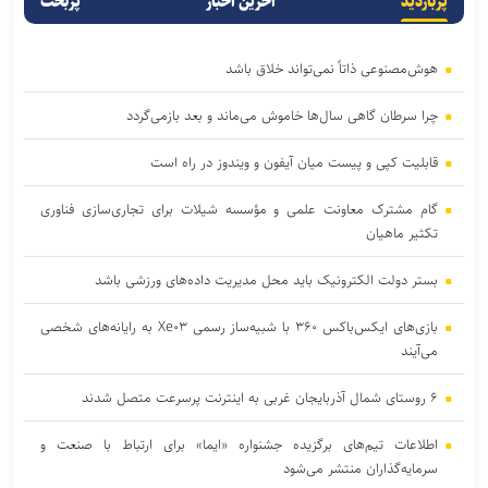
پربازدید
آخرین اخبار
پربحث
هوش‌مصنوعی ذاتاً نمی‌تواند خلاق باشد
چرا سرطان گاهی سال‌ها خاموش می‌ماند و بعد بازمی‌گردد
قابلیت کپی و پیست میان آیفون و ویندوز در راه است
گام مشترک معاونت علمی و مؤسسه شیلات برای تجاری‌سازی فناوری
تکثیر ماهیان
بستر دولت الکترونیک باید محل مدیریت داده‌‌های ورزشی باشد
بازی‌های ایکس‌باکس ۳۶۰ با شبیه‌ساز رسمی Xe۰۳ به رایانه‌های شخصی
می‌آیند
۶ روستای شمال آذربایجان غربی به اینترنت پرسرعت متصل شدند
اطلاعات تیم‌های برگزیده جشنواره «ایما» برای ارتباط با صنعت و
سرمایه‌گذاران منتشر می‌شود