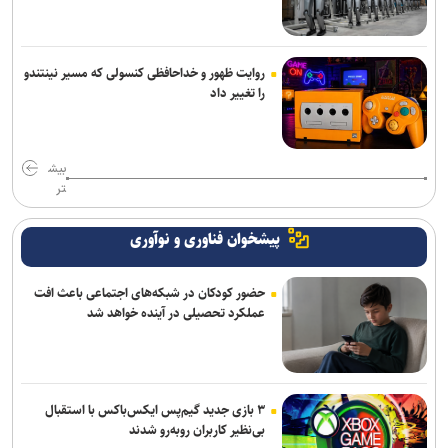
روایت ظهور و خداحافظی کنسولی که مسیر نینتندو
را تغییر داد
بیش
تر
پیشخوان فناوری و نوآوری
حضور کودکان در شبکه‌های اجتماعی باعث افت
عملکرد تحصیلی در آینده خواهد شد
۳ بازی جدید گیم‌پس ایکس‌باکس با استقبال
بی‌نظیر کاربران روبه‌رو شدند