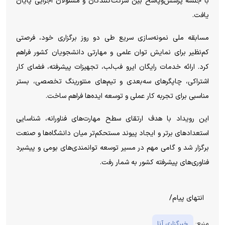
با جلسه پرسش‌وپاسخ بین شرکت‌کنندگان و مسئولان اجرایی پایان
یافت.
مسابقه ملی نمونه‌سازی سریع طی دو روز برگزاری خود، فرصتی
کم‌نظیر برای نمایش توان علمی و مهارتی دانشجویان کشور فراهم
کرد. ارائه خدمات رایگان ایرو فب‌لب، تجهیزات پیشرفته، فضای کار
اشتراکی، چاپگر‌های سه‌بعدی و تیم‌های منتورینگ تخصصی، بستر
مناسبی برای تجربه کار عملی و توسعه ایده‌ها فراهم ساخت.
این رویداد با هدف ارتقای سطح مهارت‌های فناورانه، شناسایی
استعداد‌های برتر و ایجاد پیوند مستحکم‌تر میان دانشگاه‌ها و صنعت
برگزار شد و گامی مهم در مسیر توسعه توانمندی‌های بومی و پیشبرد
فناوری‌های پیشرفته کشور به شمار رفت.
انتهای پیام/
منبع:
خبرگزاری آنا