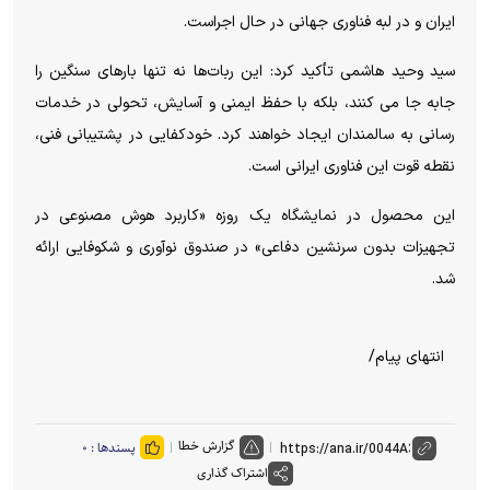
ایران و در لبه فناوری جهانی در حال اجراست.
سید وحید هاشمی تأکید کرد: این ربات‌ها نه تنها بار‌های سنگین را
جابه جا می کنند، بلکه با حفظ ایمنی و آسایش، تحولی در خدمات
رسانی به سالمندان ایجاد خواهند کرد. خودکفایی در پشتیبانی فنی،
نقطه قوت این فناوری ایرانی است.
این محصول در نمایشگاه یک روزه «کاربرد هوش مصنوعی در
تجهیزات بدون سرنشین دفاعی» در صندوق نوآوری و شکوفایی ارائه
شد.
انتهای پیام/
گزارش خطا
پسندها :
۰
اشتراک گذاری