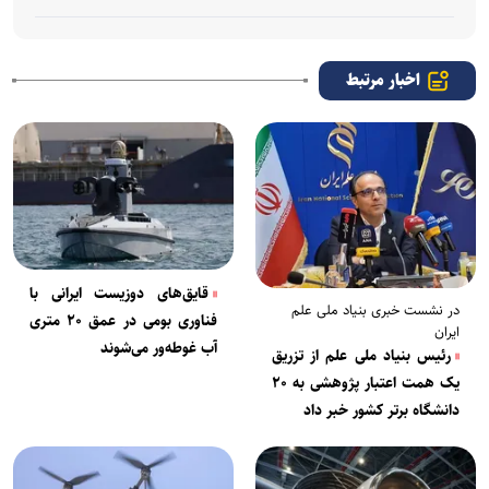
اخبار مرتبط
قایق‌های دوزیست ایرانی با
در نشست خبری بنیاد ملی علم
فناوری بومی در عمق ۲۰ متری
ایران
آب غوطه‌ور می‌شوند
رئیس بنیاد ملی علم از تزریق
یک همت اعتبار پژوهشی به ۲۰
دانشگاه برتر کشور خبر داد