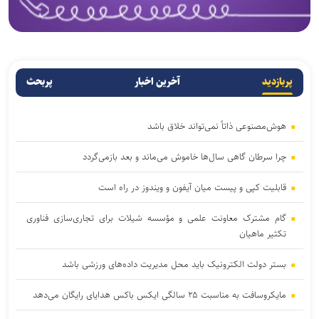
پربازدید
آخرین اخبار
پربحث
هوش‌مصنوعی ذاتاً نمی‌تواند خلاق باشد
چرا سرطان گاهی سال‌ها خاموش می‌ماند و بعد بازمی‌گردد
قابلیت کپی و پیست میان آیفون و ویندوز در راه است
گام مشترک معاونت علمی و مؤسسه شیلات برای تجاری‌سازی فناوری
تکثیر ماهیان
بستر دولت الکترونیک باید محل مدیریت داده‌‌های ورزشی باشد
مایکروسافت به مناسبت ۲۵ سالگی ایکس باکس هدایای رایگان می‌دهد