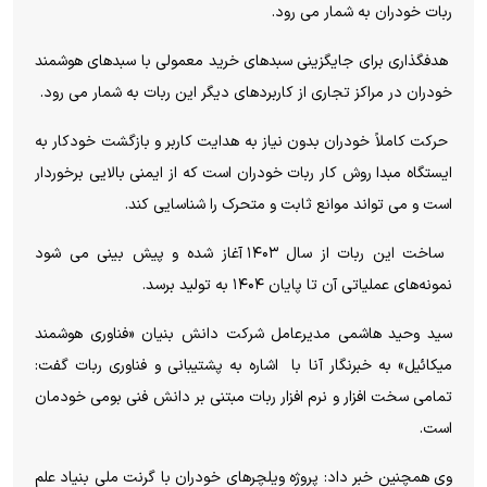
ربات خودران به شمار می رود.
هدفگذاری برای جایگزینی سبد‌های خرید معمولی با سبد‌های هوشمند
خودران در مراکز تجاری از کاربردهای دیگر این ربات به شمار می رود.
حرکت کاملاً خودران بدون نیاز به هدایت کاربر و بازگشت خودکار به
ایستگاه مبدا روش کار ربات خودران است که از ایمنی بالایی برخوردار
است و می تواند موانع ثابت و متحرک را شناسایی کند.
ساخت این ربات از سال ۱۴۰۳ آغاز شده و پیش بینی می شود
نمونه‌های عملیاتی آن تا پایان ۱۴۰۴ به تولید برسد.
سید وحید هاشمی مدیرعامل شرکت دانش بنیان «فناوری هوشمند
میکائیل» به خبرنگار آنا با اشاره به پشتیبانی و فناوری ربات گفت:
تمامی سخت افزار و نرم افزار ربات‌ مبتنی بر دانش فنی بومی خودمان
است.
وی همچنین خبر داد: پروژه ویلچر‌های خودران با گرنت ملی بنیاد علم