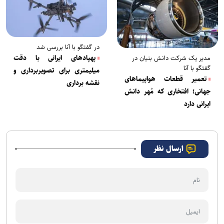
در گفتگو با آنا بررسی شد
پهپاد‌های ایرانی با دقت
مدیر یک شرکت دانش بنیان در
گفتگو با آنا
میلیمتری برای تصویربرداری و
تعمیر قطعات هواپیماهای
نقشه برداری
جهانی؛ افتخاری که مُهر دانش
ایرانی دارد
ارسال نظر