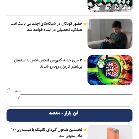
حضور کودکان در شبکه‌های اجتماعی باعث افت
عملکرد تحصیلی در آینده خواهد شد
۳ بازی جدید گیم‌پس ایکس‌باکس با استقبال
بی‌نظیر کاربران روبه‌رو شدند
بیش
تر
فن بازار - مقصد
نخستین هدفون گیره‌ای ناتینگ با قیمت زیر ۱۰۰
دلار معرفی شد