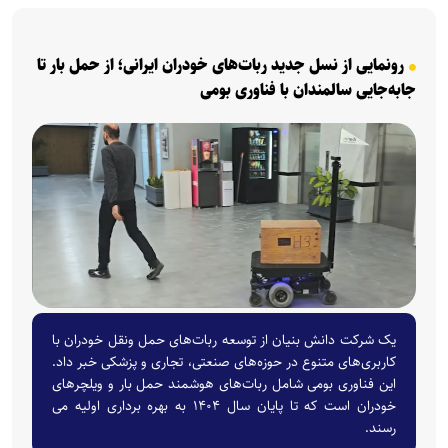
رونمایی از نسل جدید ربات‌های خودران ایرانی؛ از حمل بار تا
جابه‌جایی سالمندان با فناوری بومی
یک شرکت دانش بنیان از توسعه ربات‌های حمل ونقل خودران با
کاربری‌های متنوع در حوزه‌های صنعتی، تجاری و پزشکی خبر داد.
این فناوری بومی شامل ربات‌های هوشمند حمل بار و ویلچر‌های
خودران است که تا پایان سال ۱۴۰۴ به بهره برداری اولیه می
رسند.