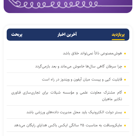
پربازدید
آخرین اخبار
پربحث
هوش‌مصنوعی ذاتاً نمی‌تواند خلاق باشد
چرا سرطان گاهی سال‌ها خاموش می‌ماند و بعد بازمی‌گردد
قابلیت کپی و پیست میان آیفون و ویندوز در راه است
گام مشترک معاونت علمی و مؤسسه شیلات برای تجاری‌سازی فناوری
تکثیر ماهیان
بستر دولت الکترونیک باید محل مدیریت داده‌‌های ورزشی باشد
مایکروسافت به مناسبت ۲۵ سالگی ایکس باکس هدایای رایگان می‌دهد