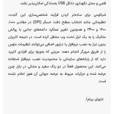
قلمی و محل نگهداری دانگل USB به‌سادگی امکان‌پذیر باشد.
شیائومی برای ساده‌تر کردن فرآیند شخصی‌سازی این گجت،
تنظیماتی مانند انتخاب سطح دقت حسگر (DPI) در مقادیر ۱۰۰۰،
۱۶۰۰ و ۲۴۰۰ و همچنین تغییر عملکرد دکمه‌های جانبی با روکش
متالیک را به یک ابزار تحت وب منتقل کرده است. در نتیجه کاربران
بدون نیاز به نصب نرم‌افزار یا درایور اضافی می‌توانند تنظیمات ماوس
را از طریق مرورگر انجام دهند؛ مزیتی که به‌ویژه برای افرادی کاربرد
دارد که از رایانه‌های سازمانی با محدودیت نصب نرم‌افزار استفاده
می‌کنند. این محصول فعلاً در دو رنگ سفید و مشکی در بازار چین
عرضه شده و جزئیات مربوط به عرضه جهانی آن هنوز اعلام نشده
است.
انتهای پیام/