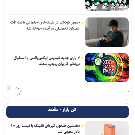
حضور کودکان در شبکه‌های اجتماعی باعث افت
عملکرد تحصیلی در آینده خواهد شد
۳ بازی جدید گیم‌پس ایکس‌باکس با استقبال
بی‌نظیر کاربران روبه‌رو شدند
بیش
تر
فن بازار - مقصد
نخستین هدفون گیره‌ای ناتینگ با قیمت زیر ۱۰۰
دلار معرفی شد