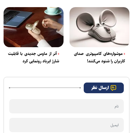
موشواره‌های کامپیوتری صدای
آنر از ماوس جدیدی با قابلیت
کاربران را شنود می‌کنند!
شارژ ایرباد رونمایی کرد
ارسال نظر