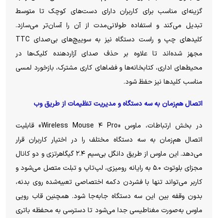
گزینه‌ای مناسب برای کاربران دارای دست‌های کوچک تا متوسط
تبدیل می‌کند و استفاده طولانی‌مدت از آن را آسان‌تر می‌سازد.
کلید‌های چپ و راست دستگاه نیز به سوییچ‌های بی‌صدای TTC
مجهز شده‌اند تا علاوه بر حذف صدای آزاردهنده کلیک‌ها در
محیط‌های اداری، کتابخانه‌ها و فضا‌های کاری مشترک، بازخورد لمسی
مناسب کلید‌ها نیز حفظ شود.
اتصال هم‌زمان به سه دستگاه و مدیریت تنظیمات از طریق وب
در بخش ارتباطات، ماوس «Wireless Mouse ۴ Pro» قابلیت
اتصال هم‌زمان به سه دستگاه مختلف را در اختیار کاربران قرار
می‌دهد. این ماوس از طریق دانگل بی‌سیم ۲.۴ گیگاهرتزی و دو کانال
مجزای بلوتوث ۵.۰ به رایانه رومیزی، لپ‌تاپ و تبلت متصل می‌شود و
کاربر می‌تواند تنها با فشردن دکمه اختصاصی تعبیه‌شده روی بدنه،
بدون وقفه بین این سه دستگاه جابه‌جا شود. همچنین قاب رویی
ماوس به‌صورت مغناطیسی جدا می‌شود تا دسترسی به محفظه باتری