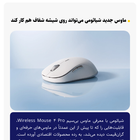
ماوس جدید شیائومی می‌تواند روی شیشه شفاف هم کار کند
شیائومی با معرفی ماوس بی‌سیم Wireless Mouse ۴ Pro،
قابلیت‌هایی را که تا پیش از این عمدتاً در ماوس‌های حرفه‌ای و
گران‌قیمت دیده می‌شد، به رده محصولات اقتصادی آورده است.