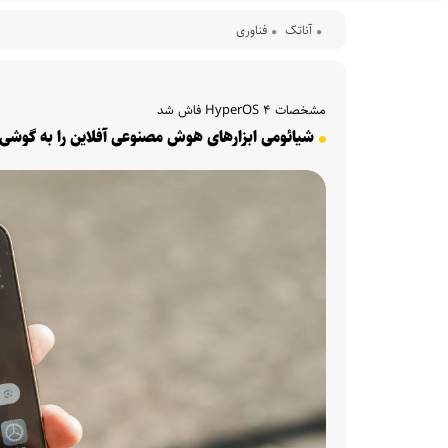
آناتک
فناوری
مشخصات HyperOS ۴ فاش شد
شیائومی ابزارهای هوش مصنوعی آفلاین را به گوشی‌ه