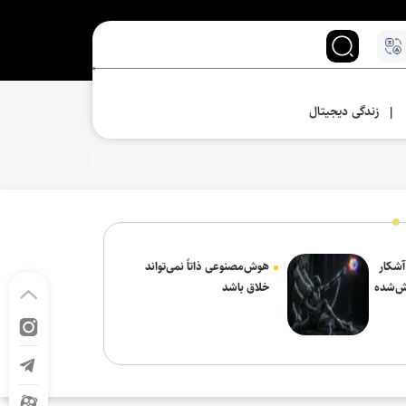
زندگی دیجیتال
|
 آشکار
هوش‌مصنوعی ذاتاً نمی‌تواند
ش‌شده
خلاق باشد