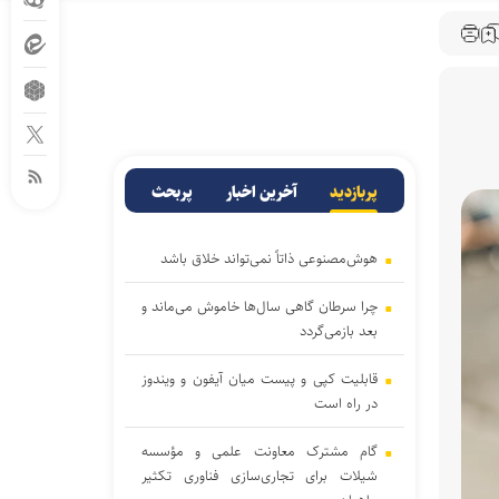
پربازدید
آخرین اخبار
پربحث
هوش‌مصنوعی ذاتاً نمی‌تواند خلاق باشد
چرا سرطان گاهی سال‌ها خاموش می‌ماند و
بعد بازمی‌گردد
قابلیت کپی و پیست میان آیفون و ویندوز
در راه است
گام مشترک معاونت علمی و مؤسسه
شیلات برای تجاری‌سازی فناوری تکثیر