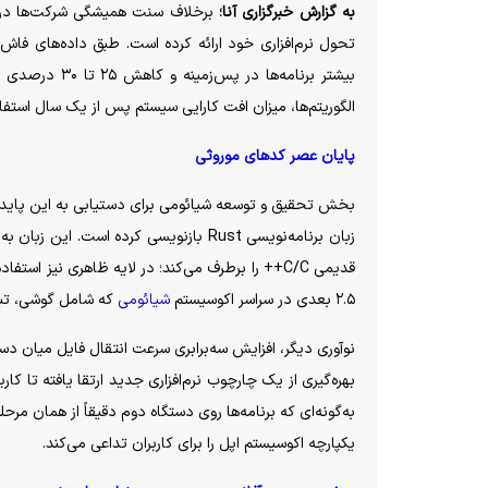
به گزارش خبرگزاری آنا؛
برخلاف سنت همیشگی شرکت‌ها در است
بیشتر برنامه‌ه
الگوریتم‌ها، میزان افت کارایی سیستم پس از یک سال استفاده مداوم، به کمتر
پایان عصر کد‌های موروثی
زبان برنامه‌نویسی Rust بازنویسی کرده 
۲.۵ بعدی در سراسر اکوسیستم
شیائومی
که شامل گوشی، تبلت
بهره‌گیری از یک چارچوب نرم‌افزاری جدید ارتقا یافته تا کار
به‌گونه‌ای که برنامه‌ها روی دستگاه دوم دقیقاً از همان مرح
یکپارچه اکوسیستم اپل را برای کاربران تداعی می‌کند.