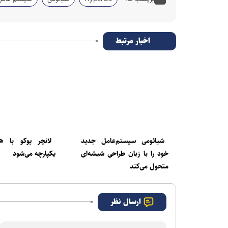
اخبار مرتبط
شیائومی سیستم‌عامل جدید
خود را با زبان طراحی شیشه‌ای
یکپارچه می‌شود
متحول می‌کند
ارسال نظر