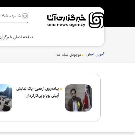
۱۵ مرداد ۱۴۰۵
صفحه اصلی خبرگزار
آخرین اخبار:
موجودی تمام مدل‌های وان‌پلاس ۱۵ در آمریکا به اتمام رسید
پیاده‌روی اربعین؛ یک نمایش
آیینی پویا و بی‌کارگردان