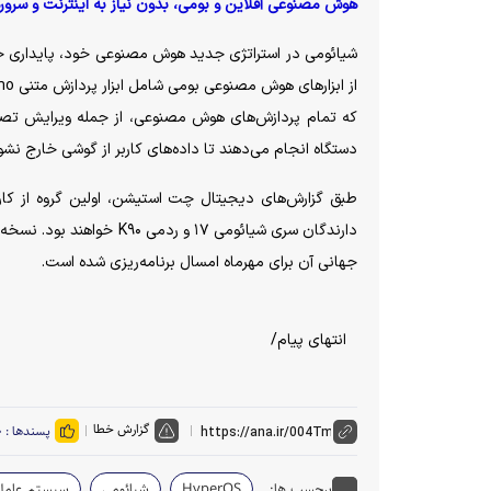
هوش مصنوعی آفلاین و بومی، بدون نیاز به اینترنت و سرور‌
شیائومی در استراتژی جدید هوش مصنوعی خود، پایداری حر
دستگاه انجام می‌دهند تا داده‌های کاربر از گوشی خارج نشو
جهانی آن برای مهرماه امسال برنامه‌ریزی شده است.
انتهای پیام/
گزارش خطا
پسندها :
۰
برچسب ها:
HyperOS
شیائومی
سیستم عامل