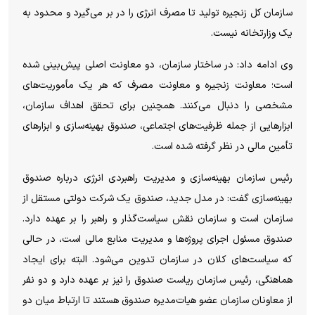
سازمان کل زنجیره تولید تا مصرف انرژی را در بر می‌گیرد و محدود به
یک وزارتخانه نیست.
وی ادامه داد: در ساختار سازمان، دو معاونت اصلی پیش‌بینی شده
است؛ معاونت زنجیره و معاونت مصرف که هر یک مأموریت‌های
مشخصی را دنبال می‌کنند. همچنین برای تحقق اهداف سازمان،
ابزار‌هایی از جمله ظرفیت‌های اجتماعی، صندوق بهینه‌سازی و ابزار‌های
تأمین مالی در نظر گرفته شده است.
رئیس سازمان بهینه‌سازی و مدیریت راهبردی انرژی درباره صندوق
بهینه‌سازی گفت: در مدل جدید، صندوق یک شرکت دولتی مستقل از
سازمان است و سازمان نقش سیاست‌گذار و راهبر را بر عهده دارد.
صندوق مسئول اجرای پروژه‌ها و مدیریت منابع مالی است، در حالی
که سیاست‌های کلان در سازمان تدوین می‌شود. البته برای ایجاد
هماهنگی، رئیس سازمان ریاست صندوق را نیز بر عهده دارد و دو نفر
از معاونان سازمان عضو هیات‌مدیره صندوق هستند تا ارتباط میان دو