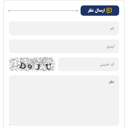
ارسال نظر