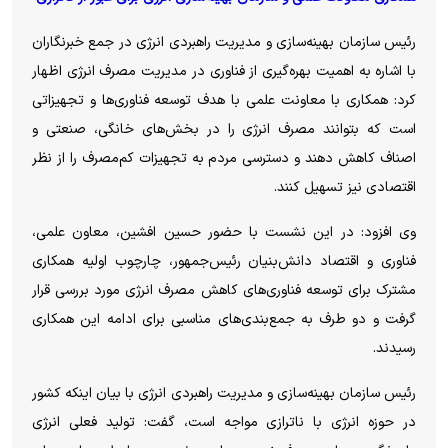
رئیس سازمان بهینه‌سازی و مدیریت راهبردی انرژی در جمع خبرنگاران
با اشاره به اهمیت بهره‌گیری از فناوری در مدیریت مصرف انرژی اظهار
کرد: همکاری با معاونت علمی با هدف توسعه فناوری‌ها و تجهیزاتی
است که بتوانند مصرف انرژی را در بخش‌های خانگی، صنعتی و
اصناف کاهش دهند و دسترسی مردم به تجهیزات کم‌مصرف را از نظر
اقتصادی نیز تسهیل کنند.
وی افزود: در این نشست با حضور حسین افشین، معاون علمی،
فناوری و اقتصاد دانش‌بنیان رئیس‌جمهور، چارچوب اولیه همکاری
مشترک برای توسعه فناوری‌های کاهش مصرف انرژی مورد بررسی قرار
گرفت و دو طرف به جمع‌بندی‌های مناسبی برای ادامه این همکاری
رسیدند.
رئیس سازمان بهینه‌سازی و مدیریت راهبردی انرژی با بیان اینکه کشور
در حوزه انرژی با ناترازی مواجه است، گفت: تولید فعلی انرژی