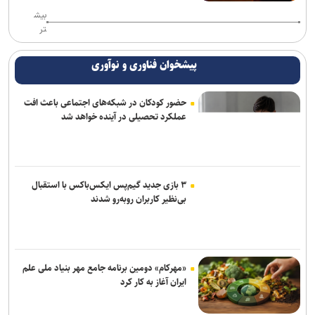
بیش
تر
پیشخوان فناوری و نوآوری
حضور کودکان در شبکه‌های اجتماعی باعث افت
عملکرد تحصیلی در آینده خواهد شد
۳ بازی جدید گیم‌پس ایکس‌باکس با استقبال
بی‌نظیر کاربران روبه‌رو شدند
«مهرکام» دومین برنامه جامع مهر بنیاد ملی علم
ایران آغاز به کار کرد