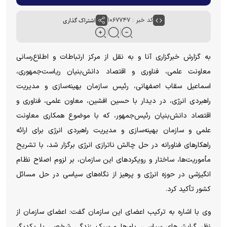
کد خبر : ۱۰۶۷۷۴۷
اشتراک گذاری
به گزارش خبرگزاری آنا و به نقل از مرکز ارتباطات و اطلاع‌رسانی
معاونت علمی، فناوری و اقتصاد دانش‌بنیان ریاست‌جمهوری،
اسماعیل سقاب اصفهانی، رئیس سازمان بهینه‌سازی و مدیریت
راهبردی انرژی، در دیدار با حسین افشین، معاون علمی، فناوری و
اقتصاد دانش‌بنیان رئیس‌جمهور، که با موضوع همکاری معاونت
علمی و سازمان بهینه‌سازی و مدیریت راهبردی انرژی برای ارائه
راهکار‌های فناورانه در حل چالش ناترازی انرژی برگزار شد، با تشریح
مأموریت‌ها، ساختار و رویکرد‌های این سازمان، بر لزوم اصلاح نظام
انگیزشی در حوزه انرژی و پرهیز از نگاه‌های سیاسی در حل مسائل
کشور تأکید کرد.
وی با اشاره به ترکیب اعضای این سازمان گفت: اعضای سازمان از
نظر گرایش‌های سیاسی، باور‌ها و سبک زندگی شخصی با یکدیگر