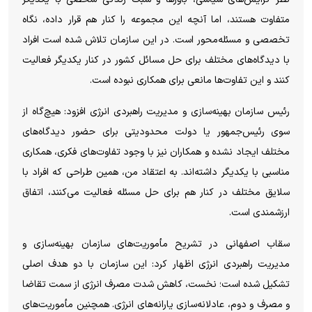
متفاوت هستند، اما آنچه این مجموعه را کنار هم قرار داده، نگاه
تخصصی و مسئله‌محور است. در این سازمان تلاش شده است افراد
با دیدگاه‌های مختلف برای حل مسائل کشور در کنار یکدیگر فعالیت
کنند و این تفاوت‌ها مانعی برای همکاری نبوده است.
رئیس سازمان بهینه‌سازی و مدیریت راهبردی انرژی افزود: هیچ‌گاه از
سوی رئیس‌جمهور یا دولت محدودیتی برای حضور دیدگاه‌های
مختلف ایجاد نشده و همکاران نیز با وجود تفاوت‌های فکری، همکاری
مناسبی با یکدیگر داشته‌اند. به اعتقاد من، همین طراحی که افراد با
سلایق مختلف در کنار هم برای حل مسئله فعالیت می‌کنند، اتفاق
ارزشمندی است.
سقاب اصفهانی در تشریح مأموریت‌های سازمان بهینه‌سازی و
مدیریت راهبردی انرژی اظهار کرد: این سازمان با دو هدف اصلی
تشکیل شده است؛ نخست، کاهش شدت مصرف انرژی از سمت تقاضا
و مصرف و دوم، عادلانه‌سازی یارانه‌های انرژی. همچنین مأموریت‌های