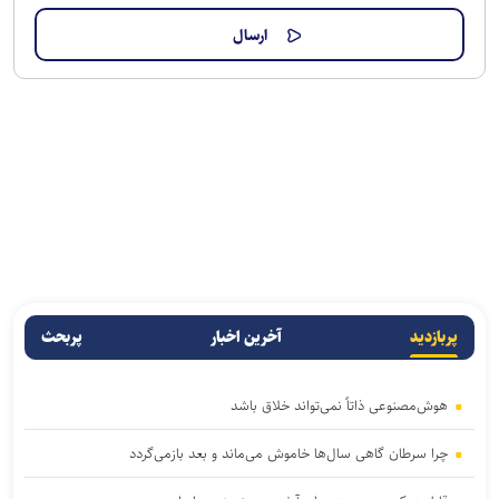
پربازدید
آخرین اخبار
پربحث
هوش‌مصنوعی ذاتاً نمی‌تواند خلاق باشد
چرا سرطان گاهی سال‌ها خاموش می‌ماند و بعد بازمی‌گردد