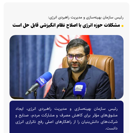
رئیس سازمان بهینه‌سازی و مدیریت راهبردی انرژی:
مشکلات حوزه انرژی با اصلاح نظام انگیزشی قابل حل است
رئیس سازمان بهینه‌سازی و مدیریت راهبردی انرژی، ایجاد
مشوق‌های مؤثر برای کاهش مصرف و مشارکت مردم، صنایع و
شرکت‌های دانش‌بنیان را از راهکار‌های اصلی رفع ناترازی انرژی
دانست.