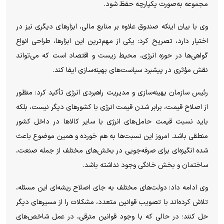
مجموعه به‌صورت یکپارچه حفظ شود.
وی با بیان اینکه صندوق علاوه بر منابع مالی، ابزار‌های دیگری نیز در
اختیار دارد، تصریح کرد: یکی از مهم‌ترین این ابزارها، طراحی انواع
گواهی‌ها در حوزه انرژی، محیط زیست و اقتصاد است که می‌تواند
نقش مؤثری در پیشبرد سیاست‌های بهینه‌سازی ایفا کند.
رئیس سازمان بهینه‌سازی و مدیریت راهبردی انرژی تأکید کرد: منظور
از اصلاح قیمت، برابر شدن قیمت انرژی با کشور‌های دیگر نیست، بلکه
باید نسبت قیمت حامل‌های انرژی با سایر کالا‌ها در داخل کشور
منطقی باشد. امروز این نسبت‌ها به هم خورده و همین موضوع باعث
شده انگیزه‌ای برای صرفه‌جویی در بخش‌های مختلف از جمله صنعت،
ساختمان و بخش خانگی وجود نداشته باشد.
وی ادامه داد: دولت‌های مختلف به جای اصلاح ریشه‌ای این مسئله،
تلاش کرده‌اند با تصویب قوانین متعدد، مشکلات را از مسیر‌های دیگر
حل کنند؛ در حالی که با وجود قوانین مترقی، در عمل شاخص‌های