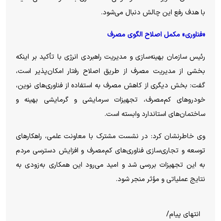
با هدف رفع این چالش دنبال می‌شود.
«فناوری» مکمل اصلاح الگوی مصرف
رئیس سازمان بهینه‌سازی و مدیریت راهبردی انرژی با تأکید بر اینکه
بخشی از مدیریت مصرف از طریق اصلاح رفتار امکان‌پذیر است،
گفت: بخش دیگری از کاهش مصرف به استفاده از فناوری‌های نوین،
خودرو‌های کم‌مصرف، تجهیزات سرمایشی و گرمایشی بهینه و
ساختمان‌های استاندارد وابسته است.
وی خاطرنشان کرد: در نشست مشترک با معاونت علمی، راهکار‌های
توسعه و تجاری‌سازی فناوری‌های کم‌مصرف و افزایش دسترسی مردم
به این تجهیزات بررسی شد و امید می‌رود این همکاری به‌زودی به
نتایج عملیاتی و مؤثر منجر شود.
انتهای پیام/