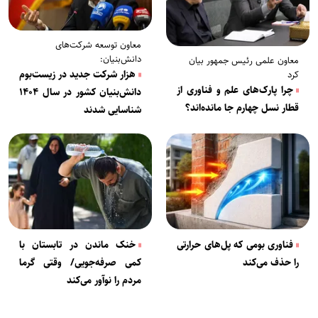
معاون توسعه شرکت‌های
دانش‌بنیان:
معاون علمی رئیس جمهور بیان
هزار شرکت جدید در زیست‌بوم
کرد
چرا پارک‌های علم و فناوری از
دانش‌بنیان کشور در سال ۱۴۰۴
قطار نسل چهارم جا مانده‌اند؟
شناسایی شدند
فناوری بومی که پل‌های حرارتی
خنک ماندن در تابستان با
را حذف می‌کند
کمی صرفه‌جویی/ وقتی گرما
مردم را نوآور می‌کند