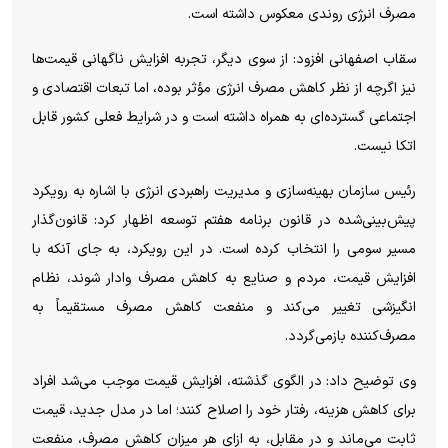
مصرف انرژی روندی معکوس داشته است.
سقاب اصفهانی افزود: از سوی دیگر، تجربه افزایش ناگهانی قیمت‌ها
نیز اگرچه از نظر کاهش مصرف انرژی مؤثر بوده، اما تبعات اقتصادی و
اجتماعی گسترده‌ای به همراه داشته است و در شرایط فعلی کشور قابل
اتکا نیست.
رئیس سازمان بهینه‌سازی و مدیریت راهبردی انرژی با اشاره به رویکرد
پیش‌بینی‌شده در قانون برنامه هفتم توسعه اظهار کرد: قانون‌گذار
مسیر سومی را انتخاب کرده است. در این رویکرد، به جای آنکه با
افزایش قیمت، مردم و صنایع به کاهش مصرف وادار شوند، نظام
انگیزشی تغییر می‌کند و منفعت کاهش مصرف مستقیماً به
مصرف‌کننده بازمی‌گردد.
وی توضیح داد: در الگوی گذشته، افزایش قیمت موجب می‌شد افراد
برای کاهش هزینه، رفتار خود را اصلاح کنند؛ اما در مدل جدید، قیمت
ثابت می‌ماند و در مقابل، به ازای هر میزان کاهش مصرف، منفعت