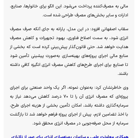
مالی به مصرف‌کننده پرداخت می‌شود. این الگو برای خانوارها، صنایع،
ادارات و سایر بخش‌های مصرف طراحی شده است.
سقاب اصفهانی افزود: در این مدل، یارانه به جای آنکه صرف مصرف
انرژی شود، به سمت اصلاح فناوری، بهبود تجهیزات و کاهش مصرف
هدایت خواهد شد. حتی قانون‌گذار پیش‌بینی کرده است که بخشی از
منابع مالی اجرای پروژه‌های بهینه‌سازی به‌صورت پیشینی تأمین شود
تا صنایع برای اجرای طرح‌های کاهش مصرف انرژی انگیزه کافی داشته
باشند.
وی خاطرنشان کرد: به‌عنوان نمونه، اگر یک واحد صنعتی برای اجرای
پروژه‌ای که مصرف انرژی آن را تا ۷۰ درصد کاهش می‌دهد نیاز به
سرمایه‌گذاری داشته باشد، امکان تأمین بخشی از هزینه اجرای طرح،
با اخذ تضامین لازم، پیش از اجرای پروژه فراهم خواهد شد تا بازگشت
سرمایه از محل صرفه‌جویی در مصرف انرژی محقق شود.
همکاری معاونت علمی و سازمان بهینه‌سازی انرژی برای عبور از ناترازی