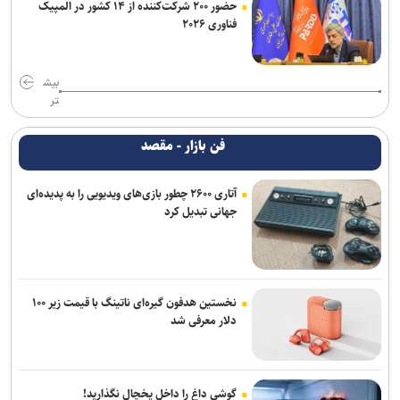
حضور ۲۰۰ شرکت‌کننده از ۱۴ کشور در المپیک
فناوری ۲۰۲۶
بیش
تر
فن بازار - مقصد
آتاری ۲۶۰۰ چطور بازی‌های ویدیویی را به پدیده‌ای
جهانی تبدیل کرد
نخستین هدفون گیره‌ای ناتینگ با قیمت زیر ۱۰۰
دلار معرفی شد
گوشی داغ را داخل یخچال نگذارید!