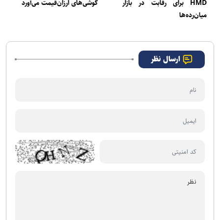
HMD برای رقابت در بازار
گوشی‌های ارزان‌قیمت می‌آورد
میان‌رده‌ها
ارسال نظر