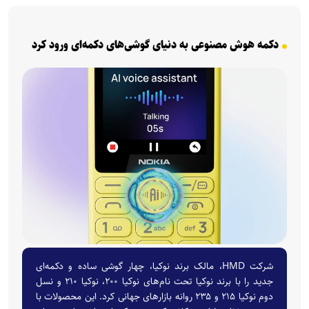
دکمه هوش مصنوعی به دنیای گوشی‌های دکمه‌ای ورود کرد
شرکت HMD، مالک برند نوکیا، چهار گوشی ساده و دکمه‌ای
جدید را با برند نوکیا تحت نام‌های نوکیا ۲۰۰، نوکیا ۲۱۰ و نسل
دوم نوکیا ۲۱۵ و ۲۳۵ روانه بازارهای جهانی کرد. این محصولات با