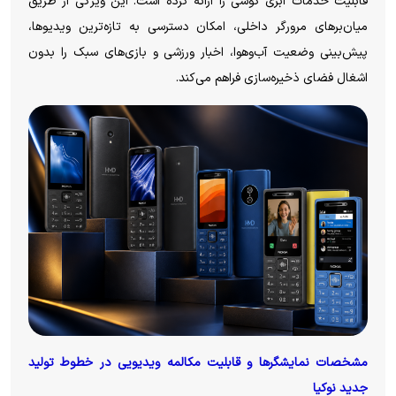
قابلیت خدمات ابری گوشی را ارائه کرده است. این ویژگی از طریق
میان‌برهای مرورگر داخلی، امکان دسترسی به تازه‌ترین ویدیوها،
پیش‌بینی وضعیت آب‌وهوا، اخبار ورزشی و بازی‌های سبک را بدون
اشغال فضای ذخیره‌سازی فراهم می‌کند.
مشخصات نمایشگر‌ها و قابلیت مکالمه ویدیویی در خطوط تولید
جدید نوکیا