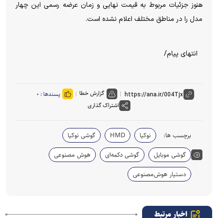
هنوز جزئیات مربوط به قیمت نهایی و زمان عرضه رسمی این چهار
مدل را در مناطق مختلف اعلام نشده است.
انتهای پیام/
گزارش خطا
پسندها :
۰
اشتراک گذاری
برچسب ها:
نوکیا
HMD
گوشی نوکیا
گوشی موبایل
گوشی دکمه‌ای
هوش مصنوعی
دستیار هوش‌مصنوعی
اخبار مرتبط