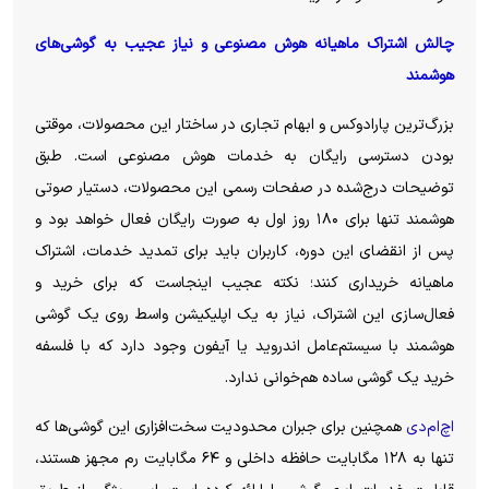
چالش اشتراک ماهیانه هوش مصنوعی و نیاز عجیب به گوشی‌های
هوشمند
بزرگ‌ترین پارادوکس و ابهام تجاری در ساختار این محصولات، موقتی
بودن دسترسی رایگان به خدمات هوش مصنوعی است. طبق
توضیحات درج‌شده در صفحات رسمی این محصولات، دستیار صوتی
هوشمند تنها برای ۱۸۰ روز اول به صورت رایگان فعال خواهد بود و
پس از انقضای این دوره، کاربران باید برای تمدید خدمات، اشتراک
ماهیانه خریداری کنند؛ نکته عجیب اینجاست که برای خرید و
فعال‌سازی این اشتراک، نیاز به یک اپلیکیشن واسط روی یک گوشی
هوشمند با سیستم‌عامل اندروید یا آیفون وجود دارد که با فلسفه
خرید یک گوشی ساده هم‌خوانی ندارد.
اچ‌ام‌دی
همچنین برای جبران محدودیت سخت‌افزاری این گوشی‌ها که
تنها به ۱۲۸ مگابایت حافظه داخلی و ۶۴ مگابایت رم مجهز هستند،