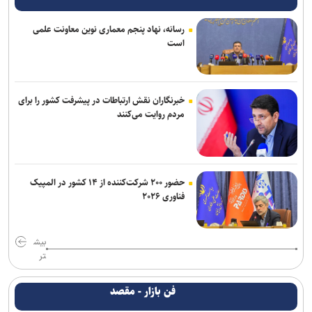
رسانه، نهاد پنجم معماری نوین معاونت علمی
است
خبرنگاران نقش ارتباطات در پیشرفت کشور را برای
مردم روایت می‌کنند
حضور ۲۰۰ شرکت‌کننده از ۱۴ کشور در المپیک
فناوری ۲۰۲۶
بیش
تر
فن بازار - مقصد