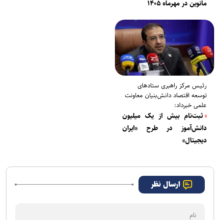
مانوین در مهرماه ۱۴۰۵
رئیس مرکز راهبری ستاد‌های
توسعه اقتصاد دانش‌بنیان معاونت
علمی خبرداد:
ثبت‌نام بیش از یک میلیون
دانش‌آموز در طرح «ایران
دیجیتال»
ارسال نظر