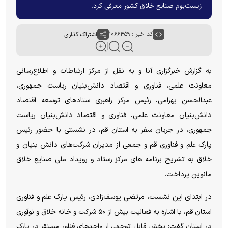
زیست‌بوم صنایع خلاق کشور معرفی کرد.
کد خبر : ۱۰۶۶۴۵۹
اشتراک گذاری
به گزارش خبرگزاری آنا و به نقل از مرکز ارتباطات و اطلاع‌رسانی
معاونت علمی، فناوری و اقتصاد دانش‌بنیان ریاست جمهوری،
عبدالحسن بهرامی، رئیس مرکز راهبری ستادهای توسعه اقتصاد
دانش‌بنیان معاونت علمی، فناوری و اقتصاد دانش‌بنیان ریاست
جمهوری، در جریان سفر به استان قم، در نشستی با حضور رئیس
پارک علم و فناوری قم و جمعی از مدیران شرکت‌های دانش بنیان و
خلاق به تشریح برنامه های مرکز رستاد و رویداد ملی صنایع خلاق
مانوین پرداخت.
در ابتدای این نشست، مرتضی یوسف‌زادی، رئیس پارک علم و فناوری
استان قم، با اشاره به فعالیت بیش از ۵۰ شرکت و خانه خلاق و نوآوری
در استان گفت: بخش قابل توجهی از واحدهای فناور مستقر در پارک