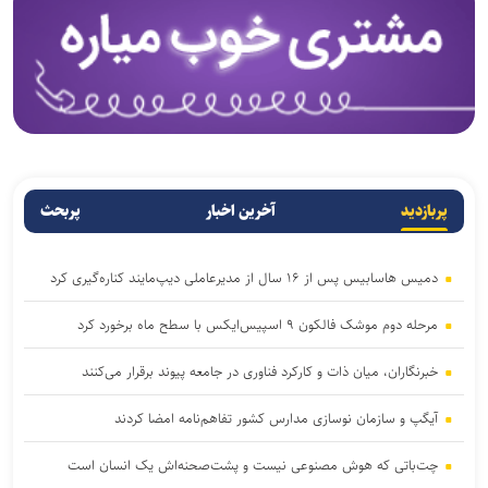
پربازدید
آخرین اخبار
پربحث
دمیس هاسابیس پس از ۱۶ سال از مدیرعاملی دیپ‌مایند کناره‌گیری کرد
مرحله دوم موشک فالکون ۹ اسپیس‌ایکس با سطح ماه برخورد کرد
خبرنگاران، میان ذات و کارکرد فناوری در جامعه پیوند برقرار می‌کنند
آیگپ و سازمان نوسازی مدارس کشور تفاهم‌نامه امضا کردند
چت‌باتی که هوش مصنوعی نیست و پشت‌صحنه‌اش یک انسان است