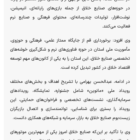
در حوزه‌های صنایع خلاق از جمله بازی‌های رایانه‌ای، انیمیشن،
نوشت‌افزار، تولیدات چندرسانه‌ای، محتوای فرهنگی و صنایع نرم
فعالیت می‌کنند.
وی افزود: برخورداری قم از جایگاه ممتاز علمی، فرهنگی و حوزوی،
مأموریت ملی استان در حوزه فناوری‌های نرم و شکل‌گیری خوشه‌های
تخصصی صنایع خلاق، این استان را به یکی از کانون‌های مهم توسعه
اقتصاد خلاق در کشور تبدیل کرده است.
در ادامه، عبدالحسن بهرامی با تشریح اهداف و بخش‌های مختلف
رویداد ملی «مانوین» شامل جشنواره، نمایشگاه، رویدادهای
سرمایه‌گذاری، نشست‌های تخصصی و فراخوان‌های حمایتی، این
رویداد را بستری برای شناسایی، توانمندسازی و اتصال بازیگران
زیست‌بوم صنایع خلاق به بازار، سرمایه و شبکه‌های همکاری دانست.
وی با تأکید بر این‌که صنایع خلاق امروز یکی از مهم‌ترین موتورهای