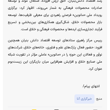
رشد اقتصاد دانش‌بنیان، خلق ارزش افزوده، اشتغال مولد و توسعه
صادرات محصولات فرهنگی به شمار می‌روند، اظهار کرد: برگزاری
رویداد ملی «مانوین» فرصتی راهبردی برای معرفی ظرفیت‌ها، توسعه
بازار محصولات خلاق، شکل‌گیری همکاری‌های بین‌بخشی و تسریع
فرآیند تجاری‌سازی ایده‌ها و محصولات فرهنگی و خلاق است.
رییس مرکز راهبری ستادهای توسعه اقتصاد دانش بنیان همچنین
افزود: حضور فعال پارک‌های علم و فناوری، خانه‌های خلاق، شرکت‌های
نوآور و فعالان این حوزه را در «مانوین» عاملی مؤثر در تقویت شبکه
ملی صنایع خلاق و افزایش هم‌افزایی میان بازیگران این زیست‌بوم
عنوان کرد.
انتهای پیام/
منبع:
خبرگزاری آنا