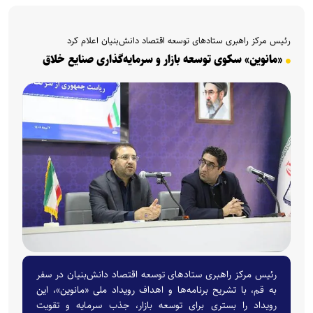
رئیس مرکز راهبری ستاد‌های توسعه اقتصاد دانش‌بنیان اعلام کرد
«مانوین» سکوی توسعه بازار و سرمایه‌گذاری صنایع خلاق
رئیس مرکز راهبری ستاد‌های توسعه اقتصاد دانش‌بنیان در سفر
به قم، با تشریح برنامه‌ها و اهداف رویداد ملی «مانوین»، این
رویداد را بستری برای توسعه بازار، جذب سرمایه و تقویت