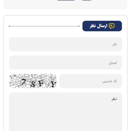
ارسال نظر