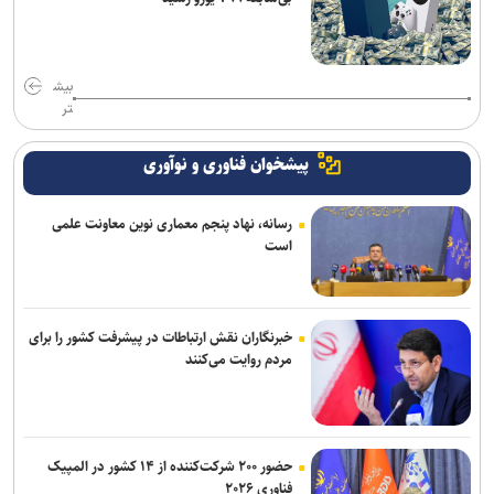
بیش
تر
پیشخوان فناوری و نوآوری
رسانه، نهاد پنجم معماری نوین معاونت علمی
است
خبرنگاران نقش ارتباطات در پیشرفت کشور را برای
مردم روایت می‌کنند
حضور ۲۰۰ شرکت‌کننده از ۱۴ کشور در المپیک
فناوری ۲۰۲۶