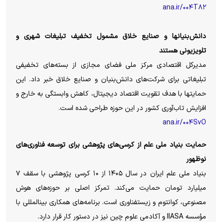
ana.ir/۰۰۴T۸۲
دانش‌بنیانها و صنایع خلاق مشمول تخفیف تبلیغات شهری و
تلویزیونی هستند
مدیرکل اقتصادی مرکز ملی فضای مجازی از بسته‌های تخفیفی
تبلیغاتی برای شرکت‌های دانش‌بنیان و صنایع خلاق خبر داد. این
حمایتها با هدف تقویت اقتصاد دیجیتال، کاهش وابستگی به خارج و
افزایش تاب‌آوری کشور در این حوزه طراحی شده است.
ana.ir/۰۰۴SvO
حمایت بنیاد ملی علم از کرسی‌های پژوهشی برای توسعه فناوری‌های
نوظهور
بنیاد ملی علم ایران در سال ۱۴۰۵ از ۱۰ کرسی پژوهشی با سقف ۷
میلیارد تومان حمایت می‌کند. تمرکز اصلی بر حوزه‌های هوش
مصنوعی، کوانتوم و زیستفناوری است. برنامه‌های همکاری بینالمللی با
مؤسسه IIASA و آکادمی علوم چین نیز در دستور کار قرار دارد.