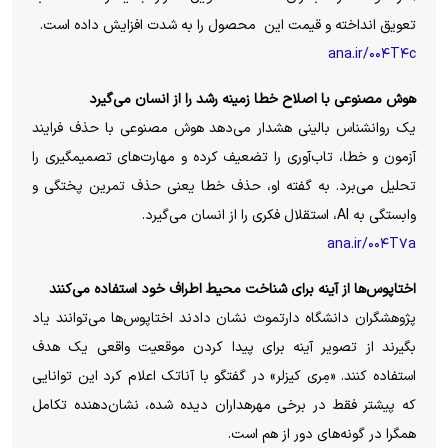
تعویق انداخته و قیمت این محصول را به شدت افزایش داده است.
ana.ir/۰۰۴T۴c
هوش مصنوعی با اصلاح خطا زمینه رشد را از انسان می‌گیرد
یک روانشناس بالینی هشدار می‌دهد هوش مصنوعی با حذف فرایند
آزمون و خطا، تاب‌آوری را تضعیف کرده و مهارت‌های تصمیمگیری را
تحلیل می‌برد. به گفته او، حذف خطا یعنی حذف تمرین پختگی و
وابستگی به AI، استقلال فکری را از انسان می‌گیرد.
ana.ir/۰۰۴T۷a
اختاپوس‌ها از آینه برای شناخت محیط اطراف خود استفاده می‌کنند
پژوهشگران دانشگاه دارتموث نشان دادند اختاپوس‌ها می‌توانند یاد
بگیرند از تصویر آینه برای پیدا کردن موقعیت واقعی یک هدف
استفاده کنند. «مِری کیزلر» در گفتگو با آناتک اعلام کرد این توانایی
که پیشتر فقط در برخی مهرهداران دیده شده، نشان‌دهنده تکامل
همگرا در گونه‌های دور از هم است.