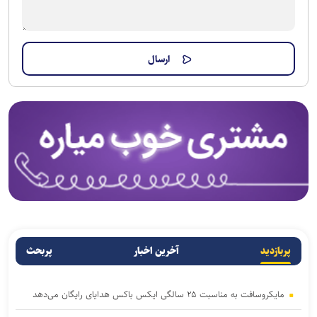
پربازدید
آخرین اخبار
پربحث
مایکروسافت به مناسبت ۲۵ سالگی ایکس باکس هدایای رایگان می‌دهد