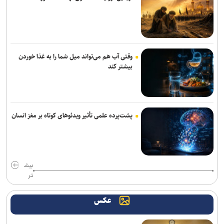
وقتی آب هم می‌تواند میل شما را به غذا خوردن
بیشتر کند
پشت‌پرده علمی تأثیر ویدئو‌های کوتاه بر مغز انسان
بیش
تر
عکس