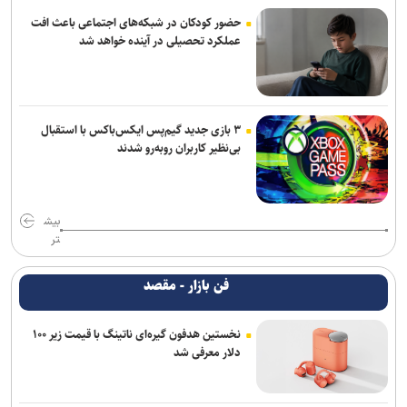
حضور کودکان در شبکه‌های اجتماعی باعث افت
عملکرد تحصیلی در آینده خواهد شد
۳ بازی جدید گیم‌پس ایکس‌باکس با استقبال
بی‌نظیر کاربران روبه‌رو شدند
بیش
تر
فن بازار - مقصد
نخستین هدفون گیره‌ای ناتینگ با قیمت زیر ۱۰۰
دلار معرفی شد