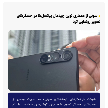
سونی از معماری نوین چیدمان پیکسل‌ها در حسگرهای
تصویر رونمایی کرد
شرکت «راهکار‌های نیمه‌هادی سونی» به صورت رسمی از
جدیدترین حسگر تصویر خود برای گوشی‌های هوشمند با نام