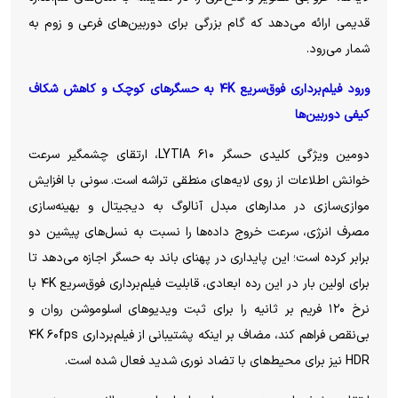
قدیمی ارائه می‌دهد که گام بزرگی برای دوربین‌های فرعی و زوم به
شمار می‌رود.
ورود فیلم‌برداری فوق‌سریع ۴K به حسگر‌های کوچک و کاهش شکاف
کیفی دوربین‌ها
دومین ویژگی کلیدی حسگر LYTIA ۶۱۰، ارتقای چشمگیر سرعت
خوانش اطلاعات از روی لایه‌های منطقی تراشه است. سونی با افزایش
موازی‌سازی در مدار‌های مبدل آنالوگ به دیجیتال و بهینه‌سازی
مصرف انرژی، سرعت خروج داده‌ها را نسبت به نسل‌های پیشین دو
برابر کرده است؛ این پایداری در پهنای باند به حسگر اجازه می‌دهد تا
برای اولین بار در این رده ابعادی، قابلیت فیلم‌برداری فوق‌سریع ۴K با
نرخ ۱۲۰ فریم بر ثانیه را برای ثبت ویدیو‌های اسلوموشن روان و
بی‌نقص فراهم کند، مضاف بر اینکه پشتیبانی از فیلم‌برداری ۴K ۶۰fps
HDR نیز برای محیط‌های با تضاد نوری شدید فعال شده است.