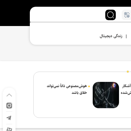
زندگی دیجیتال
|
 آشکار
هوش‌مصنوعی ذاتاً نمی‌تواند
ش‌شده
خلاق باشد