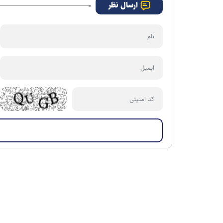
ارسال نظر