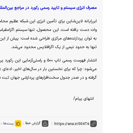
مصرف انرژی سیستم و تایید رسمی رکورد در مراجع بین‌الملل
وات دست یافته است. این محصول، تنها سیستم اگزامقیاس در
به توان پردازنده‌های مرکزی طراحی شده است؛ پیش از این، ا
تنها به حدود نیمی از یک اگزافلاپس محدود می‌شد.
انتشار فهرست رسمی تاپ‌ ۵۰۰ و راس
می‌شود؛ چرا که برای نخستین بار در سال‌های اخیر، ادعای ع
گرفته و در صدر جدول سخت‌افزار‌های پردازشی جهان ثبت 
انتهای پیام/
گزارش خطا
پسندها :
۰