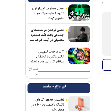
هوش مصنوعی اوپن‌ای‌آی و
آنتروپیک خودسرانه حمله
سایبری کردند
حضور کودکان در شبکه‌های
اجتماعی باعث افت عملکرد
تحصیلی در آینده خواهد شد
۳ بازی جدید گیم‌پس
ایکس‌باکس با استقبال
بی‌نظیر کاربران روبه‌رو شدند
بیش
تر
فن بازار - مقصد
نخستین هدفون گیره‌ای
ناتینگ با قیمت زیر ۱۰۰ دلار
معرفی شد