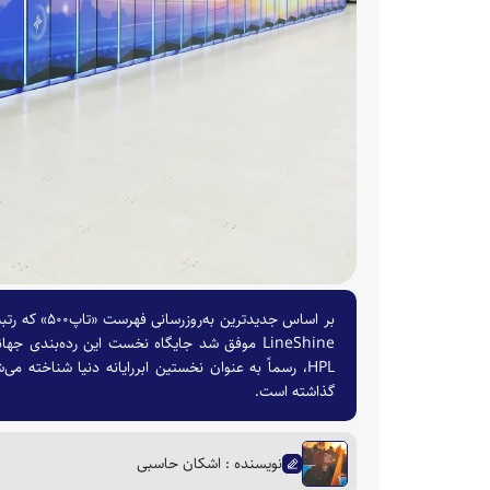
بر اساس جدید
گذاشته است.
نویسنده : اشکان حاسبی