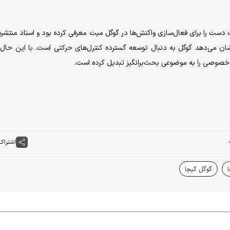
۲۰۲ قابلیت تشخیص حرکت دست را برای فعال‌سازی واکنش‌ها در گوگل میت معرفی کرده بود و اسناد منتش
ن می‌دهد گوگل به دنبال توسعه گسترده کنترل‌های حرکتی است. با این حال،
 خصوصی را به موضوعی بحث‌برانگیز تبدیل کرده است.
اشتراک
گوگل کپچا