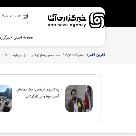
۱۶ مرداد ۱۴۰۵
صفحه اصلی خبرگزار
آخرین اخبار:
ریزش کاربران، دیزنی و نتفلیکس را به فکر ارائه اشتراک
پیاده‌روی اربعین؛ یک نمایش
آیینی پویا و بی‌کارگردان