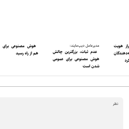
مدیرعامل دیپ‌مایند:
از هویت
هوش مصنوعی برای س
عدم ثبات، بزرگترین چالش
هندگان
هم از راه رسید
هوش مصنوعی برای عمومی
رد
شدن است