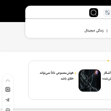
زندگی دیجیتال
|
 آشکار
هوش‌مصنوعی ذاتاً نمی‌تواند
ش‌شده
خلاق باشد