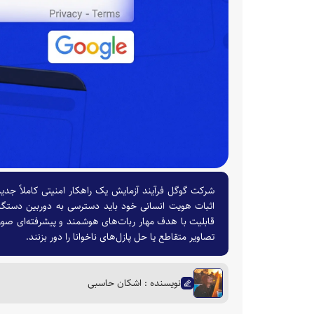
اثبات هویت انسانی خود باید دسترسی به دوربین دستگاه 
قابلیت با هدف مهار ربات‌های هوشمند و پیشرفته‌ای صور
تصاویر متقاطع یا حل پازل‌های ناخوانا را دور بزنند.
نویسنده : اشکان حاسبی