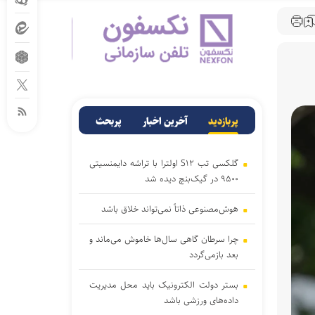
پربازدید
آخرین اخبار
پربحث
گلکسی تب S۱۲ اولترا با تراشه دایمنسیتی
۹۵۰۰ در گیک‌بنچ دیده شد
هوش‌مصنوعی ذاتاً نمی‌تواند خلاق باشد
چرا سرطان گاهی سال‌ها خاموش می‌ماند و
بعد بازمی‌گردد
بستر دولت الکترونیک باید محل مدیریت
داده‌‌های ورزشی باشد