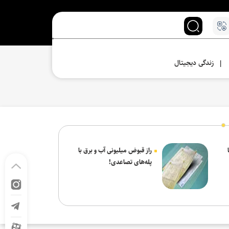
زندگی دیجیتال
|
راز قبوض میلیونی آب و برق با
پله‌های تصاعدی!