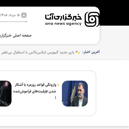
۱۵ مرداد ۱۴۰۵
صفحه اصلی خبرگزار
آخرین اخبار:
۳ بازی جدید گیم‌پس ایکس‌باکس با استقبال بی‌نظیر کاربران روبه‌رو شدند
وارونگی قواعد روزمره یا آشکار
شدن ظرفیت‌های فراموش‌شده
!