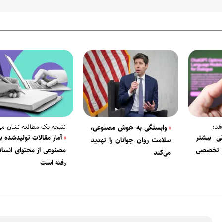
هد:
نتیجه یک مطالعه نشان می
وابستگی به هوش مصنوعی،
تی بیشتر
آمار مقالات تولیدشده 
سلامت روان جوانان را تهدید
ی تخصصی
مصنوعی از محتوای انسانی
می‌کند
رفته است