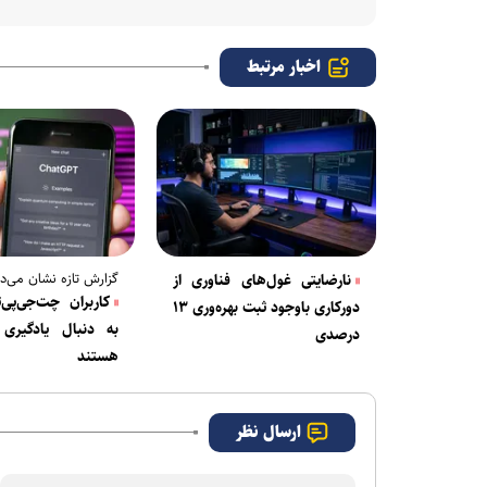
اخبار مرتبط
گزارش تازه نشان می‌د
نارضایتی غول‌های فناوری از
کاربران چت‌جی‌پی‌
دورکاری باوجود ثبت بهره‌وری ۱۳
به دنبال یادگیر
درصدی
هستند
ارسال نظر