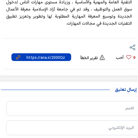
التقنية العامة والمهنية والأساسية ، وزيادة مستوى مهارات الناس لدخول
سوق العمل والتوظيف ، وقد تم في جامعة آزاد الإسلامية معرفة الأعمال
الجديدة وتوسيع المعرفة المهارية المطلوبة لها وتطوير وتعزيز تطبيق
التقنيات الجديدة في مجالات المهارات.
أحب
0
تقرير الخطأ
إرسال تعليق