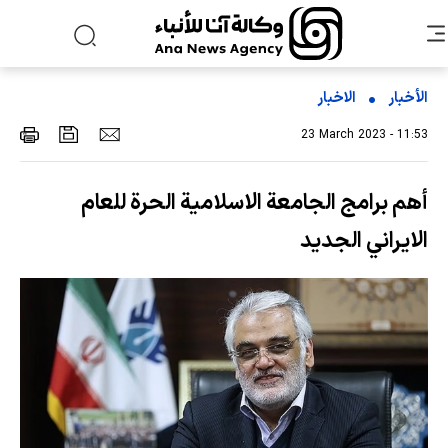
الأخبار
الاخبار
23 March 2023 - 11:53
أهم برامج الجامعة الاسلامية الحرة للعام
الايراني الجديد