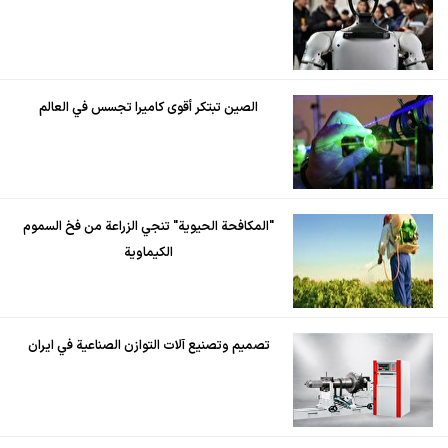
الصين تبتكر أقوى كاميرا تجسس في العالم
"المكافحة الحيوية" تنجي الزراعة من فخ السموم
الكيماوية
تصميم وتصنيع آلات التوازن الصناعية في ايران