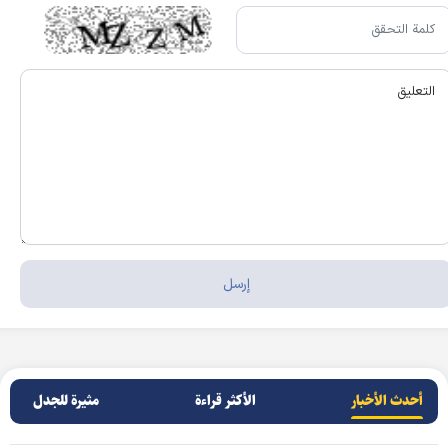
أحدث الأخبار
الأکثر قراءة
مثيرة للجدل