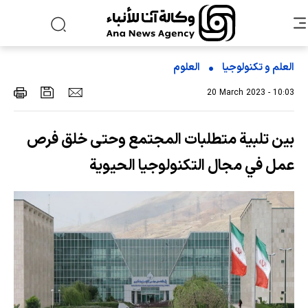
العلم و تکنولوجیا
العلوم
20 March 2023 - 10:03
بين تلبية متطلبات المجتمع وحتى خلق فرص
عمل في مجال التكنولوجيا الحيوية