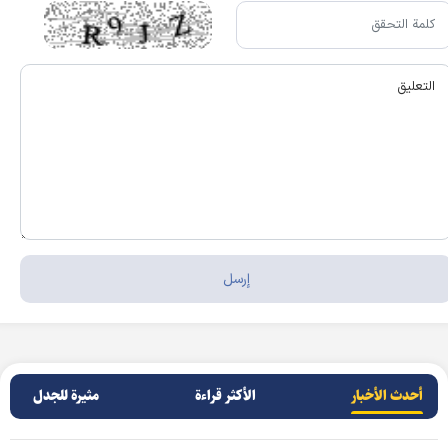
أحدث الأخبار
الأکثر قراءة
مثيرة للجدل