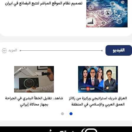
تصميم نظام الموقع المباشر لتتبع البضائع في ايران
الفیدیو
المزید
العراق شريك استراتيجي وركيزة من ركائز
شاهد.. تقليل الخطأ البشري في الجراحة
العمق العربي والإسلامي في المنطقة
بجهاز محاكاة إيراني