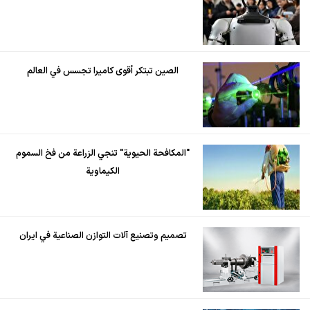
الصين تبتكر أقوى كاميرا تجسس في العالم
"المكافحة الحيوية" تنجي الزراعة من فخ السموم
الكيماوية
تصميم وتصنيع آلات التوازن الصناعية في ايران