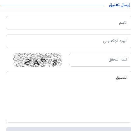
إرسال تعليق