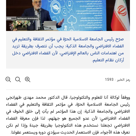
صرّح رئيس الجامعة الاسلامية الحرّة في مؤتمر الثقافة والتعليم في
الفضاء الافتراضي والجامعة الذكية: يجب أن نتصرف بطريقة تزيد
من اهتمامات الناس بالعالم الإفتراضي، لأن الفضاء الافتراضي دخل
أركان نظام التعليم.
رمز الخبر : 1593
ووفقاً لوكالة آنا للعلوم والتكنولوجيا، قال الدكتور محمد مهدی طهرانجی
رئيس الجامعة الاسلامية الحرّة، في مؤتمر الثقافة والتعليم في الفضاء
الافتراضي والجامعة الذكية: إن هذا المؤتمر لم يأتِ إلى خلق الخوف في
الفضاء الافتراضي؛ لأن عدو الجميع هو جهلهم، لذا فإن معرفة الفضاء
الافتراضي تجعلنا نستخدم هذه التكنولوجيا بطريقة جيدة وإذا لم نكن
نعرف هذه الأجواء، فإن الاستعمار الحديث سيؤدي دوره ويستعمر عقولنا.