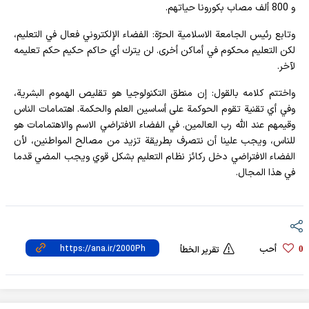
و 800 ألف مصاب بكورونا حياتهم.
وتابع رئيس الجامعة الاسلامية الحرّة: الفضاء الإلكتروني فعال في التعليم،
لكن التعليم محكوم في أماكن أخرى. لن يترك أي حاكم حكيم حكم تعليمه
لآخر.
واختتم كلامه بالقول: إن منطق التكنولوجيا هو تقليص الهموم البشرية،
وفي أي تقنية تقوم الحوكمة على أساسين العلم والحكمة. اهتمامات الناس
وقيمهم عند الله رب العالمين. في الفضاء الافتراضي الاسم والاهتمامات هو
للناس، ويجب علينا أن نتصرف بطريقة تزيد من مصالح المواطنين، لأن
الفضاء الافتراضي دخل ركائز نظام التعليم بشكل قوي ويجب المضي قدما
في هذا المجال.
أحب
0
تقرير الخطأ