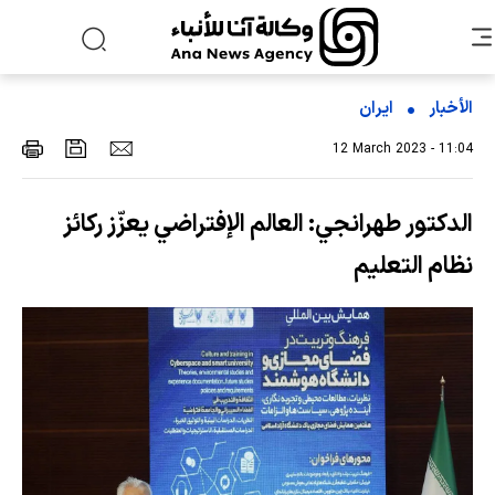
الأخبار
ایران
12 March 2023 - 11:04
الدكتور طهرانجي: العالم الإفتراضي يعزّز ركائز
نظام التعليم