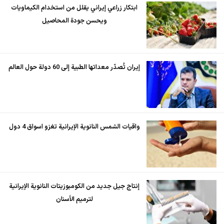
ابتكار زراعي إيراني يقلل من استخدام الكيماويات
ويحسن جودة المحاصيل
إيران تُصدّر معداتها الطبية إلى 60 دولة حول العالم
واقيات الشمس النانوية الإيرانية تغزو اسواق 4 دول
إنتاج جيل جديد من الكومبوزيتات النانوية الإيرانية
لترميم الأسنان