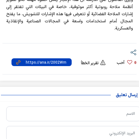
أنظمة ملاحة روبوتية أكثر موثوقية، خاصة في البيئات التي تفتقر إلى
إشارات الملاحة الفضائية أو تتعرض فيها هذه الإشارات للتشويش، ما يفتح
المجال أمام استخدامات واسعة في المجالات الصناعية والإنقاذية
والعسكرية.
أحب
0
تقرير الخطأ
إرسال تعليق