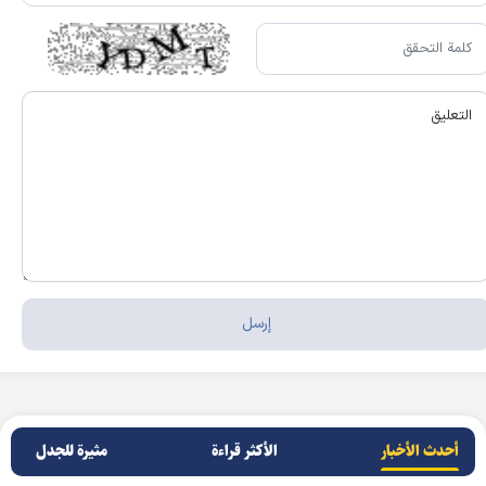
أحدث الأخبار
الأکثر قراءة
مثيرة للجدل