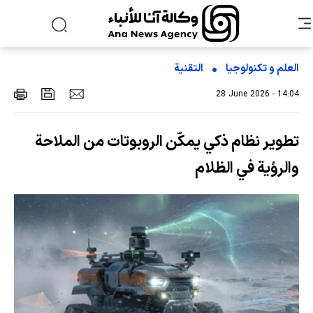
العلم و تکنولوجیا
التقنیة
28 June 2026 - 14:04
تطوير نظام ذكي يمكّن الروبوتات من الملاحة
والرؤية في الظلام