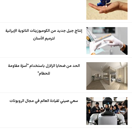
إنتاج جيل جديد من الكومبوزيتات النانوية الإيرانية
لترميم الأسنان
الحد من ضحايا الزلازل باستخدام "أسرّة مقاومة
للحطام"
سعي صيني لقيادة العالم في مجال الروبوتات