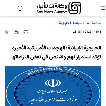
سياسة
السیاسة الخارجیة
28 June 2026 - 11:41
الخارجية الإيرانية: الهجمات الأمريكية الأخيرة
تؤكد استمرار نهج واشنطن في نقض التزاماتها