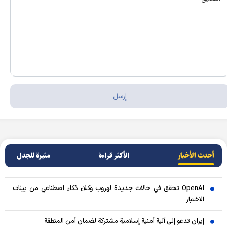
أحدث الأخبار
الأکثر قراءة
مثيرة للجدل
OpenAI تحقق في حالات جديدة لهروب وكلاء ذكاء اصطناعي من بيئات
الاختبار
إيران تدعو إلى آلية أمنية إسلامية مشتركة لضمان أمن المنطقة