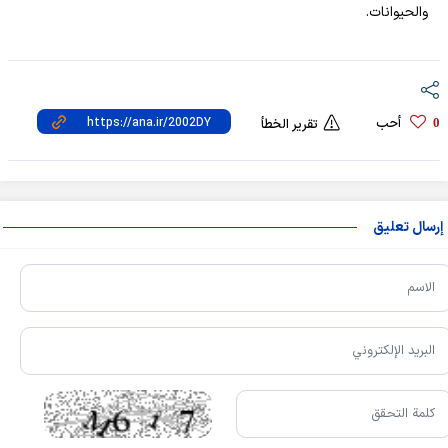
والحيوانات.
أحب
0
تقرير الخطأ
إرسال تعليق