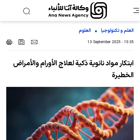
العلم و تکنولوجیا
العلوم
13 September 2025 - 10:35
ابتكار مواد نانوية ذكية لعلاج الأورام والأمراض
الخطيرة